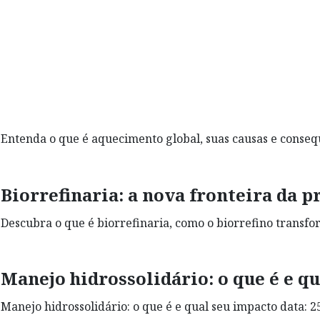
Entenda o que é aquecimento global, suas causas e consequ
Biorrefinaria: a nova fronteira da 
Descubra o que é biorrefinaria, como o biorrefino trans
Manejo hidrossolidário: o que é e q
Manejo hidrossolidário: o que é e qual seu impacto data: 25