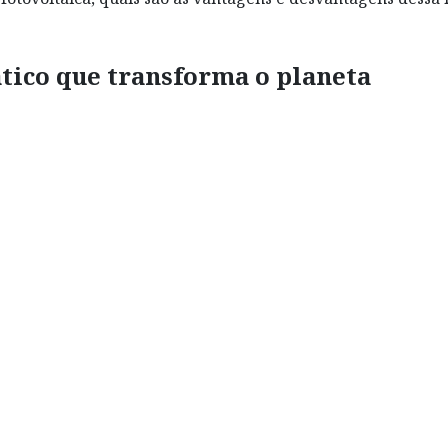
ático que transforma o planeta