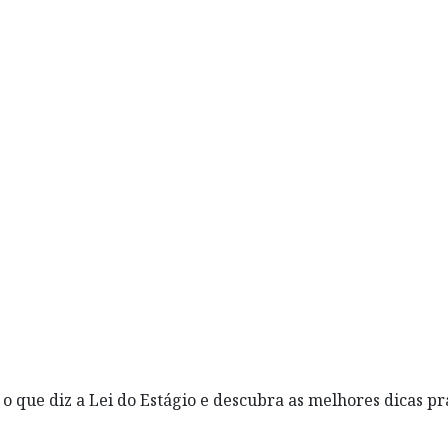
que diz a Lei do Estágio e descubra as melhores dicas prát