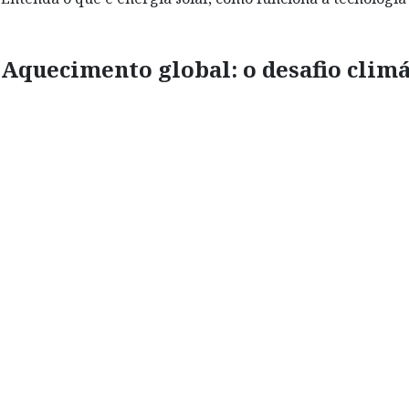
Aquecimento global: o desafio clim