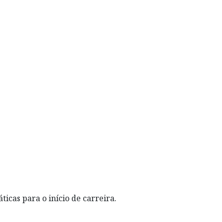
icas para o início de carreira.