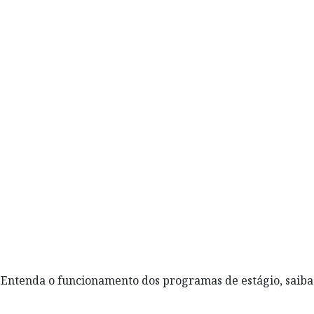
Entenda o funcionamento dos programas de estágio, saiba o 