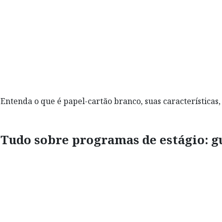
Entenda o que é papel-cartão branco, suas característica
Tudo sobre programas de estágio: gu