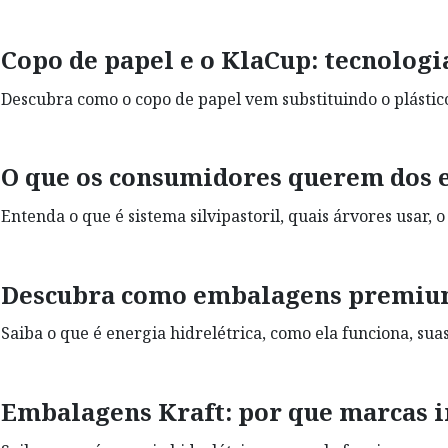
Copo de papel e o KlaCup: tecnolog
Descubra como o copo de papel vem substituindo o plástico
O que os consumidores querem dos 
Entenda o que é sistema silvipastoril, quais árvores usar, 
Descubra como embalagens premium
Saiba o que é energia hidrelétrica, como ela funciona, su
Embalagens Kraft: por que marcas i