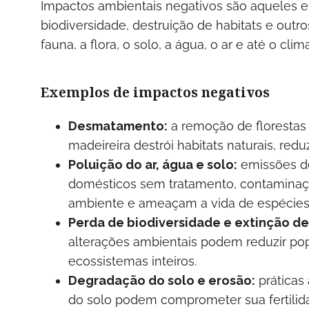
Impactos ambientais negativos são aqueles 
biodiversidade, destruição de habitats e out
fauna, a flora, o solo, a água, o ar e até o clima
Exemplos de impactos negativos
Desmatamento:
a remoção de florestas 
madeireira destrói habitats naturais, redu
Poluição do ar, água e solo:
emissões de
domésticos sem tratamento, contaminaçã
ambiente e ameaçam a vida de espécies
Perda de biodiversidade e extinção de
alterações ambientais podem reduzir pop
ecossistemas inteiros.
Degradação do solo e erosão:
práticas
do solo podem comprometer sua fertilida