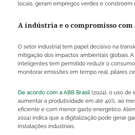
locais, geram empregos verdes e constroem um
A indústria e o compromisso com 
O setor industrial tem papel decisivo na tra
mitigação dos impactos ambientais globais. A
inteligentes tem permitido reduzir o consumo
monitorar emissões em tempo real, pilares cen
De acordo com a ABB Brasil
(2024), o uso de i
aumentar a produtividade em até 40%, ao 
eficiente e com menor gasto energético. Além
2024) indica que a digitalização pode gerar g
instalações industriais.