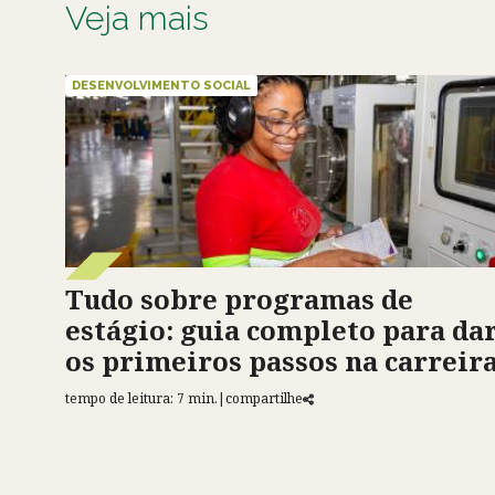
Veja mais
DESENVOLVIMENTO SOCIAL
Tudo sobre programas de
estágio: guia completo para da
os primeiros passos na carreir
tempo de leitura: 7 min.
|
compartilhe