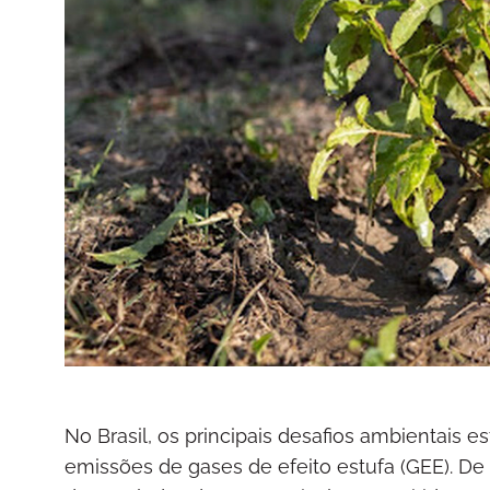
No Brasil, os principais desafios ambientais 
emissões de gases de efeito estufa (GEE). D