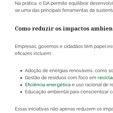
Na prática, o EIA permite equilibrar desenv
se uma das principais ferramentas da sustent
Como reduzir os impactos ambient
Empresas, governos e cidadãos têm papel es
eficazes incluem:
Adoção de energias renováveis, como so
Gestão de resíduos com foco em
recicl
Eficiência energética
e uso racional de r
Educação ambiental para conscientizar 
Essas iniciativas não apenas reduzem os im