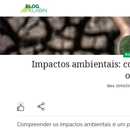
Pular para o Conteúdo principal
SU
Impactos ambientais: 
o
data: 26/04/20
Compreender os impactos ambientais é um p