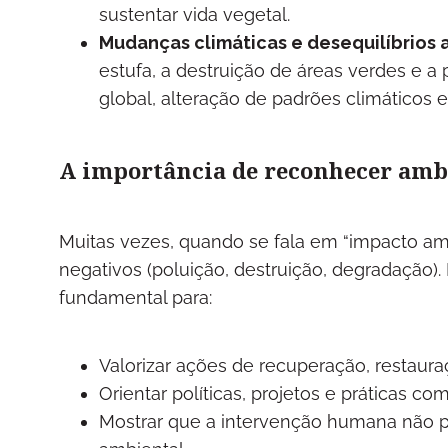
sustentar vida vegetal.
Mudanças climáticas e desequilíbrios 
estufa, a destruição de áreas verdes e 
global, alteração de padrões climáticos 
A importância de reconhecer ambo
Muitas vezes, quando se fala em “impacto amb
negativos (poluição, destruição, degradação)
fundamental para:
Valorizar ações de recuperação, restaur
Orientar políticas, projetos e práticas c
Mostrar que a intervenção humana não p