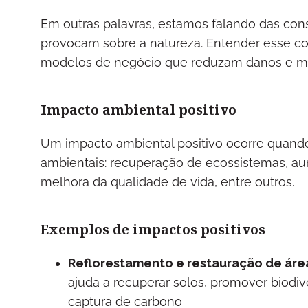
Em outras palavras, estamos falando das con
provocam sobre a natureza. Entender esse conc
modelos de negócio que reduzam danos e ma
Impacto ambiental positivo
Um impacto ambiental positivo ocorre quand
ambientais: recuperação de ecossistemas, au
melhora da qualidade de vida, entre outros.
Exemplos de impactos positivos
Reflorestamento e restauração de áre
ajuda a recuperar solos, promover biodive
captura de carbono