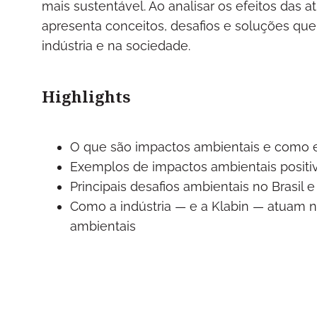
mais sustentável. Ao analisar os efeitos das
apresenta conceitos, desafios e soluções que
indústria e na sociedade.
Highlights
O que são impactos ambientais e como ele
Exemplos de impactos ambientais positi
Principais desafios ambientais no Brasil 
Como a indústria — e a Klabin — atuam 
ambientais