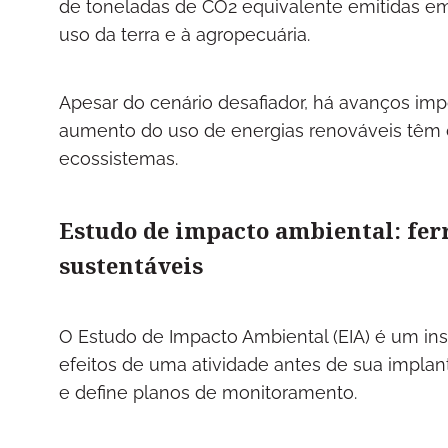
de toneladas de CO2 equivalente emitidas e
uso da terra e à agropecuária.
Apesar do cenário desafiador, há avanços imp
aumento do uso de energias renováveis têm c
ecossistemas.
Estudo de impacto ambiental: fer
sustentáveis
O Estudo de Impacto Ambiental (EIA) é um inst
efeitos de uma atividade antes de sua implant
e define planos de monitoramento.