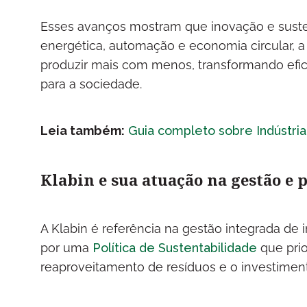
Esses avanços mostram que inovação e susten
energética, automação e economia circular, a
produzir mais com menos, transformando efic
para a sociedade.
Leia também:
Guia completo sobre Indústria
Klabin e sua atuação na gestão e
A Klabin é referência na gestão integrada de
por uma
Política de Sustentabilidade
que prio
reaproveitamento de resíduos e o investimen