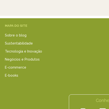
MAPA DO SITE
Sobre o blog
Sustentabilidade
Tecnologia e Inovação
Negócios e Produtos
E-commerce
E-books
Conhe