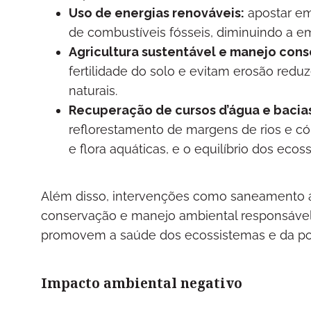
Uso de energias renováveis:
apostar em 
de combustíveis fósseis, diminuindo a e
Agricultura sustentável e manejo cons
fertilidade do solo e evitam erosão re
naturais.
Recuperação de cursos d’água e bacias
reflorestamento de margens de rios e có
e flora aquáticas, e o equilíbrio dos ecos
Além disso, intervenções como saneamento ad
conservação e manejo ambiental responsável
promovem a saúde dos ecossistemas e da po
Impacto ambiental negativo