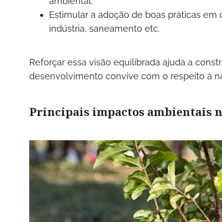
ambiental.
Estimular a adoção de boas práticas em di
indústria, saneamento etc.
Reforçar essa visão equilibrada ajuda a const
desenvolvimento convive com o respeito à na
Principais impactos ambientais no