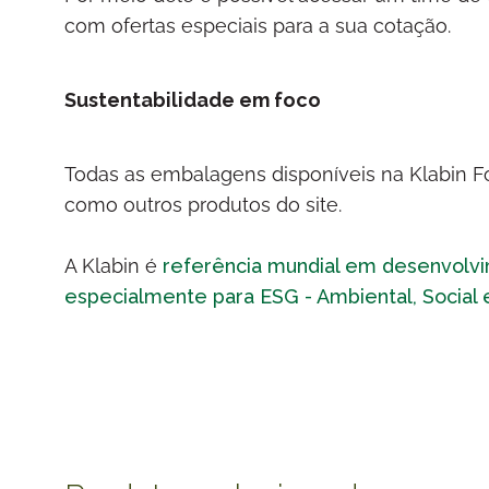
com ofertas especiais para a sua cotação.
Sustentabilidade em foco
Todas as embalagens disponíveis na Klabin For
como outros produtos do site.
A Klabin é
referência mundial em desenvolv
especialmente para ESG - Ambiental, Social