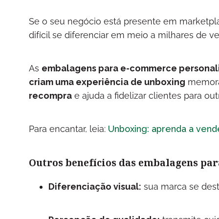
Se o seu negócio está presente em marketp
difícil se diferenciar em meio a milhares de 
As
embalagens para e-commerce personali
criam uma experiência de unboxing
memoráv
recompra
e ajuda a fidelizar clientes para o
Para encantar, leia:
Unboxing: aprenda a vend
Outros benefícios das embalagens pa
Diferenciação visual:
sua marca se des