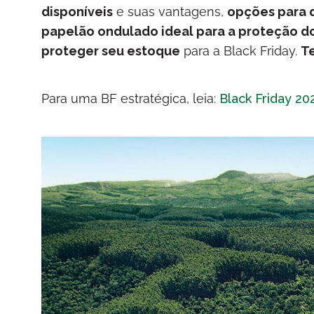
disponíveis
e suas vantagens,
opções para 
papelão ondulado ideal para a proteção do
proteger seu estoque
para a Black Friday.
Te
Para uma BF estratégica, leia:
Black Friday 20