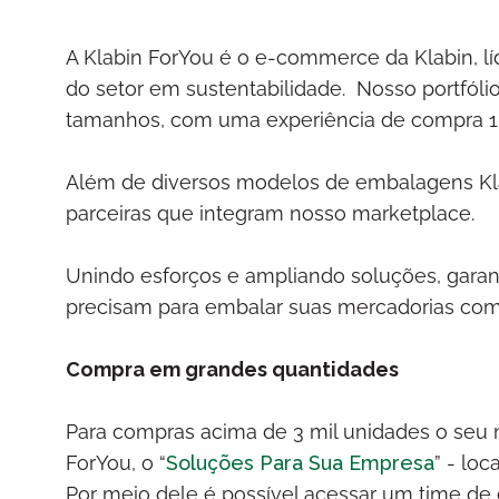
A Klabin ForYou é o e-commerce da Klabin, lí
do setor em sustentabilidade. Nosso portfól
tamanhos, com uma experiência de compra 
Além de diversos modelos de embalagens Kla
parceiras que integram nosso marketplace.
Unindo esforços e ampliando soluções, gara
precisam para embalar suas mercadorias com
Compra em grandes quantidades
Para compras acima de 3 mil unidades o seu 
ForYou, o “
Soluções Para Sua Empresa
” - lo
Por meio dele é possível acessar um time de 