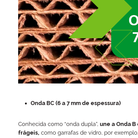
Onda BC (6 a 7 mm de espessura)
Conhecida como “onda dupla”,
une a Onda B 
frágeis,
como garrafas de vidro, por exemplo