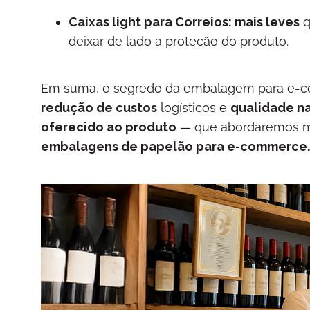
Caixas light para Correios: mais leves
q
deixar de lado a proteção do produto.
Em suma, o segredo da embalagem para e-c
redução de custos
logísticos e
qualidade na
oferecido ao produto
— que abordaremos ma
embalagens de papelão para e-commerce