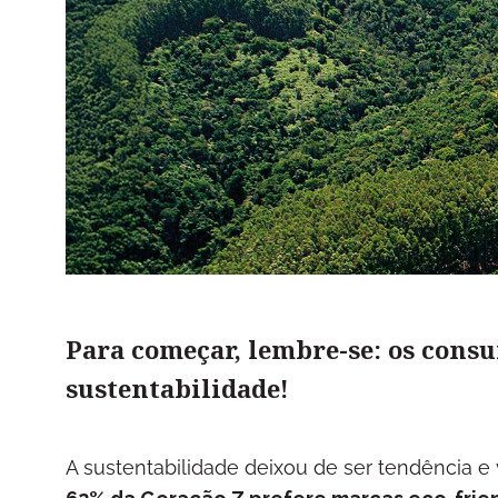
Para começar, lembre-se: os consu
sustentabilidade!
A sustentabilidade deixou de ser tendência e