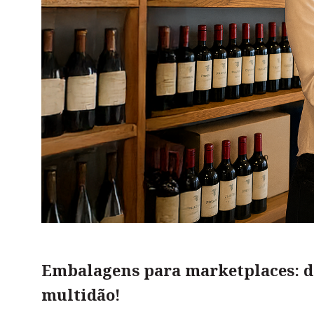
Embalagens para marketplaces: di
multidão!