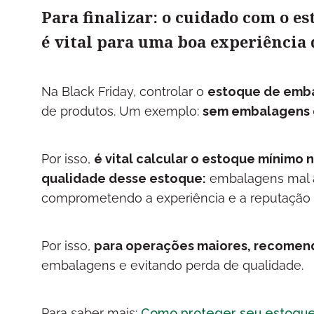
Para finalizar: o cuidado com o 
é vital para uma boa experiência
Na Black Friday, controlar o
estoque de emb
de produtos. Um exemplo:
sem embalagens d
Por isso,
é vital calcular o estoque mínimo 
qualidade desse estoque:
embalagens mal 
comprometendo a experiência e a reputação 
Por isso,
para operações maiores, recomen
embalagens e evitando perda de qualidade.
Para saber mais:
Como proteger seu estoqu