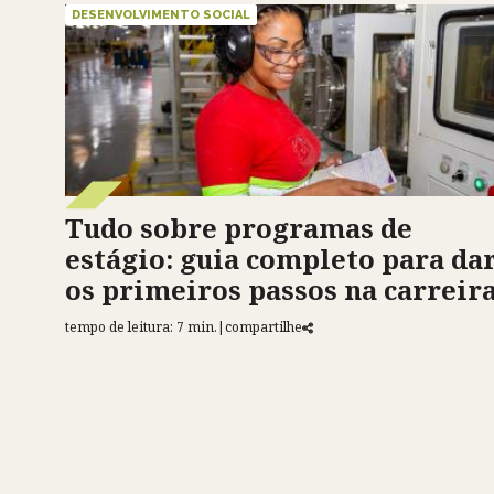
DESENVOLVIMENTO SOCIAL
Tudo sobre programas de
estágio: guia completo para da
os primeiros passos na carreir
tempo de leitura: 7 min.
|
compartilhe