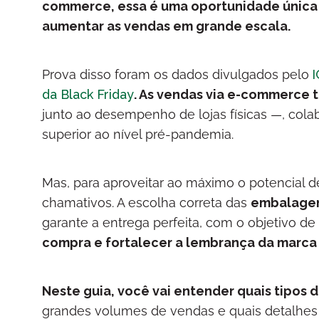
commerce, essa é uma oportunidade única de
aumentar as vendas em grande escala.
Prova disso foram os dados divulgados pelo
I
da Black Friday
. As vendas via e-commerce 
junto ao desempenho de lojas físicas —, cola
superior ao nível pré-pandemia.
Mas, para aproveitar ao máximo o potencial 
chamativos. A escolha correta das
embalagen
garante a entrega perfeita, com o objetivo de
compra e fortalecer a lembrança da marc
Neste guia, você vai entender quais tipos
grandes volumes de vendas e quais detalhes