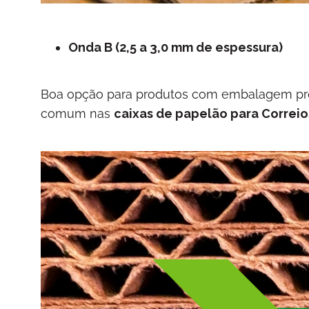
Onda B (2,5 a 3,0 mm de espessura)
Boa opção para produtos com embalagem própr
comum nas
caixas de papelão para Correios