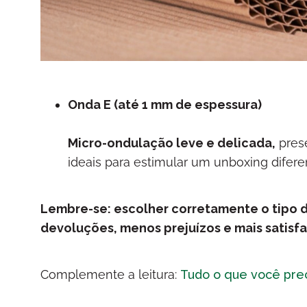
Onda E (até 1 mm de espessura)
Micro-ondulação leve e delicada,
pres
ideais para estimular um unboxing difer
Lembre-se: escolher corretamente o tipo 
devoluções, menos prejuízos e mais satisfa
Complemente a leitura:
Tudo o que você pre