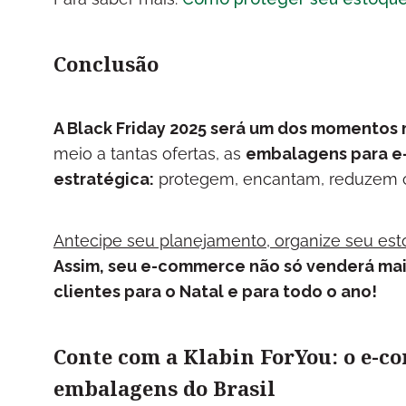
Conclusão
A Black Friday 2025 será um dos momentos m
meio a tantas ofertas, as
embalagens para e
estratégica:
protegem, encantam, reduzem cu
Antecipe seu planejamento, organize seu est
Assim, seu e-commerce não só venderá mai
clientes para o Natal e para todo o ano!
Conte com a Klabin ForYou: o e-c
embalagens do Brasil