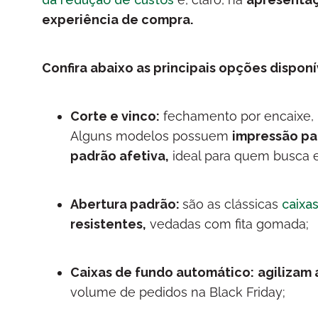
experiência de compra.
Confira abaixo as principais opções disponív
Corte e vinco:
fechamento por encaixe,
Alguns modelos possuem
impressão pa
padrão afetiva,
ideal para quem busca 
Abertura padrão:
são as clássicas
caixa
resistentes,
vedadas com fita gomada;
Caixas de fundo automático:
agilizam
volume de pedidos na Black Friday;