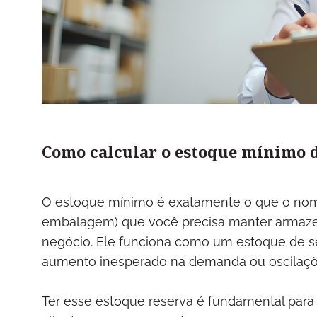
Como calcular o estoque mínimo 
O estoque mínimo é exatamente o que o nom
embalagem) que você precisa manter armaze
negócio. Ele funciona como um estoque de se
aumento inesperado na demanda ou oscilaçõ
Ter esse estoque reserva é fundamental para 