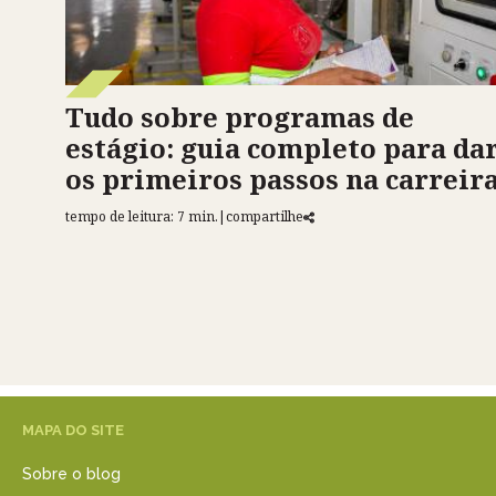
Tudo sobre programas de
estágio: guia completo para da
os primeiros passos na carreir
tempo de leitura: 7 min.
|
compartilhe
MAPA DO SITE
Sobre o blog