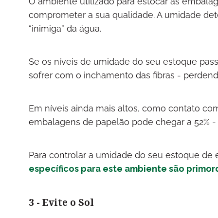
O ambiente utilizado para estocar as embalag
comprometer a sua qualidade. A umidade dete
“inimiga” da água.
Se os níveis de umidade do seu estoque pass
sofrer com o inchamento das fibras - perdendo
Em níveis ainda mais altos, como contato com
embalagens de papelão pode chegar a 52% -
Para controlar a umidade do seu estoque de
específicos para este ambiente são primord
3 - Evite o Sol