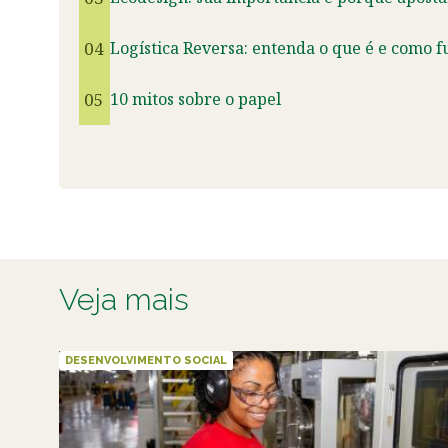
04
Logística Reversa: entenda o que é e como f
05
10 mitos sobre o papel
Veja mais
DESENVOLVIMENTO SOCIAL