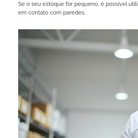
Se o seu estoque for pequeno, é possível uti
em contato com paredes.