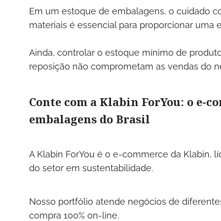
Em um estoque de embalagens, o cuidado co
materiais é essencial para proporcionar uma
Ainda, controlar o estoque mínimo de produto
reposição não comprometam as vendas do neg
Conte com a Klabin ForYou: o e-c
embalagens do Brasil
A Klabin ForYou é o e-commerce da Klabin, lí
do setor em sustentabilidade.
Nosso portfólio atende negócios de diferen
compra 100% on-line.