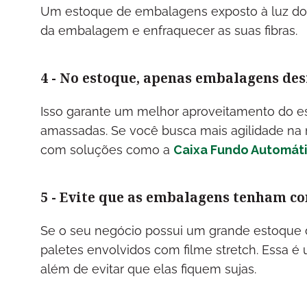
Um estoque de embalagens exposto à luz do 
da embalagem e enfraquecer as suas fibras.
4 - No estoque, apenas embalagens d
Isso garante um melhor aproveitamento do e
amassadas. Se você busca mais agilidade n
com soluções como a
Caixa Fundo Automát
5 - Evite que as embalagens tenham co
Se o seu negócio possui um grande estoque
paletes envolvidos com filme stretch. Essa é
além de evitar que elas fiquem sujas.