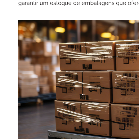
garantir um estoque de embalagens que ofereç