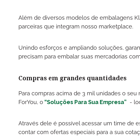
Além de diversos modelos de embalagens Kla
parceiras que integram nosso marketplace.
Unindo esforços e ampliando soluções, gara
precisam para embalar suas mercadorias com 
Compras em grandes quantidades
Para compras acima de 3 mil unidades o seu 
ForYou, o
“Soluções Para Sua Empresa”
- l
Através dele é possível acessar um time de e
contar com ofertas especiais para a sua cotaç