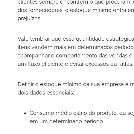
clientes sempre encontrem o que procuram. A
dos fornecedores, o estoque mínimo entra 
prejuízos.
Vale lembrar que essa quantidade estratégic
itens vendem mais em determinados períodos,
acompanhar o comportamento das vendas e p
um fluxo eficiente e evitar excessos ou faltas
Definir o estoque mínimo da sua empresa é mai
dois dados essenciais:
Consumo médio diário do produto, ou sej
em um determinado período.