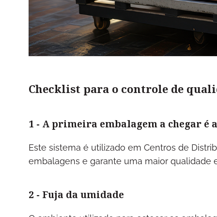
Checklist para o controle de qual
1 - A primeira embalagem a chegar é 
Este sistema é utilizado em Centros de Distr
embalagens e garante uma maior qualidade 
2 - Fuja da umidade