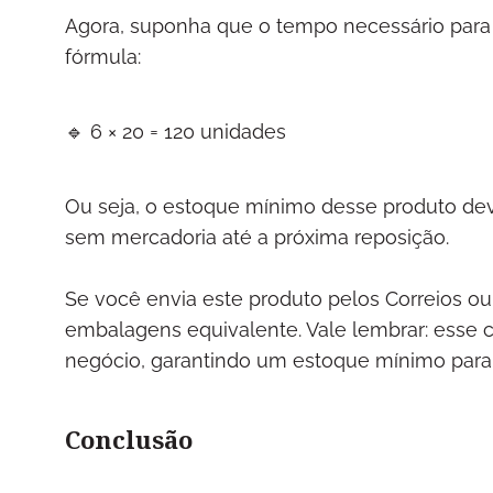
Agora, suponha que o tempo necessário para 
fórmula:
🔹 6 × 20 = 120 unidades
Ou seja, o estoque mínimo desse produto deve
sem mercadoria até a próxima reposição.
Se você envia este produto pelos Correios ou
embalagens equivalente. Vale lembrar: esse 
negócio, garantindo um estoque mínimo para
Conclusão