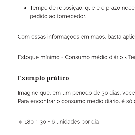
Tempo de reposição, que é o prazo neces
pedido ao fornecedor.
Com essas informações em mãos, basta aplica
Estoque mínimo = Consumo médio diário × T
Exemplo prático
Imagine que, em um período de 30 dias, voc
Para encontrar o consumo médio diário, é só d
🔹 180 ÷ 30 = 6 unidades por dia