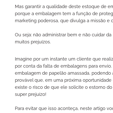
Mas garantir a qualidade deste estoque de e
porque a embalagem tem a função de protege
marketing poderosa, que divulga a missão e 
Ou seja: não administrar bem e não cuidar d
muitos prejuízos.
Imagine por um instante um cliente que real
por conta da falta de embalagens para envio
embalagem de papelão amassada, podendo a
provável que, em uma próxima oportunidade d
existe o risco de que ele solicite o estorno 
super prejuízo!
Para evitar que isso aconteça, neste artigo v