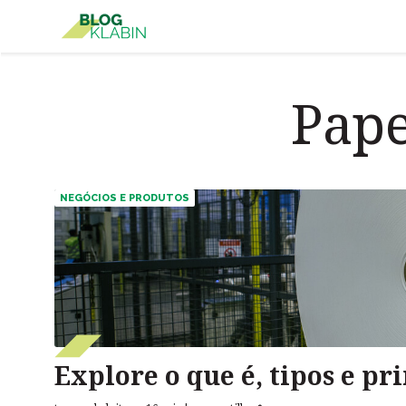
Pular para o Conteúdo principal
Pape
NEGÓCIOS E PRODUTOS
Explore o que é, tipos e pr