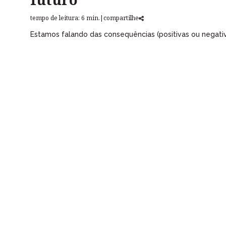
tempo de leitura: 6 min.
|
compartilhe
Estamos falando das consequências (positivas ou negat