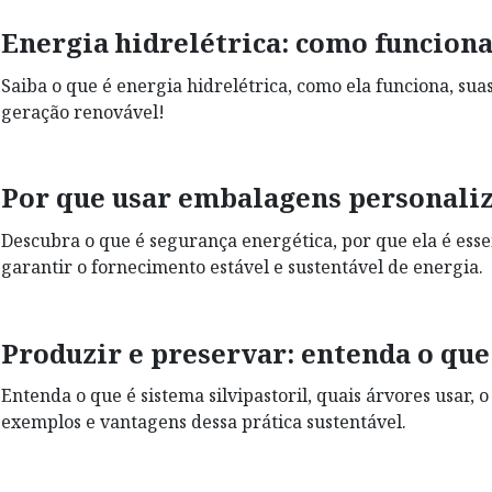
Energia hidrelétrica: como funciona
Saiba o que é energia hidrelétrica, como ela funciona, su
geração renovável!
Por que usar embalagens personaliz
Descubra o que é segurança energética, por que ela é essen
garantir o fornecimento estável e sustentável de energia.
Produzir e preservar: entenda o que 
Entenda o que é sistema silvipastoril, quais árvores usar, 
exemplos e vantagens dessa prática sustentável.