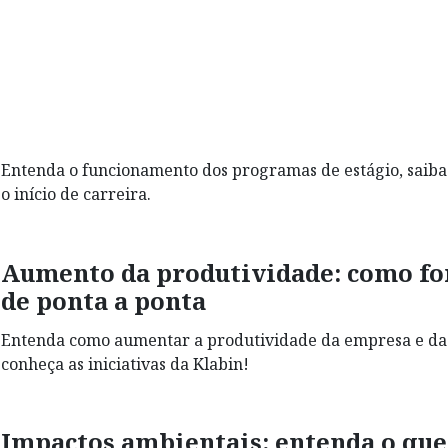
Entenda o funcionamento dos programas de estágio, saiba o
o início de carreira.
Aumento da produtividade: como for
de ponta a ponta
Entenda como aumentar a produtividade da empresa e da e
conheça as iniciativas da Klabin!
Impactos ambientais: entenda o que 