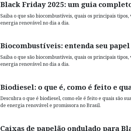
Black Friday 2025: um guia comple
Saiba o que são biocombustíveis, quais os principais tipos
energia renovável no dia a dia.
Biocombustíveis: entenda seu papel 
Saiba o que são biocombustíveis, quais os principais tipos
energia renovável no dia a dia.
Biodiesel: o que é, como é feito e q
Descubra o que é biodiesel, como ele é feito e quais são s
de energia renovável e promissora no Brasil.
Caixas de papelão ondulado para Bl