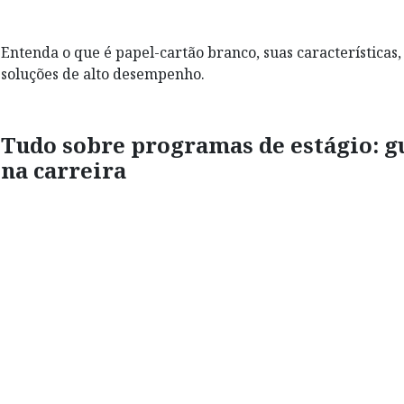
Entenda o que é papel-cartão branco, suas característica
soluções de alto desempenho.
Tudo sobre programas de estágio: g
na carreira