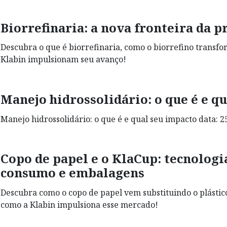
Biorrefinaria: a nova fronteira da 
Descubra o que é biorrefinaria, como o biorrefino trans
Klabin impulsionam seu avanço!
Manejo hidrossolidário: o que é e q
Manejo hidrossolidário: o que é e qual seu impacto data: 25
Copo de papel e o KlaCup: tecnologi
consumo e embalagens
Descubra como o copo de papel vem substituindo o plástico
como a Klabin impulsiona esse mercado!