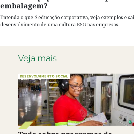
embalagem?
Entenda o que é educação corporativa, veja exemplos e sa
desenvolvimento de uma cultura ESG nas empresas.
Veja mais
DESENVOLVIMENTO SOCIAL