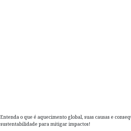
Entenda o que é aquecimento global, suas causas e consequ
sustentabilidade para mitigar impactos!