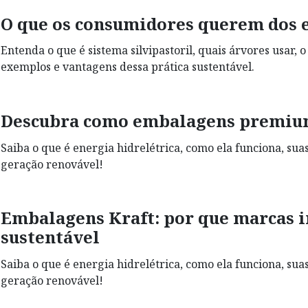
O que os consumidores querem dos 
Entenda o que é sistema silvipastoril, quais árvores usar, 
exemplos e vantagens dessa prática sustentável.
Descubra como embalagens premium
Saiba o que é energia hidrelétrica, como ela funciona, su
geração renovável!
Embalagens Kraft: por que marcas i
sustentável
Saiba o que é energia hidrelétrica, como ela funciona, su
geração renovável!