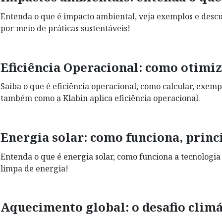
Entenda o que é impacto ambiental, veja exemplos e descu
por meio de práticas sustentáveis!
Eficiência Operacional: como otimiz
Saiba o que é eficiência operacional, como calcular, exem
também como a Klabin aplica eficiência operacional.
Energia solar: como funciona, princ
Entenda o que é energia solar, como funciona a tecnologia 
limpa de energia!
Aquecimento global: o desafio clim