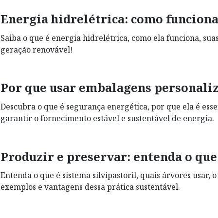
Energia hidrelétrica: como funciona
Saiba o que é energia hidrelétrica, como ela funciona, su
geração renovável!
Por que usar embalagens personaliz
Descubra o que é segurança energética, por que ela é essen
garantir o fornecimento estável e sustentável de energia.
Produzir e preservar: entenda o que 
Entenda o que é sistema silvipastoril, quais árvores usar, 
exemplos e vantagens dessa prática sustentável.