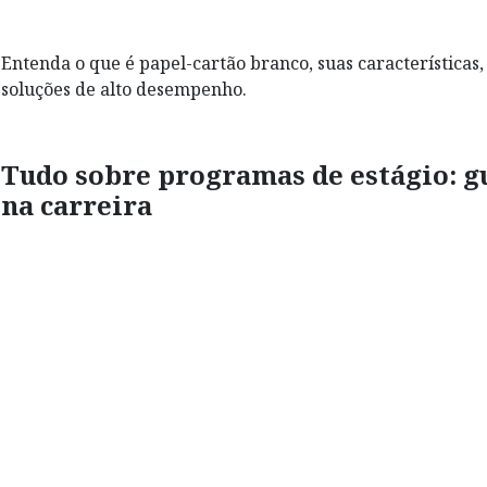
Entenda o que é papel-cartão branco, suas característica
soluções de alto desempenho.
Tudo sobre programas de estágio: g
na carreira