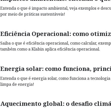
Entenda o que é impacto ambiental, veja exemplos e descu
por meio de práticas sustentáveis!
Eficiência Operacional: como otimiz
Saiba o que é eficiência operacional, como calcular, exem
também como a Klabin aplica eficiência operacional.
Energia solar: como funciona, princ
Entenda o que é energia solar, como funciona a tecnologia 
limpa de energia!
Aquecimento global: o desafio clim