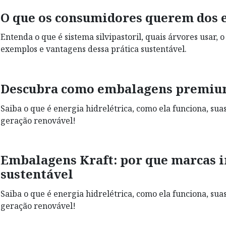
O que os consumidores querem dos 
Entenda o que é sistema silvipastoril, quais árvores usar, 
exemplos e vantagens dessa prática sustentável.
Descubra como embalagens premium
Saiba o que é energia hidrelétrica, como ela funciona, su
geração renovável!
Embalagens Kraft: por que marcas i
sustentável
Saiba o que é energia hidrelétrica, como ela funciona, su
geração renovável!