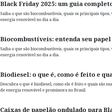
Black Friday 2025: um guia comple
Saiba o que são biocombustíveis, quais os principais tipos
energia renovável no dia a dia.
Biocombustíveis: entenda seu papel 
Saiba o que são biocombustíveis, quais os principais tipos
energia renovável no dia a dia.
Biodiesel: o que é, como é feito e q
Descubra o que é biodiesel, como ele é feito e quais são s
de energia renovável e promissora no Brasil.
Caixas de papelão ondulado para Bl