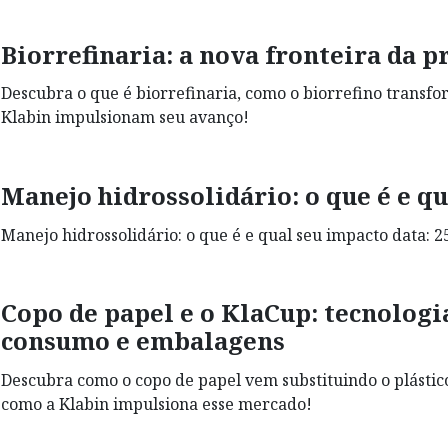
Biorrefinaria: a nova fronteira da 
Descubra o que é biorrefinaria, como o biorrefino trans
Klabin impulsionam seu avanço!
Manejo hidrossolidário: o que é e q
Manejo hidrossolidário: o que é e qual seu impacto data: 25
Copo de papel e o KlaCup: tecnologi
consumo e embalagens
Descubra como o copo de papel vem substituindo o plástico
como a Klabin impulsiona esse mercado!