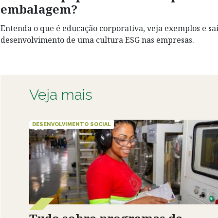
embalagem?
Entenda o que é educação corporativa, veja exemplos e sa
desenvolvimento de uma cultura ESG nas empresas.
Veja mais
DESENVOLVIMENTO SOCIAL