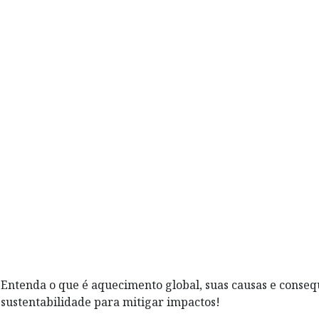
Entenda o que é aquecimento global, suas causas e consequ
sustentabilidade para mitigar impactos!