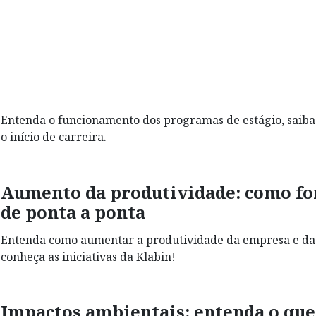
Entenda o funcionamento dos programas de estágio, saiba o
o início de carreira.
Aumento da produtividade: como for
de ponta a ponta
Entenda como aumentar a produtividade da empresa e da e
conheça as iniciativas da Klabin!
Impactos ambientais: entenda o que 