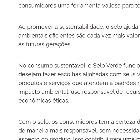
consumidores uma ferramenta valiosa para t
Ao promover a sustentabilidade, o selo ajuda
ambientais eficientes são cada vez mais valor
as futuras gerações.
No consumo sustentável, o Selo Verde funci
desejam fazer escolhas alinhadas com seus val
produtos e serviços que atendem a padrões r
impacto ambiental, uso responsável de recurs
econômicas éticas.
Com o selo, os consumidores têm a certeza d
de maneira mais responsável, sem necessida
aspecto do produto. Isso contribui para um