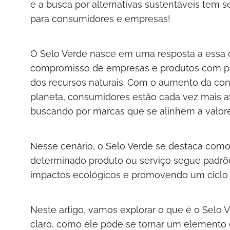
e a busca por alternativas sustentáveis tem 
para consumidores e empresas!
O Selo Verde nasce em uma resposta a essa 
compromisso de empresas e produtos com prá
dos recursos naturais. Com o aumento da co
planeta, consumidores estão cada vez mais 
buscando por marcas que se alinhem a valore
Nesse cenário, o Selo Verde se destaca como
determinado produto ou serviço segue padrõe
impactos ecológicos e promovendo um ciclo
Neste artigo, vamos explorar o que é o Selo V
claro, como ele pode se tornar um elemento 