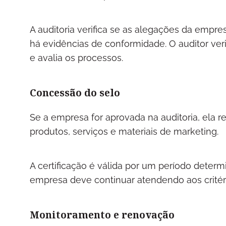
A auditoria verifica se as alegações da empre
há evidências de conformidade. O auditor veri
e avalia os processos.
Concessão do selo
Se a empresa for aprovada na auditoria, ela 
produtos, serviços e materiais de marketing.
A certificação é válida por um período determ
empresa deve continuar atendendo aos critér
Monitoramento e renovação