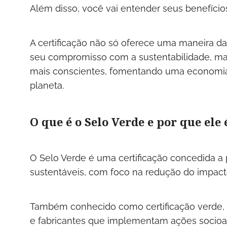
Além disso, você vai entender seus benefíci
A certificação não só oferece uma maneira 
seu compromisso com a sustentabilidade, ma
mais conscientes, fomentando uma economia
planeta.
O que é o Selo Verde e por que el
O Selo Verde é uma certificação concedida a
sustentáveis, com foco na redução do impacto
Também conhecido como certificação verde, s
e fabricantes que implementam ações socioa