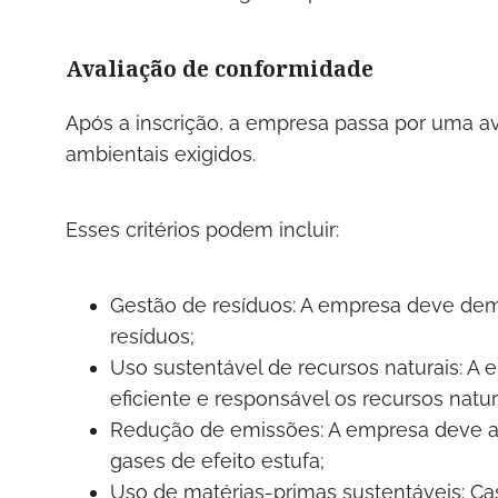
Avaliação de conformidade
Após a inscrição, a empresa passa por uma ava
ambientais exigidos.
Esses critérios podem incluir:
Gestão de resíduos: A empresa deve dem
resíduos;
Uso sustentável de recursos naturais: A
eficiente e responsável os recursos natu
Redução de emissões: A empresa deve ado
gases de efeito estufa;
Uso de matérias-primas sustentáveis: Cas