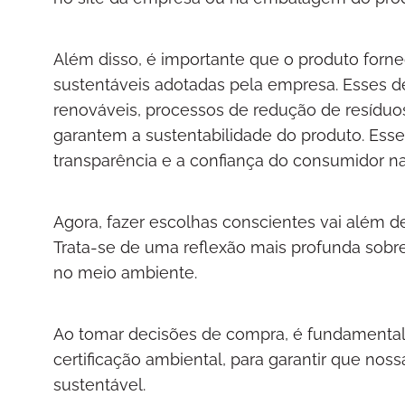
Além disso, é importante que o produto forn
sustentáveis adotadas pela empresa. Esses de
renováveis, processos de redução de resíduos
garantem a sustentabilidade do produto. Esse
transparência e a confiança do consumidor na
Agora, fazer escolhas conscientes vai além 
Trata-se de uma reflexão mais profunda sob
no meio ambiente.
Ao tomar decisões de compra, é fundamental 
certificação ambiental, para garantir que n
sustentável.