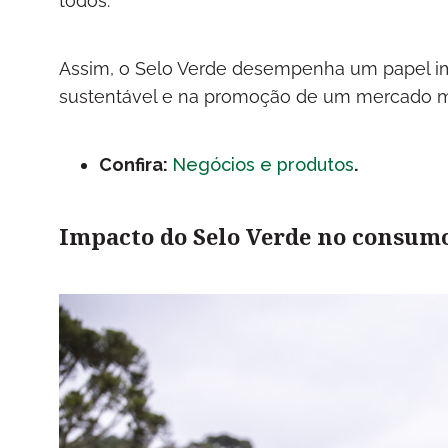
todos.
Assim, o Selo Verde desempenha um papel i
sustentável e na promoção de um mercado m
Confira:
Negócios e produtos
.
Impacto do Selo Verde no consum