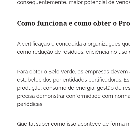
consequentemente, maior potencial de venda
Como funciona e como obter o Pro
A certificação é concedida a organizações q
como redução de resíduos, eficiência no uso 
Para obter o Selo Verde, as empresas devem a
estabelecidos por entidades certificadoras. E
produção, consumo de energia, gestão de re
precisa demonstrar conformidade com normas a
periódicas.
Que tal saber como isso acontece de forma m