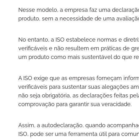
Nesse modelo, a empresa faz uma declaração 
produto, sem a necessidade de uma avaliação
No entanto, a ISO estabelece normas e diretr
verificáveis e não resultem em práticas de 
um produto como mais sustentável do que r
A ISO exige que as empresas forneçam infor
verificáveis para sustentar suas alegações amb
não seja obrigatória, as declarações feitas p
comprovação para garantir sua veracidade.
Assim, a autodeclaração, quando acompanhad
ISO, pode ser uma ferramenta útil para comuni