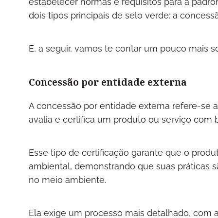
estabelecer normas e requisitos para a padro
dois tipos principais de selo verde: a conces
E, a seguir, vamos te contar um pouco mais s
Concessão por entidade externa
A concessão por entidade externa refere-se
avalia e certifica um produto ou serviço com 
Esse tipo de certificação garante que o prod
ambiental, demonstrando que suas práticas 
no meio ambiente.
Ela exige um processo mais detalhado, com a