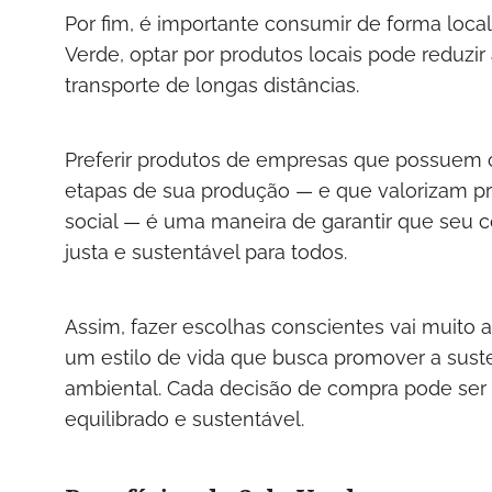
Por fim, é importante consumir de forma loca
Verde, optar por produtos locais pode reduzir
transporte de longas distâncias.
Preferir produtos de empresas que possuem 
etapas de sua produção — e que valorizam pr
social — é uma maneira de garantir que seu
justa e sustentável para todos.
Assim, fazer escolhas conscientes vai muito
um estilo de vida que busca promover a suste
ambiental. Cada decisão de compra pode ser u
equilibrado e sustentável.