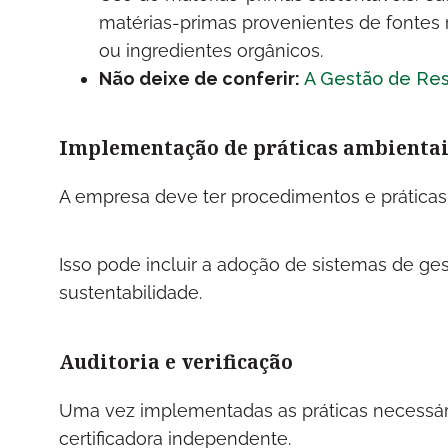
matérias-primas provenientes de fontes 
ou ingredientes orgânicos.
Não deixe de conferir:
A Gestão de Res
Implementação de práticas ambientai
A empresa deve ter procedimentos e práticas 
Isso pode incluir a adoção de sistemas de ges
sustentabilidade.
Auditoria e verificação
Uma vez implementadas as práticas necessár
certificadora independente.