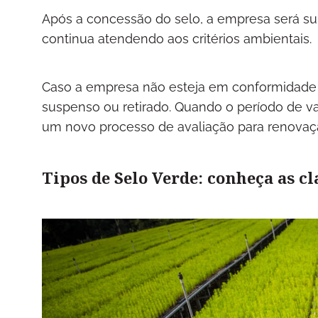
Após a concessão do selo, a empresa será su
continua atendendo aos critérios ambientais.
Caso a empresa não esteja em conformidade du
suspenso ou retirado. Quando o período de va
um novo processo de avaliação para renovação
Tipos de Selo Verde: conheça as cl