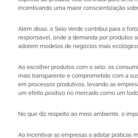
incentivando uma maior conscientização sobr
Além disso, o Selo Verde contribui para o fo
responsável, onde a demanda por produtos su
adotem modelos de negócios mais ecológicos
Ao escolher produtos com o selo, os consumid
mais transparente e comprometido com a suste
em processos produtivos, levando as empresa
um efeito positivo no mercado como um todo,
No que diz respeito ao meio ambiente, o impac
Ao incentivar as empresas a adotar práticas