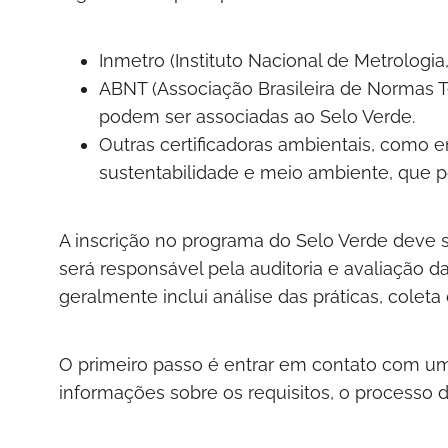
Inmetro (Instituto Nacional de Metrologia
ABNT (Associação Brasileira de Normas 
podem ser associadas ao Selo Verde.
Outras certificadoras ambientais, como 
sustentabilidade e meio ambiente, que 
A inscrição no programa do Selo Verde deve s
será responsável pela auditoria e avaliação 
geralmente inclui análise das práticas, coleta
O primeiro passo é entrar em contato com uma
informações sobre os requisitos, o processo d