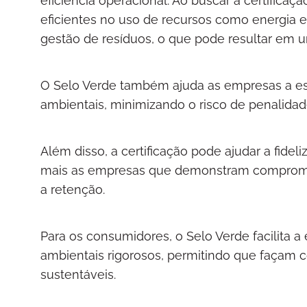
eficiência operacional. Ao buscar a certifica
eficientes no uso de recursos como energia
gestão de resíduos, o que pode resultar em 
O Selo Verde também ajuda as empresas a 
ambientais, minimizando o risco de penalida
Além disso, a certificação pode ajudar a fidel
mais as empresas que demonstram compromis
a retenção.
Para os consumidores, o Selo Verde facilita a
ambientais rigorosos, permitindo que façam 
sustentáveis.