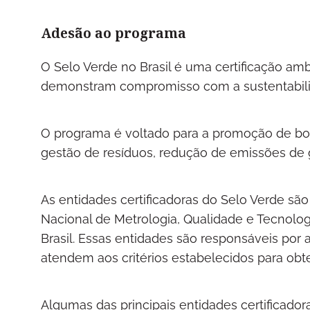
Adesão ao programa
O Selo Verde no Brasil é uma certificação a
demonstram compromisso com a sustentabili
O programa é voltado para a promoção de boa
gestão de resíduos, redução de emissões de ga
As entidades certificadoras do Selo Verde sã
Nacional de Metrologia, Qualidade e Tecnolog
Brasil. Essas entidades são responsáveis por au
atendem aos critérios estabelecidos para obte
Algumas das principais entidades certificador