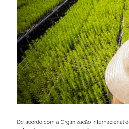
De acordo com a Organização Internacional de