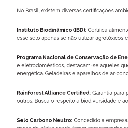
No Brasil, existem diversas certificações ambie
Instituto Biodinâmico (IBD):
Certifica alimen
esse selo apenas se não utilizar agrotóxicos
Programa Nacional de Conservação de Energ
e eletrodomésticos, destacam-se aqueles que
energética. Geladeiras e aparelhos de ar-cond
Rainforest Alliance Certified:
Garantia para p
outros. Busca o respeito à biodiversidade e ao
Selo Carbono Neutro:
Concedido a empresas