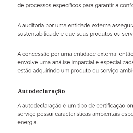
de processos específicos para garantir a con
A auditoria por uma entidade externa assegu
sustentabilidade e que seus produtos ou se
A concessão por uma entidade externa, então,
envolve uma análise imparcial e especializa
estão adquirindo um produto ou serviço amb
Autodeclaração
A autodeclaração é um tipo de certificação o
serviço possui características ambientais esp
energia.