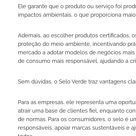
Ele garante que o produto ou serviço foi pr
impactos ambientais, o que proporciona maio
Ademais, ao escolher produtos certificados,
proteção do meio ambiente, incentivando prát
mercado a adotar modelos de negócios mais 
de consumo mais responsável, ajudando a cri
Sem dúvidas, o Selo Verde traz vantagens cla
Para as empresas, ele representa uma oportu
atrair uma base de clientes fiel, enquanto co
de normas. Para os consumidores, o selo é um
responsáveis, apoiar marcas sustentáveis e a