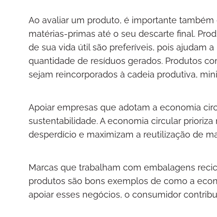
Ao avaliar um produto, é importante também c
matérias-primas até o seu descarte final. Pro
de sua vida útil são preferíveis, pois ajudam a
quantidade de resíduos gerados. Produtos com
sejam reincorporados à cadeia produtiva, mi
Apoiar empresas que adotam a economia circ
sustentabilidade. A economia circular prior
desperdício e maximizam a reutilização de ma
Marcas que trabalham com embalagens reciclá
produtos são bons exemplos de como a econom
apoiar esses negócios, o consumidor contribui