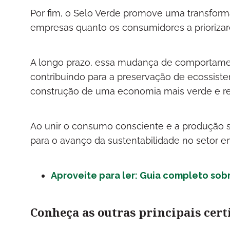
Por fim, o Selo Verde promove uma transform
empresas quanto os consumidores a prioriza
A longo prazo, essa mudança de comportame
contribuindo para a preservação de ecossist
construção de uma economia mais verde e r
Ao unir o consumo consciente e a produção su
para o avanço da sustentabilidade no setor 
Aproveite para ler: Guia completo sob
Conheça as outras principais cert