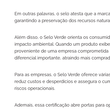
Em outras palavras, o selo atesta que a mar
garantindo a preservação dos recursos natur
Além disso, o Selo Verde orienta os consum
impacto ambiental. Quando um produto exibe 
proveniente de uma empresa comprometida
diferencial importante, atraindo mais compra
Para as empresas, o Selo Verde oferece vária
reduz custos e desperdícios e assegura o cu
riscos operacionais.
Ademais, essa certificação abre portas para o