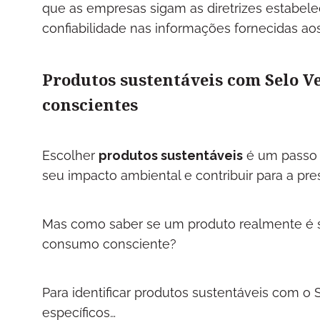
que as empresas sigam as diretrizes estabelec
confiabilidade nas informações fornecidas a
Produtos sustentáveis com Selo Ver
conscientes
Escolher
produtos sustentáveis
é um passo 
seu impacto ambiental e contribuir para a pre
Mas como saber se um produto realmente é s
consumo consciente?
Para identificar produtos sustentáveis com o
específicos…