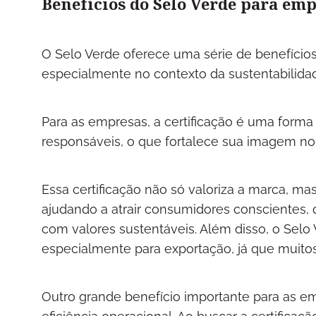
Benefícios do Selo Verde para em
O Selo Verde oferece uma série de benefício
especialmente no contexto da sustentabilida
Para as empresas, a certificação é uma form
responsáveis, o que fortalece sua imagem no
Essa certificação não só valoriza a marca, m
ajudando a atrair consumidores conscientes, 
com valores sustentáveis. Além disso, o Selo
especialmente para exportação, já que muit
Outro grande benefício importante para as em