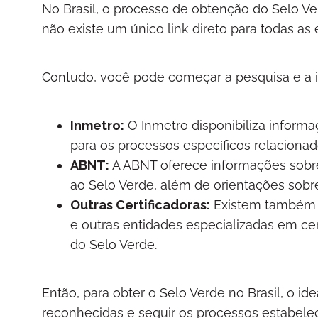
No Brasil, o processo de obtenção do Selo Ve
não existe um único link direto para todas as
Contudo, você pode começar a pesquisa e a in
Inmetro:
O Inmetro disponibiliza informa
para os processos específicos relacionad
ABNT:
A ABNT oferece informações sobre
ao Selo Verde, além de orientações sobre 
Outras Certificadoras:
Existem também o
e outras entidades especializadas em ce
do Selo Verde.
Então, para obter o Selo Verde no Brasil, o id
reconhecidas e seguir os processos estabelec