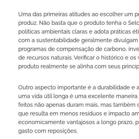
Uma das primeiras atitudes ao escolher um p
produz. Não basta que o produto tenha o Selo
políticas ambientais claras e adota práticas
com a sustentabilidade geralmente divulgam
programas de compensação de carbono, inves
de recursos naturais. Verificar o histórico e 
produto realmente se alinha com seus princíp
Outro aspecto importante é a durabilidade e 
uma vida útil longa é uma excelente maneira
feitos não apenas duram mais, mas também d
que resulta em menos resíduos e impacto am
economicamente vantajosos a longo prazo, p
gasto com reposições.