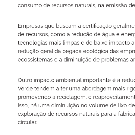
consumo de recursos naturais, na emissão de
Empresas que buscam a certificação geralme
de recursos, como a redução de água e energ
tecnologias mais limpas e de baixo impacto 
redução geral da pegada ecológica das empre
ecossistemas e a diminuição de problemas am
Outro impacto ambiental importante é a redu
Verde tendem a ter uma abordagem mais rigo
promovendo a reciclagem, o reaproveitament
isso, há uma diminuição no volume de lixo d
exploração de recursos naturais para a fabri
circular.