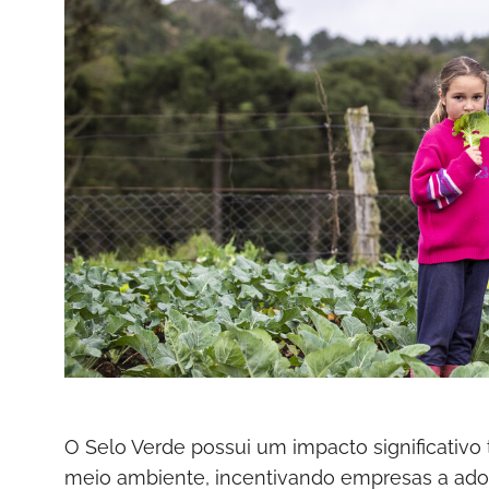
O Selo Verde possui um impacto significativ
meio ambiente, incentivando empresas a ado