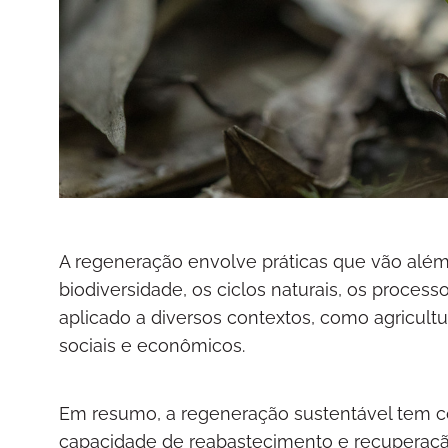
A regeneração envolve práticas que vão alé
biodiversidade, os ciclos naturais, os process
aplicado a diversos contextos, como agricult
sociais e econômicos.
Em resumo, a regeneração sustentável tem com
capacidade de reabastecimento e recuperação