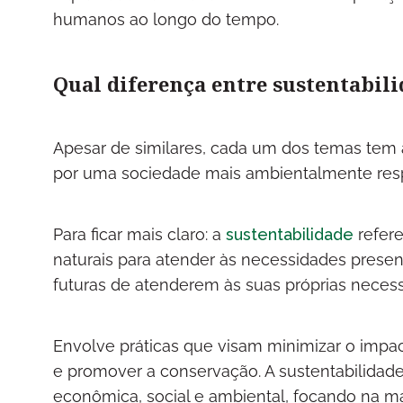
humanos ao longo do tempo.
Qual diferença entre sustentabil
Apesar de similares, cada um dos temas tem a
por uma sociedade mais ambientalmente res
Para ficar mais claro: a
sustentabilidade
refere
naturais para atender às necessidades pres
futuras de atenderem às suas próprias neces
Envolve práticas que visam minimizar o impa
e promover a conservação. A sustentabilidade
econômica, social e ambiental, focando na m