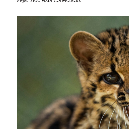
seja, tudo está conectado.