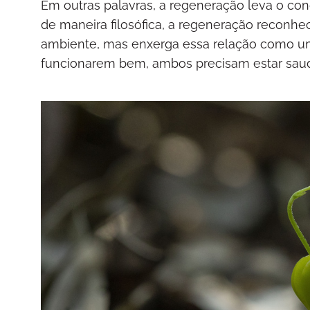
Em outras palavras, a regeneração leva o con
de maneira filosófica, a regeneração reconh
ambiente, mas enxerga essa relação como um
funcionarem bem, ambos precisam estar saud