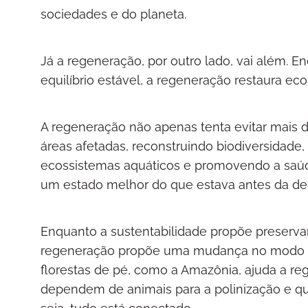
sociedades e do planeta.
Já a regeneração, por outro lado, vai além. 
equilíbrio estável, a regeneração restaura 
A regeneração não apenas tenta evitar mais d
áreas afetadas, reconstruindo biodiversidade
ecossistemas aquáticos e promovendo a saúd
um estado melhor do que estava antes da d
Enquanto a sustentabilidade propõe preservar 
regeneração propõe uma mudança no modo de
florestas de pé, como a Amazônia, ajuda a re
dependem de animais para a polinização e que