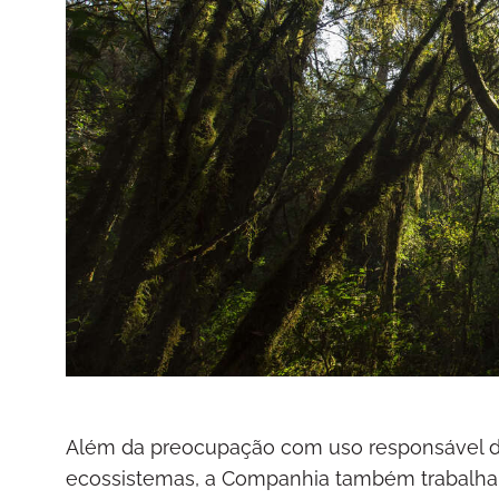
Além da preocupação com uso responsável de r
ecossistemas, a Companhia também trabalha 