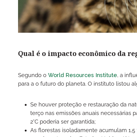
Qual é o impacto econômico da r
Segundo o
World Resources Institute
, a inf
para a o futuro do planeta. O instituto listou
Se houver proteção e restauração da na
terço nas emissões anuais necessárias 
2°C poderia ser garantida;
As florestas isoladamente acumulam 1,5