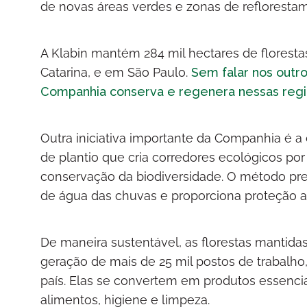
de novas áreas verdes e zonas de refloresta
A Klabin mantém 284 mil hectares de floresta
Catarina, e em São Paulo.
Sem falar nos outro
Companhia conserva e regenera nessas reg
Outra iniciativa importante da Companhia é a
de plantio que cria corredores ecológicos po
conservação da biodiversidade. O método pres
de água das chuvas e proporciona proteção a 
De maneira sustentável, as florestas manti
geração de mais de 25 mil postos de trabalho
país. Elas se convertem em produtos essencia
alimentos, higiene e limpeza.