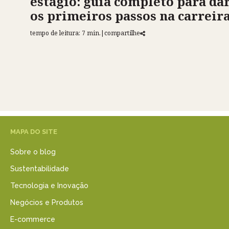
estágio: guia completo para da
os primeiros passos na carreir
tempo de leitura: 7 min.
|
compartilhe
MAPA DO SITE
Sobre o blog
Sustentabilidade
Tecnologia e Inovação
Negócios e Produtos
E-commerce