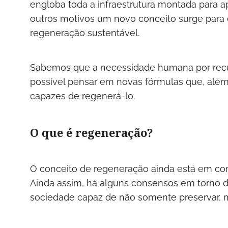
engloba toda a infraestrutura montada para 
outros motivos um novo conceito surge para 
regeneração sustentável.
Sabemos que a necessidade humana por recurs
possível pensar em novas fórmulas que, alé
capazes de regenerá-lo.
O que é regeneração?
O conceito de regeneração ainda está em con
Ainda assim, há alguns consensos em torno 
sociedade capaz de não somente preservar, m