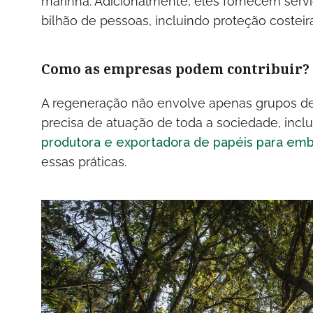
marinha. Adicionalmente, eles fornecem serv
bilhão de pessoas, incluindo proteção costeir
Como as empresas podem contribuir?
A regeneração não envolve apenas grupos de 
precisa de atuação de toda a sociedade, in
produtora e exportadora de papéis para emb
essas práticas.