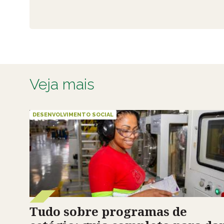
Veja mais
DESENVOLVIMENTO SOCIAL
Tudo sobre programas de