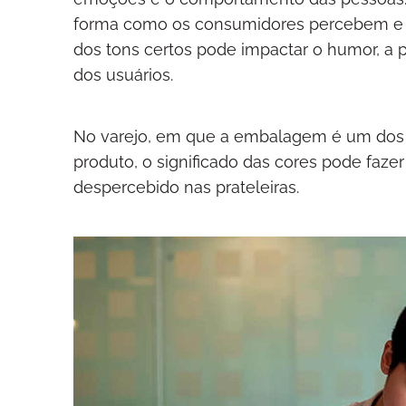
forma como os consumidores percebem e 
dos tons certos pode impactar o humor, a
dos usuários.
No varejo, em que a embalagem é um dos p
produto, o significado das cores pode faze
despercebido nas prateleiras.