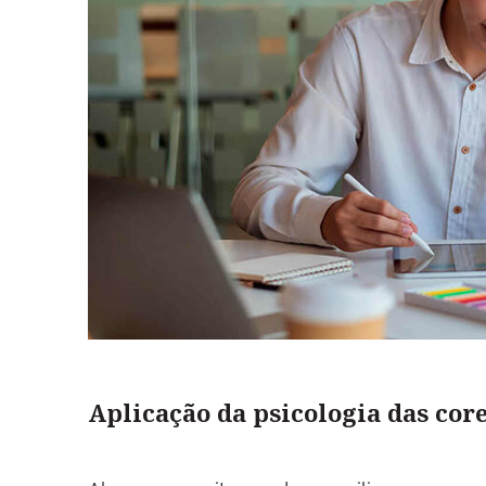
Aplicação da psicologia das cor