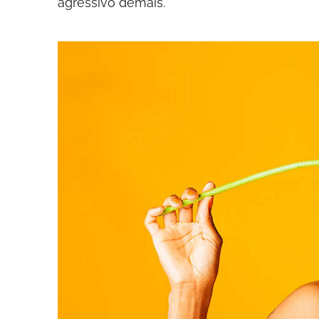
agressivo demais.