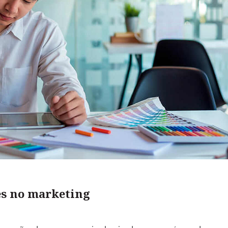
es no marketing