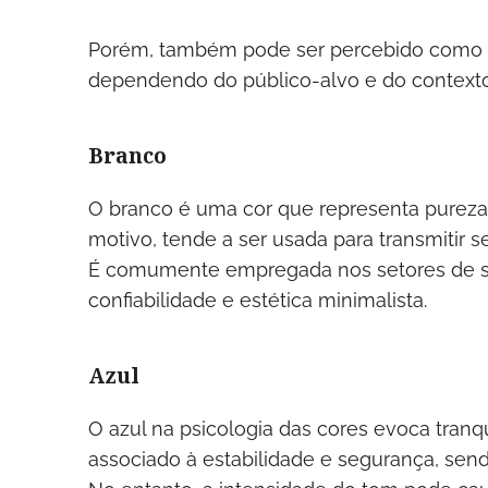
Porém, também pode ser percebido como so
dependendo do público-alvo e do contexto
Branco
O branco é uma cor que representa pureza, 
motivo, tende a ser usada para transmitir s
É comumente empregada nos setores de saú
confiabilidade e estética minimalista.
Azul
O azul na psicologia das cores evoca tranq
associado à estabilidade e segurança, se