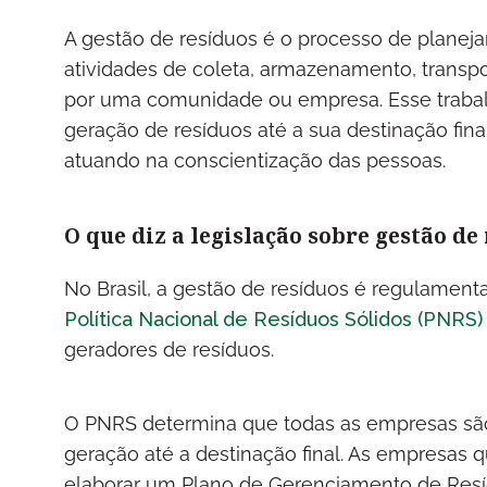
A gestão de resíduos é o processo de planej
atividades de coleta, armazenamento, transpor
por uma comunidade ou empresa. Esse trabal
geração de resíduos até a sua destinação f
atuando na conscientização das pessoas.
O que diz a legislação sobre gestão de
No Brasil, a gestão de resíduos é regulamen
Política Nacional de Resíduos Sólidos (PNRS)
geradores de resíduos.
O PNRS determina que todas as empresas são
geração até a destinação final. As empresa
elaborar um Plano de Gerenciamento de Resí