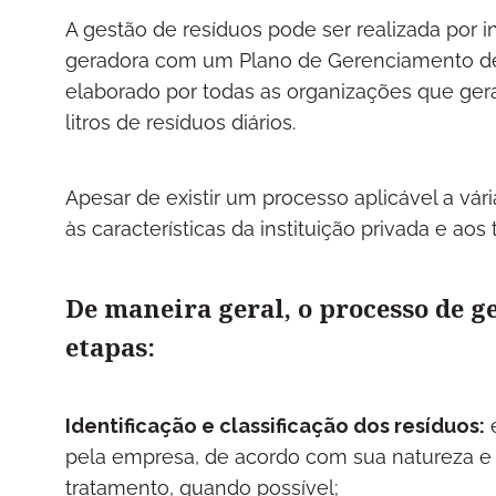
A gestão de resíduos pode ser realizada por i
geradora com um Plano de Gerenciamento d
elaborado por todas as organizações que ge
litros de resíduos diários.
Apesar de existir um processo aplicável a vár
às características da instituição privada e aos
De maneira geral, o processo de g
etapas:
Identificação e classificação dos resíduos:
é
pela empresa, de acordo com sua natureza e c
tratamento, quando possível;