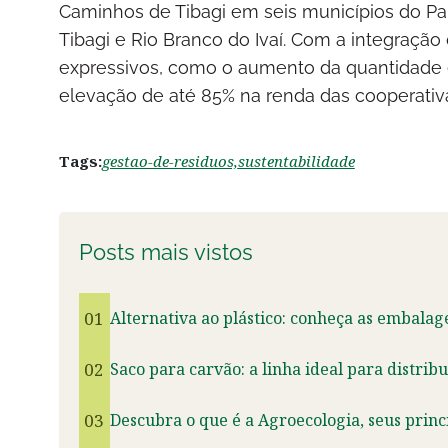
Caminhos de Tibagi em seis municípios do Pa
Tibagi e Rio Branco do Ivaí. Com a integração 
expressivos, como o aumento da quantidade e
elevação de até 85% na renda das cooperativ
Tags:
gestao-de-residuos,
sustentabilidade
Posts mais vistos
01
Alternativa ao plástico: conheça as embalag
02
Saco para carvão: a linha ideal para distrib
03
Descubra o que é a Agroecologia, seus princ