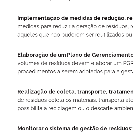
Implementação de medidas de redução, reu
medidas para reduzir a geração de resíduos, r
aqueles que não puderem ser reutilizados ou
Elaboração de um Plano de Gerenciamento 
volumes de resíduos devem elaborar um PGR
procedimentos a serem adotados para a gestã
Realização de coleta, transporte, tratament
de resíduos coleta os materiais, transporta at
possibilita a reciclagem ou o descarte ambi
Monitorar o sistema de gestão de resíduos: