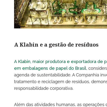
A Klabin e a gestão de resíduos
A Klabin, maior produtora e exportadora de 
em embalagens de papel do Brasil
, consider
agenda de sustentabilidade. A Companhia in
tratamento e reciclagem de resíduos, demons
responsabilidade corporativa.
Além das atividades humanas, as operações 