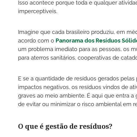
Isso acontece porque toda e qualquer ativi
imperceptíveis.
Imagine que cada brasileiro produziu, em médi
acordo com o
Panorama dos Resíduos Sólido
um problema imediato para as pessoas, os mun
para aterros sanitários, cooperativas de cat
E se a quantidade de resíduos gerados pelas 
impactos negativos, os resíduos vindos de at
graves ao meio ambiente. É aqui que entra a
de evitar ou minimizar o risco ambiental em re
O que é gestão de resíduos?