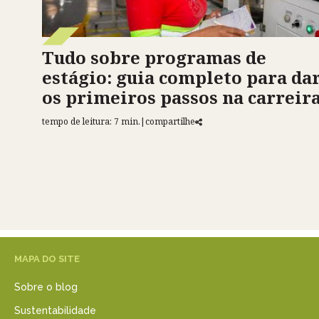
Tudo sobre programas de
estágio: guia completo para da
os primeiros passos na carreir
tempo de leitura: 7 min.
|
compartilhe
MAPA DO SITE
Sobre o blog
Sustentabilidade