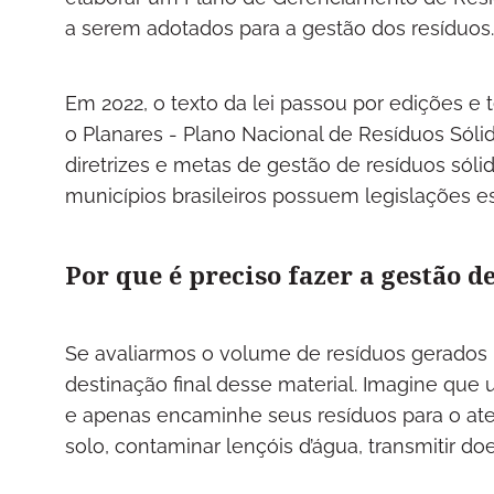
a serem adotados para a gestão dos resíduo
Em 2022, o texto da lei passou por edições e t
o Planares - Plano Nacional de Resíduos Sólid
diretrizes e metas de gestão de resíduos sól
municípios brasileiros possuem legislações e
Por que é preciso fazer a gestão d
Se avaliarmos o volume de resíduos gerados 
destinação final desse material. Imagine que
e apenas encaminhe seus resíduos para o ater
solo, contaminar lençóis d’água, transmitir d