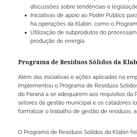
discussões sobre tendências e legislaçõ
Iniciativas de apoio ao Poder Público par
há operações da Klabin, como o Program
Utilização de subprodutos do processam
produção de energia.
Programa de Resíduos Sólidos da Kla
Além das iniciativas e ações aplicadas na em
implementou o Programa de Resíduos Sólidos 
do Paraná a se adequarem aos requisitos da
setores da gestão municipal e os catadores lo
formalizar o trabalho de gestão de resíduos
O Programa de Resíduos Sólidos da Klabin fo