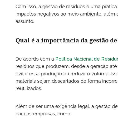
Com isso, a gestão de resíduos é uma prática
impactos negativos ao meio ambiente, além d
assunto.
Qual é a importância da gestão de
De acordo com a
Política Nacional de Resídu
resíduos que produzem, desde a geração até 
evitar essa produção ou reduzir o volume. Iss
materiais sejam descartados de forma incorr
reutilizados.
Além de ser uma exigência legal, a gestão de
para as empresas, como: