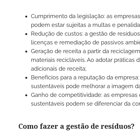
Cumprimento da legislação: as empresas
podem estar sujeitas a multas e penalid
Redução de custos: a gestão de resíduos 
licenças e remediação de passivos ambi
Geração de receita a partir da reciclag
materiais recicláveis. Ao adotar prática
adicionais de receita;
Benefícios para a reputação da empresa:
sustentáveis pode melhorar a imagem da
Ganho de competitividade: as empresas 
sustentáveis podem se diferenciar da c
Como fazer a gestão de resíduos?