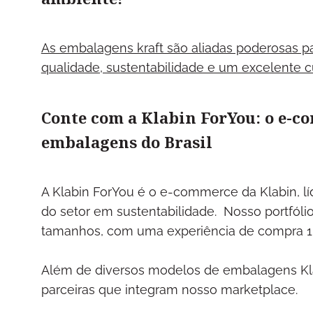
As embalagens kraft são aliadas poderosas 
qualidade, sustentabilidade e um excelente c
Conte com a Klabin ForYou: o e-c
embalagens do Brasil
A Klabin ForYou é o e-commerce da Klabin, lí
do setor em sustentabilidade. Nosso portfól
tamanhos, com uma experiência de compra 
Além de diversos modelos de embalagens Kla
parceiras que integram nosso marketplace.