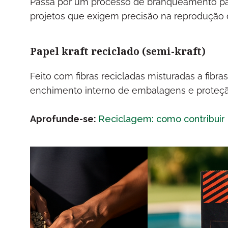
Passa por um processo de branqueamento para
projetos que exigem precisão na reprodução d
Papel kraft reciclado (semi-kraft)
Feito com fibras recicladas misturadas a fibra
enchimento interno de embalagens e proteçã
Aprofunde-se:
Reciclagem: como contribuir 