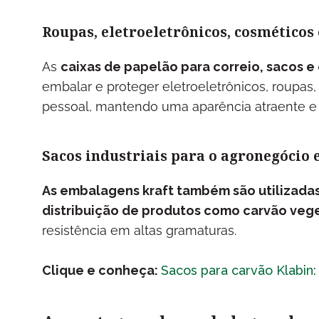
Roupas, eletroeletrônicos, cosméticos 
As
caixas de papelão para correio, sacos e
embalar e proteger eletroeletrônicos, roupas
pessoal, mantendo uma aparência atraente e 
Sacos industriais para o agronegócio 
As embalagens kraft também são utilizadas
distribuição de produtos como carvão vege
resistência em altas gramaturas.
Clique e conheça:
Sacos para carvão Klabin: