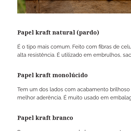
Papel kraft natural (pardo)
É o tipo mais comum. Feito com fibras de ce
alta resistência. É utilizado em embrulhos, s
Papel kraft monolúcido
Tem um dos lados com acabamento brilhoso e 
melhor aderência. É muito usado em embala
Papel kraft branco