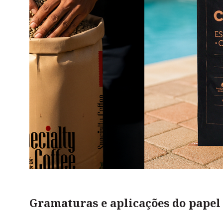
Gramaturas e aplicações do papel