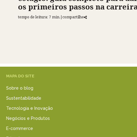
os primeiros passos na carreir
tempo de leitura: 7 min.
|
compartilhe
MAPA DO SITE
Sobre o blog
Sustentabilidade
Tecnologia e Inovação
Negócios e Produtos
E-commerce