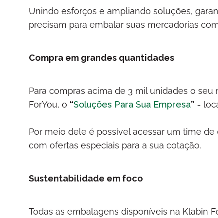
Unindo esforços e ampliando soluções, gara
precisam para embalar suas mercadorias com
Compra em grandes quantidades
Para compras acima de 3 mil unidades o seu 
ForYou, o
“
Soluções Para Sua Empresa
”
- loc
Por meio dele é possível acessar um time de 
com ofertas especiais para a sua cotação.
Sustentabilidade em foco
Todas as embalagens disponíveis na Klabin For