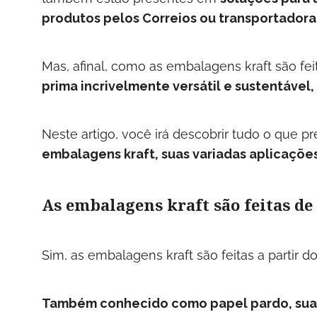
produtos pelos Correios ou transportadora
Mas, afinal, como as embalagens kraft são fei
prima incrivelmente versátil e sustentável,
Neste artigo, você irá descobrir tudo o que p
embalagens kraft, suas variadas aplicaçõe
As embalagens kraft são feitas de
Sim, as embalagens kraft são feitas a partir do
Também conhecido como papel pardo, sua 