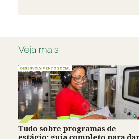
Veja mais
DESENVOLVIMENTO SOCIAL
Tudo sobre programas de
estágio: guia completo para da