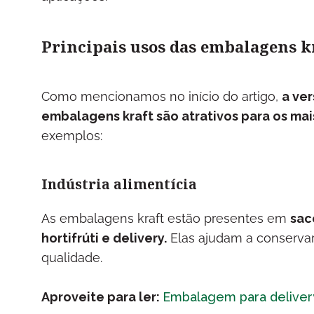
Principais usos das embalagens k
Como mencionamos no início do artigo,
a ver
embalagens kraft são atrativos para os ma
exemplos:
Indústria alimentícia
As embalagens kraft estão presentes em
sac
hortifrúti e delivery.
Elas ajudam a conserva
qualidade.
Aproveite para ler:
Embalagem para delivery