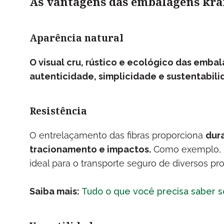
As vantagens das embalagens kraf
Aparência natural
O visual cru, rústico e ecológico das emb
autenticidade, simplicidade e sustentabili
Resistência
O entrelaçamento das fibras proporciona
dur
tracionamento e impactos.
Como exemplo, 
ideal para o transporte seguro de diversos pr
Saiba mais:
Tudo o que você precisa saber 