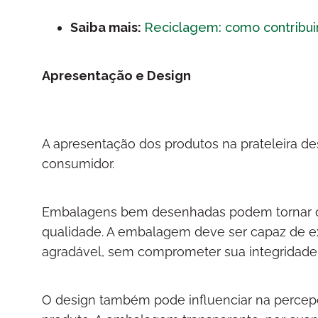
Saiba mais:
Reciclagem: como contribui
Apresentação e Design
A apresentação dos produtos na prateleira 
consumidor.
Embalagens bem desenhadas podem tornar os h
qualidade. A embalagem deve ser capaz de ex
agradável, sem comprometer sua integridade
O design também pode influenciar na percepç