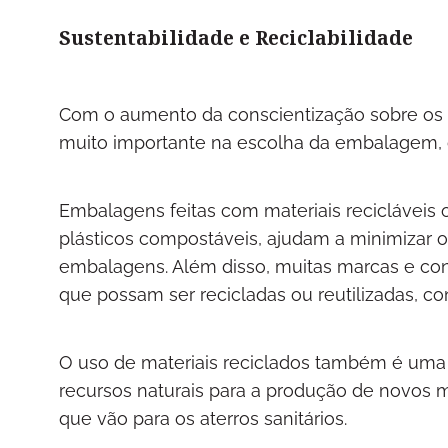
Sustentabilidade e Reciclabilidade
Com o aumento da conscientização sobre os i
muito importante na escolha da embalagem,
Embalagens feitas com materiais recicláveis 
plásticos compostáveis, ajudam a minimizar 
embalagens. Além disso, muitas marcas e co
que possam ser recicladas ou reutilizadas, co
O uso de materiais reciclados também é uma 
recursos naturais para a produção de novos m
que vão para os aterros sanitários.