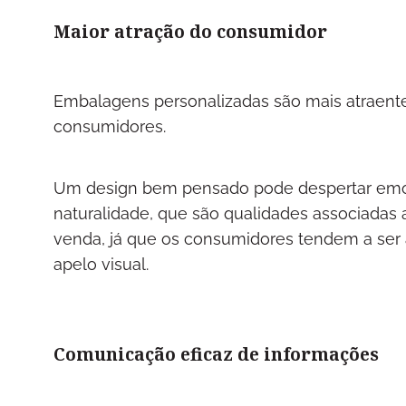
Maior atração do consumidor
Embalagens personalizadas são mais atraent
consumidores.
Um design bem pensado pode despertar emoç
naturalidade, que são qualidades associadas a
venda, já que os consumidores tendem a ser 
apelo visual.
Comunicação eficaz de informações