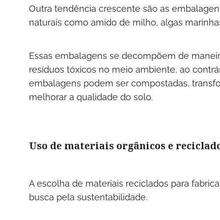
Outra tendência crescente são as embalagens
naturais como amido de milho, algas marinha
Essas embalagens se decompõem de maneira 
resíduos tóxicos no meio ambiente, ao contrár
embalagens podem ser compostadas, transfo
melhorar a qualidade do solo.
Uso de materiais orgânicos e reciclad
A escolha de materiais reciclados para fabr
busca pela sustentabilidade.