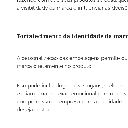
a visibilidade da marca e influenciar as dec
Fortalecimento da identidade da mar
A personalização das embalagens permite que
marca diretamente no produto.
Isso pode incluir logotipos, slogans, e elem
e criam uma conexão emocional com o consu
compromisso da empresa com a qualidade, a s
deseja destacar.