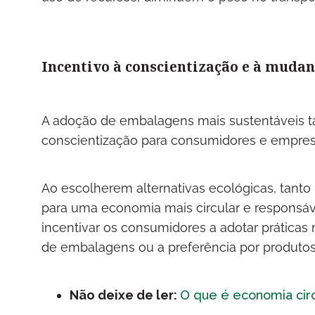
Incentivo à conscientização e à mudan
A adoção de embalagens mais sustentáveis
conscientização para consumidores e empre
Ao escolherem alternativas ecológicas, tant
para uma economia mais circular e responsáv
incentivar os consumidores a adotar práticas 
de embalagens ou a preferência por produto
Não deixe de ler:
O que é economia circ