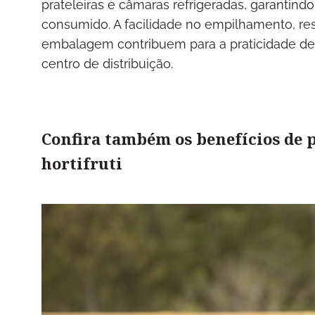
prateleiras e câmaras refrigeradas, garantin
consumido. A facilidade no empilhamento, re
embalagem contribuem para a praticidade d
centro de distribuição.
Confira também os benefícios de 
hortifruti