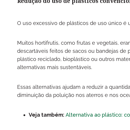
Redução do uso de plásticos convencio
O uso excessivo de plásticos de uso único 
Muitos hortifrutis, como frutas e vegetais, e
descartáveis feitos de sacos ou bandejas de 
plástico reciclado, bioplástico ou outros mat
alternativas mais sustentáveis.
Essas alternativas ajudam a reduzir a quantid
diminuição da poluição nos aterros e nos oce
Veja também:
Alternativa ao plástico: