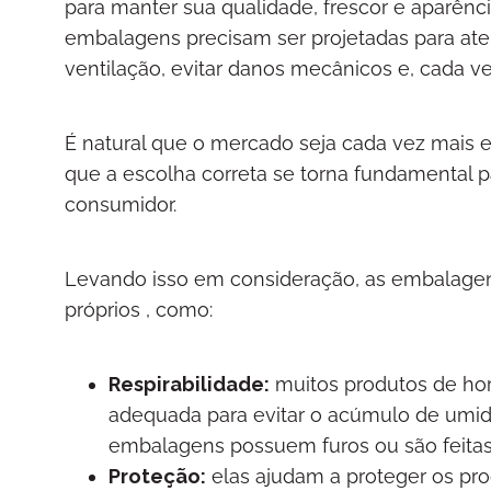
para manter sua qualidade, frescor e aparênc
embalagens precisam ser projetadas para ate
ventilação, evitar danos mecânicos e, cada 
É natural que o mercado seja cada vez mais
que a escolha correta se torna fundamental p
consumidor.
Levando isso em consideração, as embalagens 
próprios , como:
Respirabilidade:
muitos produtos de hort
adequada para evitar o acúmulo de umid
embalagens possuem furos ou são feitas 
Proteção:
elas ajudam a proteger os pr