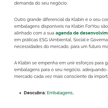
demanda do seu negócio.
Outro grande diferencial da Klabin é o seu c
embalagens disponíveis na Klabin ForYou são f
alinhado com a sua
agenda de desenvolvim
em práticas ESG (Ambiental, Social e Govern
necessidades do mercado, para um futuro mai
A Klabin se empenha em unir esforços para g
embalagens para o seu negócio, adequando-s
mercado cada vez mais consciente da importâ
Descubra:
Embalagens
.