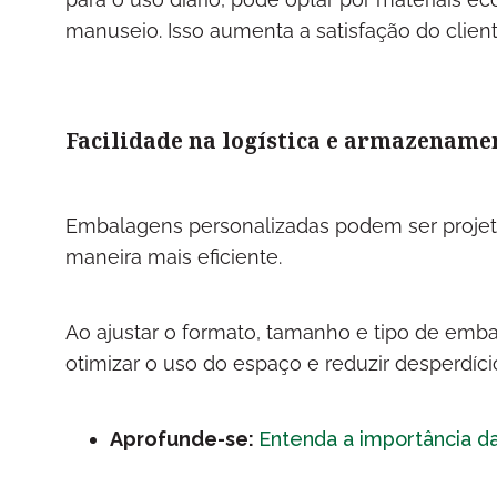
manuseio. Isso aumenta a satisfação do clien
Facilidade na logística e armazename
Embalagens personalizadas podem ser projeta
maneira mais eficiente.
Ao ajustar o formato, tamanho e tipo de e
otimizar o uso do espaço e reduzir desperdício
Aprofunde-se:
Entenda a importância d