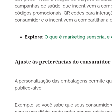
campanhas de saúde, que incentivem a compr
códigos promocionais, QR codes para interaç
consumidor e o incentivem a compartilhar a ex
Explore:
O que é marketing sensorial e
Ajuste às preferências do consumidor
A personalização das embalagens permite que
público-alvo.
Exemplo: se você sabe que seus consumidore
para o uso diário, pode optar por materiais 