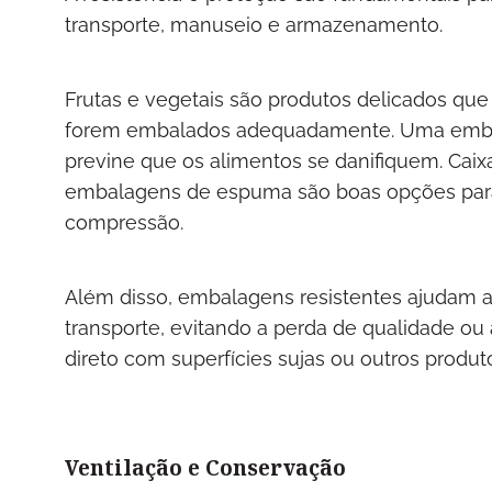
transporte, manuseio e armazenamento.
Frutas e vegetais são produtos delicados qu
forem embalados adequadamente. Uma embal
previne que os alimentos se danifiquem. Caixa
embalagens de espuma são boas opções para
compressão.
Além disso, embalagens resistentes ajudam a
transporte, evitando a perda de qualidade ou
direto com superfícies sujas ou outros produt
Ventilação e Conservação