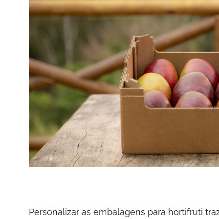
Personalizar as embalagens para hortifruti tra