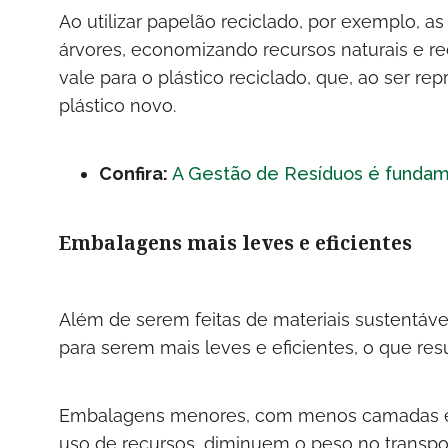
Ao utilizar papelão reciclado, por exemplo, 
árvores, economizando recursos naturais e r
vale para o plástico reciclado, que, ao ser 
plástico novo.
Confira:
A Gestão de Resíduos é fundam
Embalagens mais leves e eficientes
Além de serem feitas de materiais sustentáv
para serem mais leves e eficientes, o que re
Embalagens menores, com menos camadas e 
uso de recursos, diminuem o peso no transpo