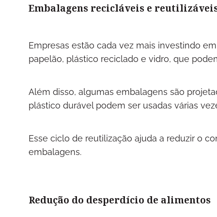
Embalagens recicláveis e reutilizávei
Empresas estão cada vez mais investindo em 
papelão, plástico reciclado e vidro, que pode
Além disso, algumas embalagens são projetada
plástico durável podem ser usadas várias ve
Esse ciclo de reutilização ajuda a reduzir o
embalagens.
Redução do desperdício de alimentos