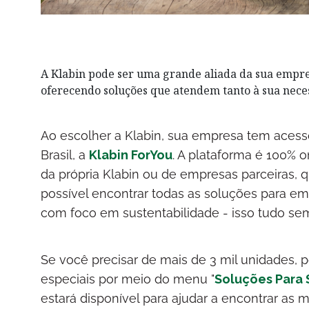
A Klabin pode ser uma grande aliada da sua empre
oferecendo soluções que atendem tanto à sua neces
Ao escolher a Klabin, sua empresa tem aces
Brasil, a
Klabin ForYou
. A plataforma é 100% 
da própria Klabin ou de empresas parceiras, 
possível encontrar todas as soluções para emb
com foco em sustentabilidade - isso tudo sem
Se você precisar de mais de 3 mil unidades,
especiais por meio do menu "
Soluções Para
estará disponível para ajudar a encontrar a