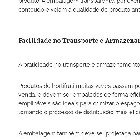
produto. A embalagem transparente, por exe
conteúdo e vejam a qualidade do produto an
Facilidade no Transporte e Armazen
A praticidade no transporte e armazenamento
Produtos de hortifrúti muitas vezes passam po
venda, e devem ser embalados de forma eficie
empilháveis são ideais para otimizar o espaço
tornando o processo de distribuição mais efici
A embalagem também deve ser projetada par