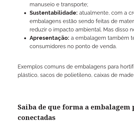
manuseio e transporte;
Sustentabilidade:
atualmente, com a cr
embalagens estão sendo feitas de materi
reduzir o impacto ambiental. Mas disso nó
Apresentação:
a embalagem também tem 
consumidores no ponto de venda.
Exemplos comuns de embalagens para hortifr
plástico, sacos de polietileno, caixas de made
Saiba de que forma a embalagem pa
conectadas