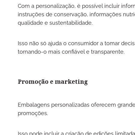
Com a personalização, é possível incluir in
instruções de conservação, informações nutri
qualidade e sustentabilidade.
Isso não só ajuda o consumidor a tomar deci
tornando-o mais confiável e transparente.
Promoção e marketing
Embalagens personalizadas oferecem grandes
promoções.
Isso pode incluir a criação de edições limit