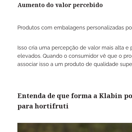
Aumento do valor percebido
Produtos com embalagens personalizadas p
Isso cria uma percepção de valor mais alta 
elevados. Quando o consumidor vê que o pro
associar isso a um produto de qualidade super
Entenda de que forma a Klabin p
para hortifruti