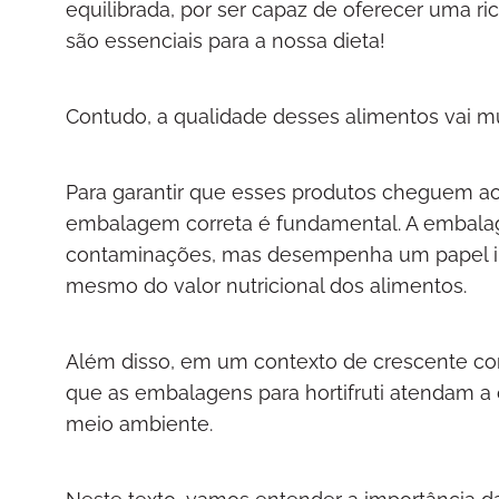
equilibrada, por ser capaz de oferecer uma ri
são essenciais para a nossa dieta!
Contudo, a qualidade desses alimentos vai m
Para garantir que esses produtos cheguem ao
embalagem correta é fundamental. A embalag
contaminações, mas desempenha um papel imp
mesmo do valor nutricional dos alimentos.
Além disso, em um contexto de crescente con
que as embalagens para hortifruti atendam a 
meio ambiente.