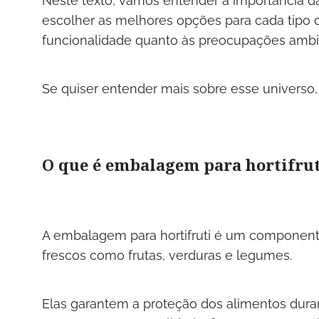
Neste texto, vamos entender a importância da
escolher as melhores opções para cada tipo 
funcionalidade quanto às preocupações ambie
Se quiser entender mais sobre esse universo, 
O que é embalagem para hortifrut
A embalagem para hortifruti é um componente
frescos como frutas, verduras e legumes.
Elas garantem a proteção dos alimentos dur