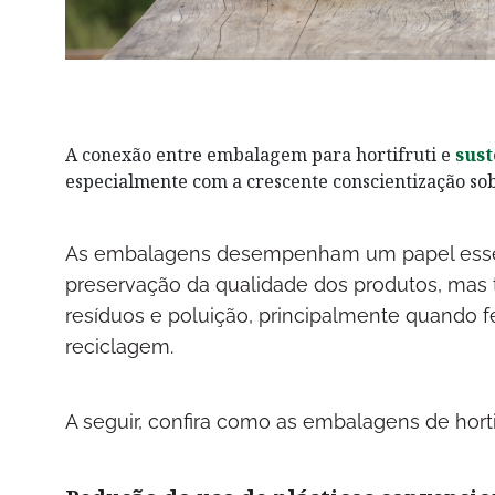
A conexão entre embalagem para hortifruti e
sust
especialmente com a crescente conscientização so
As embalagens desempenham um papel essenc
preservação da qualidade dos produtos, ma
resíduos e poluição, principalmente quando fe
reciclagem.
A seguir, confira como as embalagens de horti