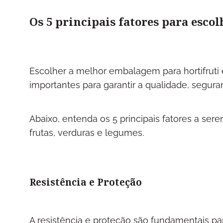
Os 5 principais fatores para esco
Escolher a melhor embalagem para hortifruti 
importantes para garantir a qualidade, segur
Abaixo, entenda os 5 principais fatores a se
frutas, verduras e legumes.
Resistência e Proteção
A resistência e proteção são fundamentais para