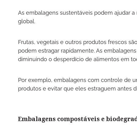
As embalagens sustentáveis podem ajudar a r
global.
Frutas, vegetais e outros produtos frescos 
podem estragar rapidamente. As embalagens 
diminuindo o desperdício de alimentos em tod
Por exemplo, embalagens com controle de um
produtos e evitar que eles estraguem antes 
Embalagens compostáveis e biodegra