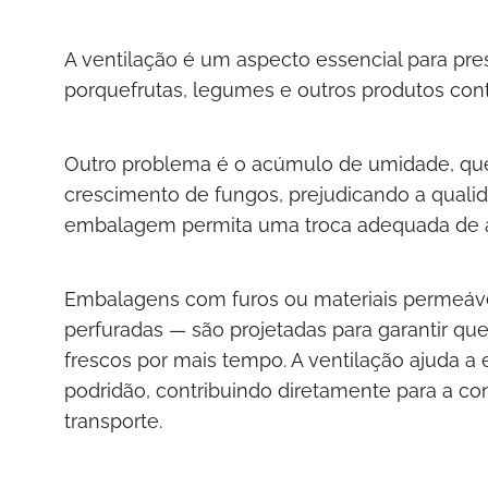
A ventilação é um aspecto essencial para pres
porquefrutas, legumes e outros produtos conti
Outro problema é o acúmulo de umidade, qu
crescimento de fungos, prejudicando a qualid
embalagem permita uma troca adequada de a
Embalagens com furos ou materiais permeáve
perfuradas — são projetadas para garantir qu
frescos por mais tempo. A ventilação ajuda a 
podridão, contribuindo diretamente para a 
transporte.