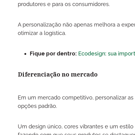
produtores e para os consumidores.
A personalização não apenas melhora a exper
otimizar a logística.
Fique por dentro:
Ecodesign: sua impor
Diferenciação no mercado
Em um mercado competitivo, personalizar as
opções padrão.
Um design único, cores vibrantes e um estilo 
fazendo com que seus produtos se destaquem 