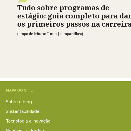
Tudo sobre programas de
estágio: guia completo para da
os primeiros passos na carreir
tempo de leitura: 7 min.
|
compartilhe
MAPA DO SITE
Sobre o blog
Sustentabilidade
Tecnologia e Inovação
Negócios e Produtos