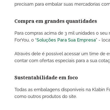
precisam para embalar suas mercadorias com
Compra em grandes quantidades
Para compras acima de 3 mil unidades o seu 
ForYou, o “
Soluções Para Sua Empresa
” - lo
Através dele é possível acessar um time de e
contar com ofertas especiais para a sua cota
Sustentabilidade em foco
Todas as embalagens disponíveis na Klabin For
como outros produtos do site.