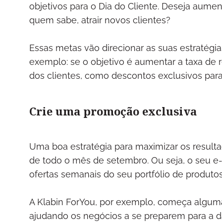
objetivos para o Dia do Cliente. Deseja aume
quem sabe, atrair novos clientes?
Essas metas vão direcionar as suas estratégi
exemplo: se o objetivo é aumentar a taxa de
dos clientes, como descontos exclusivos par
Crie uma promoção exclusiva
Uma boa estratégia para maximizar os result
de todo o mês de setembro. Ou seja, o seu 
ofertas semanais do seu portfólio de produto
A Klabin ForYou, por exemplo, começa algum
ajudando os negócios a se preparem para a 