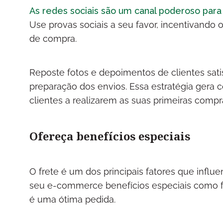
As redes sociais são um canal poderoso para
Use provas sociais a seu favor, incentivando
de compra.
Reposte fotos e depoimentos de clientes sat
preparação dos envios. Essa estratégia gera 
clientes a realizarem as suas primeiras comp
Ofereça benefícios especiais
O frete é um dos principais fatores que influ
seu e-commerce benefícios especiais como fre
é uma ótima pedida.