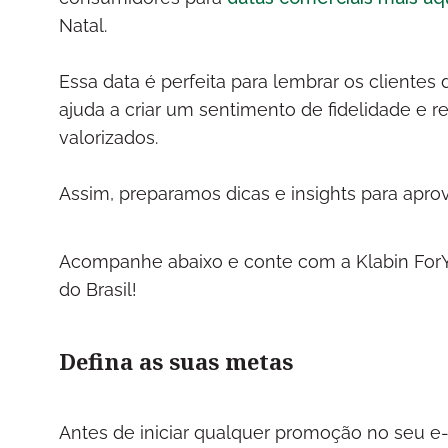
Natal.
Essa data é perfeita para lembrar os clientes
ajuda a criar um sentimento de fidelidade e
valorizados.
Assim, preparamos dicas e insights para apro
Acompanhe abaixo e conte com a Klabin For
do Brasil!
Defina as suas metas
Antes de iniciar qualquer promoção no seu e