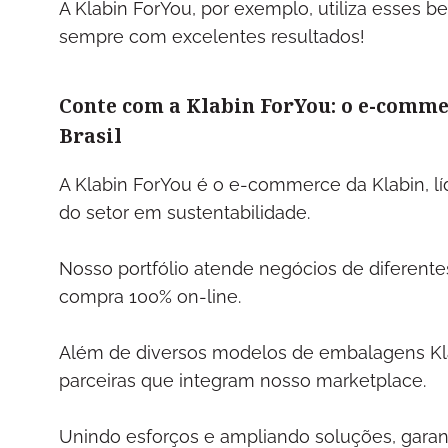
A Klabin ForYou, por exemplo, utiliza esses 
sempre com excelentes resultados!
Conte com a Klabin ForYou: o e-comme
Brasil
A Klabin ForYou é o e-commerce da Klabin, lí
do setor em sustentabilidade.
Nosso portfólio atende negócios de diferen
compra 100% on-line.
Além de diversos modelos de embalagens Kla
parceiras que integram nosso marketplace.
Unindo esforços e ampliando soluções, gara