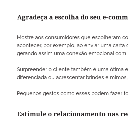
Agradeça a escolha do seu e-com
Mostre aos consumidores que escolheram com
acontecer, por exemplo, ao enviar uma carta 
gerando assim uma conexão emocional com
Surpreender o cliente também é uma ótima e
diferenciada ou acrescentar brindes e mimo
Pequenos gestos como esses podem fazer to
Estimule o relacionamento nas re