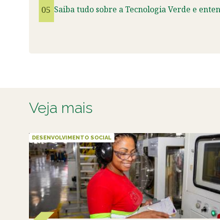
05
Saiba tudo sobre a Tecnologia Verde e ente
Veja mais
DESENVOLVIMENTO SOCIAL