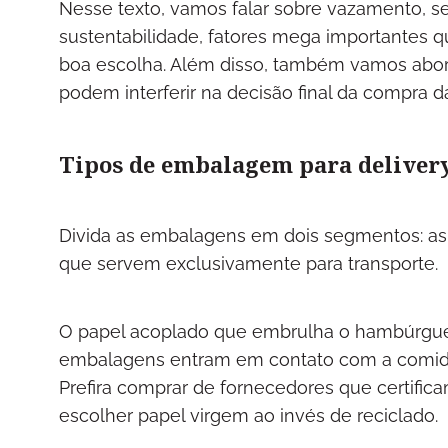
Nesse texto, vamos falar sobre vazamento, s
sustentabilidade, fatores mega importantes 
boa escolha. Além disso, também vamos abor
podem interferir na decisão final da compra 
Tipos de embalagem para deliver
Divida as embalagens em dois segmentos: as 
que servem exclusivamente para transporte.
O papel acoplado que embrulha o hambúrguer, 
embalagens entram em contato com a comida,
Prefira comprar de fornecedores que certifi
escolher papel virgem ao invés de reciclado