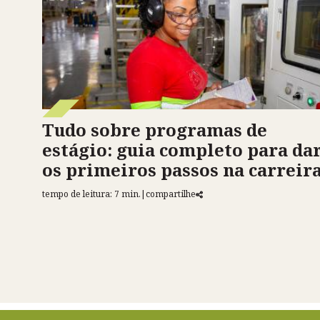
Tudo sobre programas de
estágio: guia completo para da
os primeiros passos na carreir
tempo de leitura: 7 min.
|
compartilhe