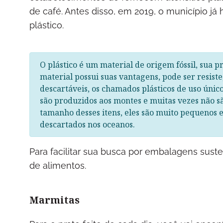
de café. Antes disso, em 2019, o município já
plástico.
O plástico é um material de origem fóssil, sua p
material possui suas vantagens, pode ser resiste,
descartáveis, os chamados plásticos de uso úni
são produzidos aos montes e muitas vezes não s
tamanho desses itens, eles são muito pequenos 
descartados nos oceanos.
Para facilitar sua busca por embalagens susten
de alimentos.
Marmitas