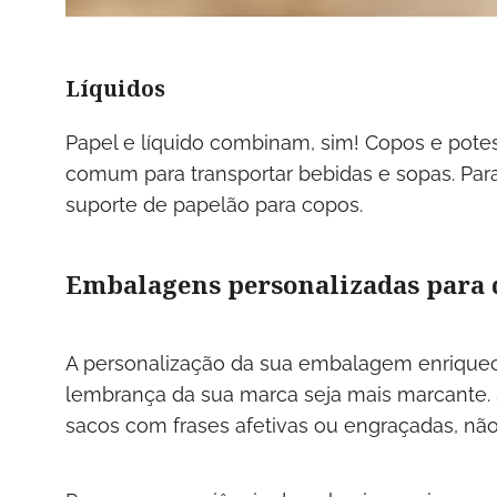
Líquidos
Papel e líquido combinam, sim! Copos e potes
comum para transportar bebidas e sopas. Par
suporte de papelão para copos.
Embalagens personalizadas para 
A personalização da sua embalagem enriquece
lembrança da sua marca seja mais marcante. S
sacos com frases afetivas ou engraçadas, não