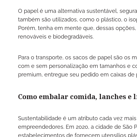
O papel é uma alternativa sustentável, segura
também são utilizados, como o plástico, o iso
Porém, tenha em mente que, dessas opções, 
renováveis e biodegradáveis.
Para o transporte, os sacos de papel são os m
com e sem personalização em tamanhos e cor
premium, entregue seu pedido em caixas de 
Como embalar comida, lanches e 
Sustentabilidade é um atributo cada vez mai
empreendedores. Em 2020, a cidade de São Pau
estabelecimentos de fornecem utensílios plás