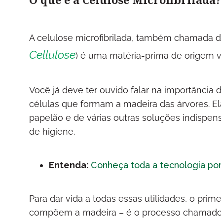
A celulose microfibrilada, também chamada d
Cellulose
) é uma matéria-prima de origem v
Você já deve ter ouvido falar na importância
células que formam a madeira das árvores. El
papelão e de várias outras soluções indispen
de higiene.
Entenda:
Conheça toda a tecnologia por
Para dar vida a todas essas utilidades, o prim
compõem a madeira – é o processo chamado d