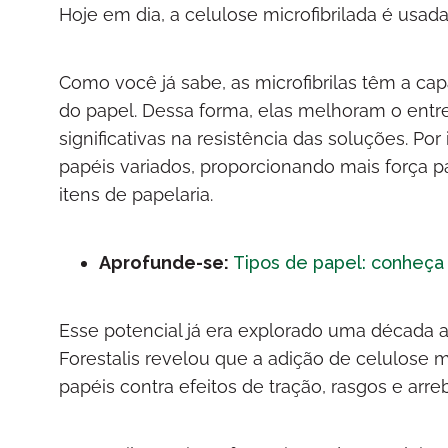
Hoje em dia, a celulose microfibrilada é usad
Como você já sabe, as microfibrilas têm a c
do papel. Dessa forma, elas melhoram o entr
significativas na resistência das soluções. Por
papéis variados, proporcionando mais força 
itens de papelaria.
Aprofunde-se:
Tipos de papel: conheça 
Esse potencial já era explorado uma década a
Forestalis revelou que a adição de celulose m
papéis contra efeitos de tração, rasgos e arr