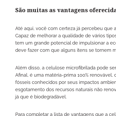
São muitas as vantagens oferecid
Até aqui, você com certeza já percebeu que 
Capaz de melhorar a qualidade de vários tipos
tem um grande potencial de impulsionar a eco
deve fazer com que alguns itens se tornem ma
Além disso, a celulose microfibrilada pode 
Afinal, é uma matéria-prima 100% renovável, 
fósseis conhecidos por seus impactos ambient
esgotamento dos recursos naturais não renov
já que é biodegradável.
Para completar a lista de vantagens que a cel