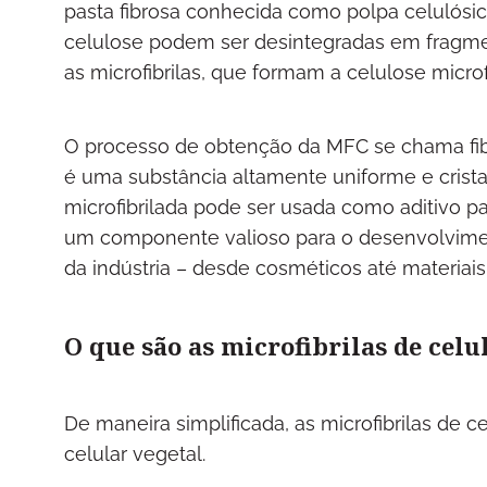
pasta fibrosa conhecida como polpa celulósica
celulose podem ser desintegradas em fragme
as microfibrilas, que formam a celulose microfi
O processo de obtenção da MFC se chama fibr
é uma substância altamente uniforme e cristal
microfibrilada pode ser usada como aditivo pa
um componente valioso para o desenvolvime
da indústria – desde cosméticos até materiais
O que são as microfibrilas de celu
De maneira simplificada, as microfibrilas de 
celular vegetal.