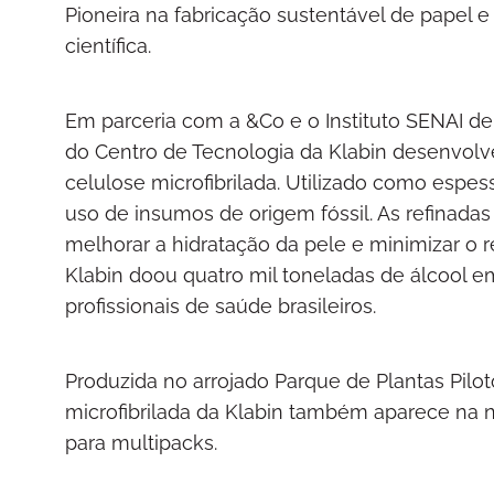
Pioneira na fabricação sustentável de papel 
científica.
Em parceria com a &Co e o Instituto SENAI de
do Centro de Tecnologia da Klabin desenvolv
celulose microfibrilada. Utilizado como espes
uso de insumos de origem fóssil. As refinad
melhorar a hidratação da pele e minimizar o
Klabin doou quatro mil toneladas de álcool em
profissionais de saúde brasileiros.
Produzida no arrojado Parque de Plantas Pilo
microfibrilada da Klabin também aparece na 
para multipacks.