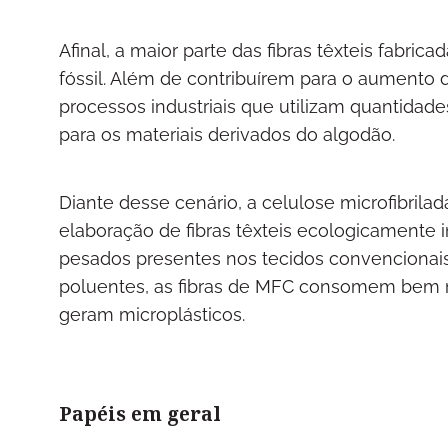
Afinal, a maior parte das fibras têxteis fabr
fóssil. Além de contribuírem para o aumento 
processos industriais que utilizam quantidad
para os materiais derivados do algodão.
Diante desse cenário, a celulose microfibrila
elaboração de fibras têxteis ecologicamente 
pesados presentes nos tecidos convencionais.
poluentes, as fibras de MFC consomem bem 
geram microplásticos.
Papéis em geral