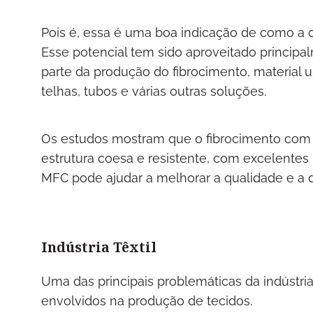
Pois é, essa é uma boa indicação de como a c
Esse potencial tem sido aproveitado principa
parte da produção do fibrocimento, material
telhas, tubos e várias outras soluções.
Os estudos mostram que o fibrocimento com a
estrutura coesa e resistente, com excelentes 
MFC pode ajudar a melhorar a qualidade e a d
Indústria Têxtil
Uma das principais problemáticas da indústr
envolvidos na produção de tecidos.