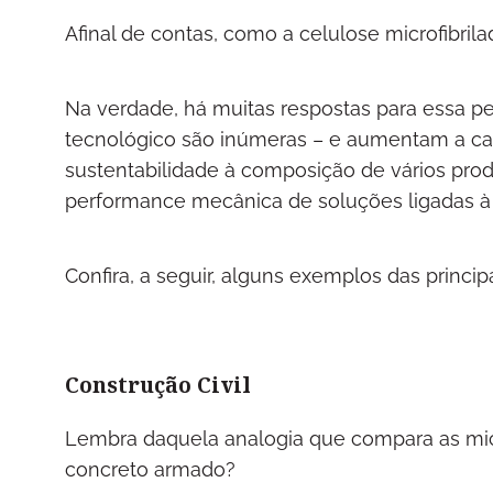
Afinal de contas, como a celulose microfibrila
Na verdade, há muitas respostas para essa pe
tecnológico são inúmeras – e aumentam a cada
sustentabilidade à composição de vários pr
performance mecânica de soluções ligadas à co
Confira, a seguir, alguns exemplos das princip
Construção Civil
Lembra daquela analogia que compara as micr
concreto armado?