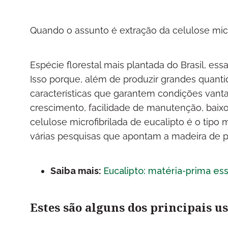
Quando o assunto é extração da celulose micro
Espécie florestal mais plantada do Brasil, essa
Isso porque, além de produzir grandes quanti
características que garantem condições vanta
crescimento, facilidade de manutenção, baixo 
celulose microfibrilada de eucalipto é o ti
várias pesquisas que apontam a madeira de p
Saiba mais:
Eucalipto: matéria-prima es
Estes são alguns dos principais u