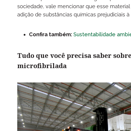
sociedade, vale mencionar que esse material
adição de substâncias químicas prejudiciais 
Confira também:
Sustentabilidade ambi
Tudo que você precisa saber sobre 
microfibrilada