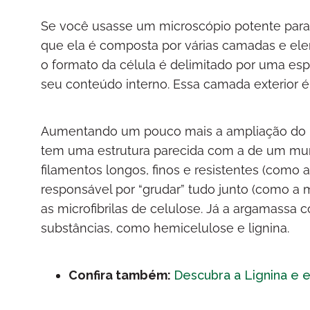
Se você usasse um microscópio potente para 
que ela é composta por várias camadas e ele
o formato da célula é delimitado por uma esp
seu conteúdo interno. Essa camada exterior é
Aumentando um pouco mais a ampliação do mic
tem uma estrutura parecida com a de um mur
filamentos longos, finos e resistentes (como
responsável por “grudar” tudo junto (como a 
as microfibrilas de celulose. Já a argamassa
substâncias, como hemicelulose e lignina.
Confira também:
Descubra a Lignina e 