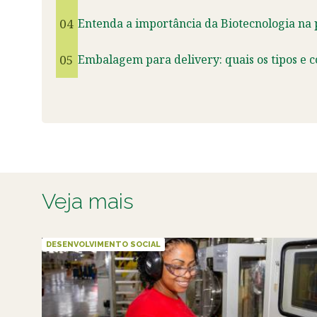
04
Entenda a importância da Biotecnologia na
05
Embalagem para delivery: quais os tipos e 
Veja mais
DESENVOLVIMENTO SOCIAL