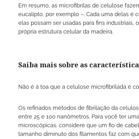
Em resumo, as microfibrilas de celulose faze
eucalipto, por exemplo –. Cada uma delas é 
elas possam ser usadas para fins industriais,
própria estrutura celular da madeira.
Saiba mais sobre as característic
Não é à toa que a celulose microfibrilada é 
Os refinados métodos de fibrilação da celulo
entre 25 e 100 nanômetros. Para você ter um
microscópicas, considere que um fio de cabe
tamanho diminuto dos filamentos faz com que 