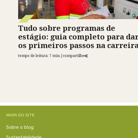
Tudo sobre programas de
estágio: guia completo para da
os primeiros passos na carreir
tempo de leitura: 7 min.
|
compartilhe
MAPA DO SITE
Sobre o blog
Sustentabilidade