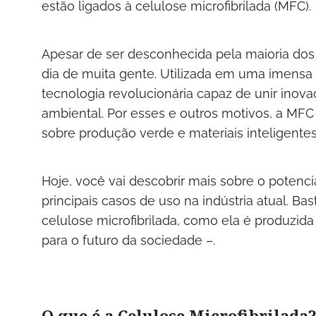
estão ligados à celulose microfibrilada (MFC).
Apesar de ser desconhecida pela maioria dos b
dia de muita gente. Utilizada em uma imensa 
tecnologia revolucionária capaz de unir ino
ambiental. Por esses e outros motivos, a MF
sobre produção verde e materiais inteligentes
Hoje, você vai descobrir mais sobre o potenci
principais casos de uso na indústria atual. Ba
celulose microfibrilada, como ela é produzida
para o futuro da sociedade –.
O que é a Celulose Microfibrilada