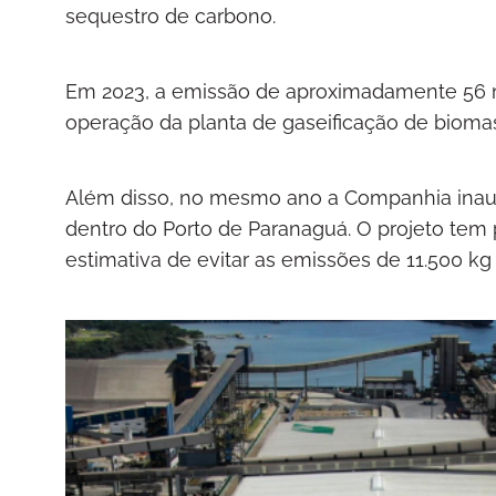
sequestro de carbono.
Em 2023, a emissão de aproximadamente 56 m
operação da planta de gaseificação de bioma
Além disso, no mesmo ano a Companhia inaugu
dentro do Porto de Paranaguá. O projeto tem
estimativa de evitar as emissões de 11.500 