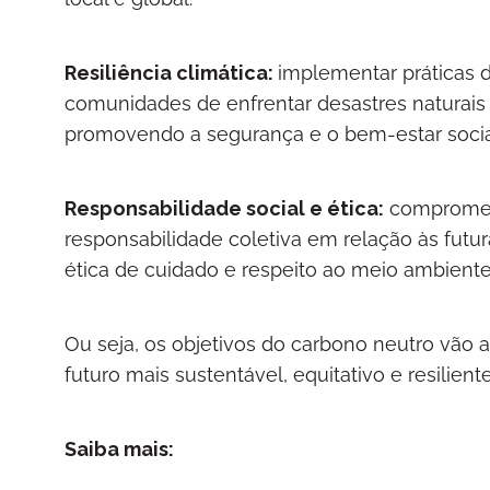
Resiliência climática:
implementar práticas 
comunidades de enfrentar desastres naturais
promovendo a segurança e o bem-estar socia
Responsabilidade social e ética:
compromete
responsabilidade coletiva em relação às fut
ética de cuidado e respeito ao meio ambiente
Ou seja, os objetivos do carbono neutro vão
futuro mais sustentável, equitativo e resilient
Saiba mais: