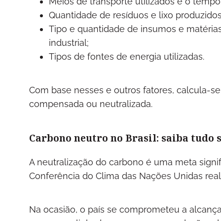
Meios de transporte utilizados e o tem
Quantidade de resíduos e lixo produzidos
Tipo e quantidade de insumos e matéria
industrial;
Tipos de fontes de energia utilizadas.
Com base nesses e outros fatores, calcula-se
compensada ou neutralizada.
Carbono neutro no Brasil: saiba tudo 
A neutralização do carbono é uma meta signifi
Conferência do Clima das Nações Unidas real
Na ocasião, o país se comprometeu a alcança