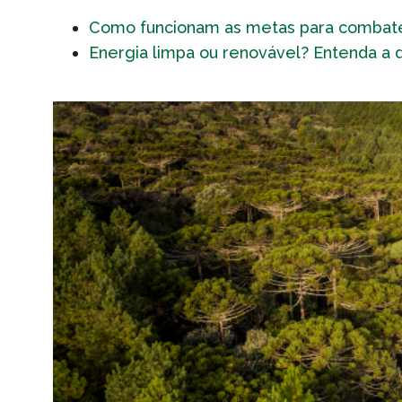
Como funcionam as metas para combater 
Energia limpa ou renovável? Entenda a 