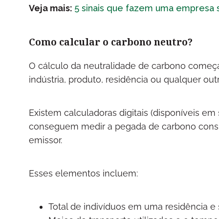
Veja mais:
5 sinais que fazem uma empresa s
Como calcular o carbono neutro?
O cálculo da neutralidade de carbono come
indústria, produto, residência ou qualquer ou
Existem calculadoras digitais (disponíveis em s
conseguem medir a pegada de carbono consi
emissor.
Esses elementos incluem:
Total de indivíduos em uma residência e