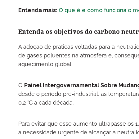
Entenda mais:
O que é e como funciona o m
Entenda os objetivos do carbono neut
A adoção de práticas voltadas para a neutral
de gases poluentes na atmosfera e, conseq
aquecimento global.
O
Painel Intergovernamental Sobre Mudanç
desde o período pré-industrial, as temperatu
0,2 °C a cada década.
Para evitar que esse aumento ultrapasse os 1
a necessidade urgente de alcançar a neutrali