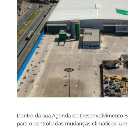
Dentro da sua Agenda de Desenvolvimento Su
para o controle das mudanças climáticas. Um 