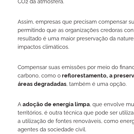
CO2 da atmosfera.
Assim, empresas que precisam compensar sua
permitindo que as organizações credoras con
resultado é uma maior preservação da naturez
impactos climáticos.
Compensar suas emissões por meio do finan
carbono, como o
reflorestamento, a preserv
áreas degradadas
, também é uma opção.
A
adoção de energia limpa
, que envolve mu
territórios, é outra técnica que pode ser util
a utilização de fontes renováveis, como energi
agentes da sociedade civil.