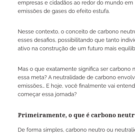
empresas e cidadãos ao redor do mundo em b
emissões de gases do efeito estufa.
Nesse contexto, o conceito de carbono neutr
esses desafios, possibilitando que tanto in
ativo na construção de um futuro mais equilib
Mas o que exatamente significa ser carbono n
essa meta? A neutralidade de carbono envol
emissões… E hoje, você finalmente vai enten
começar essa jornada?
Primeiramente, o que é carbono neutr
De forma simples, carbono neutro ou neutral