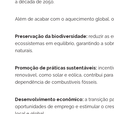
a década de 2050.
Além de acabar com o aquecimento global, os
Preservação da biodiversidade:
reduzir as 
ecossistemas em equilíbrio, garantindo a sob
naturais.
Promoção de práticas sustentáveis:
incenti
renovável, como solar e eólica, contribui pa
dependência de combustíveis fósseis.
Desenvolvimento econômico:
a transição 
oportunidades de emprego e estimular o cres
local e global.