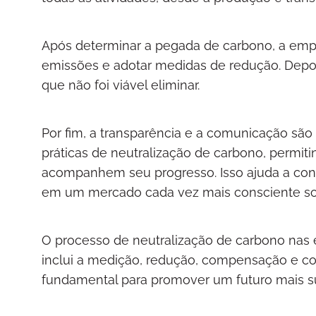
Após determinar a pegada de carbono, a empre
emissões e adotar medidas de redução. Depo
que não foi viável eliminar.
Por fim, a transparência e a comunicação sã
práticas de neutralização de carbono, permiti
acompanhem seu progresso. Isso ajuda a cons
em um mercado cada vez mais consciente so
O processo de neutralização de carbono nas
inclui a medição, redução, compensação e 
fundamental para promover um futuro mais su