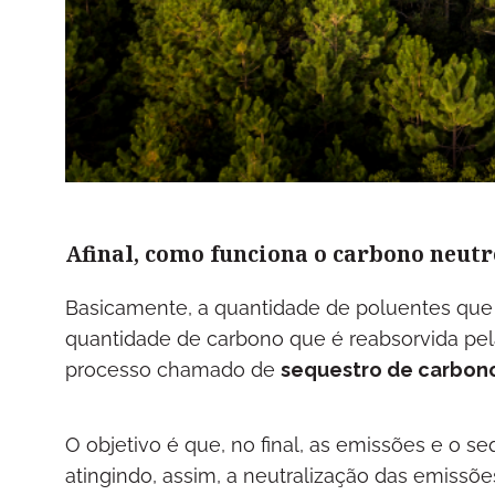
Afinal, como funciona o carbono neutr
Basicamente, a quantidade de poluentes que l
quantidade de carbono que é reabsorvida pel
processo chamado de
sequestro de carbon
O objetivo é que, no final, as emissões e o 
atingindo, assim, a neutralização das emissões