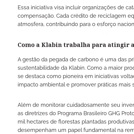
Essa iniciativa visa incluir organizações de c
compensação. Cada crédito de reciclagem eq
atmosfera, contribuindo para o esforço nacio
Como a Klabin trabalha para atingir 
A gestão da pegada de carbono é uma das pri
sustentabilidade da Klabin. Como a maior pro
se destaca como pioneira em iniciativas volt
impacto ambiental e promover práticas mais s
Além de monitorar cuidadosamente seu inven
as diretrizes do Programa Brasileiro GHG Prot
mil hectares de florestas plantadas produtivas
desempenham um papel fundamental na remo