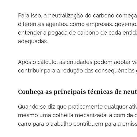
Para isso, a neutralização do carbono começa
diferentes agentes, como empresas, governos
entender a pegada de carbono de cada entid
adequadas.
Após o cálculo, as entidades podem adotar vár
contribuir para a redução das consequências 
Conheça as principais técnicas de neu
Quando se diz que praticamente qualquer ativ
mesmo uma colheita mecanizada, a comida 
carro para o trabalho contribuem para a emiss