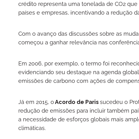
crédito representa uma tonelada de CO2 que d
países e empresas, incentivando a redução d
Com o avanço das discussões sobre as mudanç
começou a ganhar relevância nas conferência
Em 2006, por exemplo, o termo foi reconhe
evidenciando seu destaque na agenda global e
emissões de carbono com ações de compen
Já em 2015, o
Acordo de Paris
sucedeu o Pro
redução de emissões para incluir também pa
a necessidade de esforços globais mais amp
climáticas.