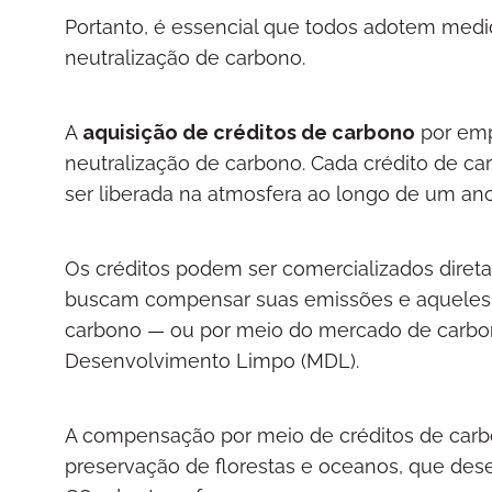
Portanto, é essencial que todos adotem medi
neutralização de carbono.
A
aquisição de créditos de carbono
por emp
neutralização de carbono. Cada crédito de c
ser liberada na atmosfera ao longo de um ano
Os créditos podem ser comercializados dire
buscam compensar suas emissões e aqueles 
carbono — ou por meio do mercado de carbon
Desenvolvimento Limpo (MDL).
A compensação por meio de créditos de carb
preservação de florestas e oceanos, que d