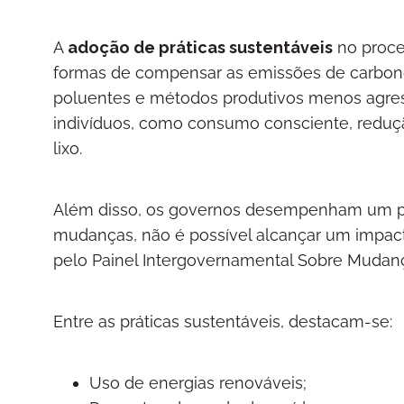
A
adoção de práticas sustentáveis
no proce
formas de compensar as emissões de carbono.
poluentes e métodos produtivos menos agres
indivíduos, como consumo consciente, reduçã
lixo.
Além disso, os governos desempenham um pa
mudanças, não é possível alcançar um impac
pelo Painel Intergovernamental Sobre Mudança
Entre as práticas sustentáveis, destacam-se:
Uso de energias renováveis;