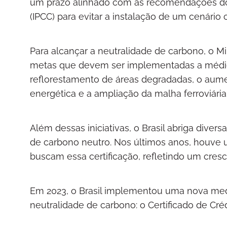
um prazo alinhado com as recomendações do
(IPCC) para evitar a instalação de um cenário c
Para alcançar a neutralidade de carbono, o M
metas que devem ser implementadas a médio 
reflorestamento de áreas degradadas, o aume
energética e a ampliação da malha ferroviária
Além dessas iniciativas, o Brasil abriga dive
de carbono neutro. Nos últimos anos, houv
buscam essa certificação, refletindo um cresc
Em 2023, o Brasil implementou uma nova med
neutralidade de carbono: o Certificado de Cr