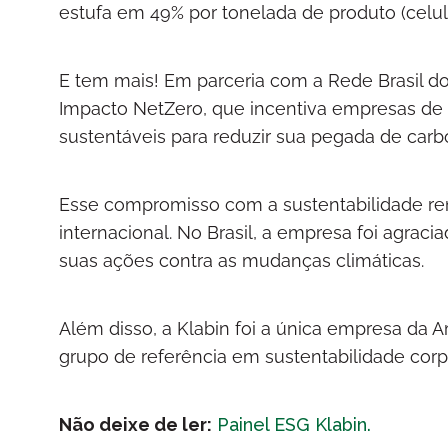
estufa em 49% por tonelada de produto (celul
E tem mais! Em parceria com a Rede Brasil d
Impacto NetZero, que incentiva empresas de 
sustentáveis para reduzir sua pegada de carb
Esse compromisso com a sustentabilidade re
internacional. No Brasil, a empresa foi agra
suas ações contra as mudanças climáticas.
Além disso, a Klabin foi a única empresa da 
grupo de referência em sustentabilidade corp
Não deixe de ler:
Painel ESG Klabin.