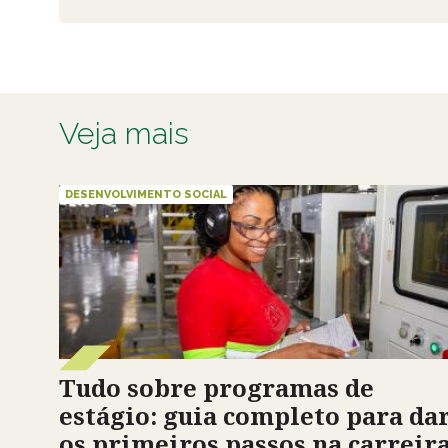
Veja mais
DESENVOLVIMENTO SOCIAL
Tudo sobre programas de
estágio: guia completo para da
os primeiros passos na carreir