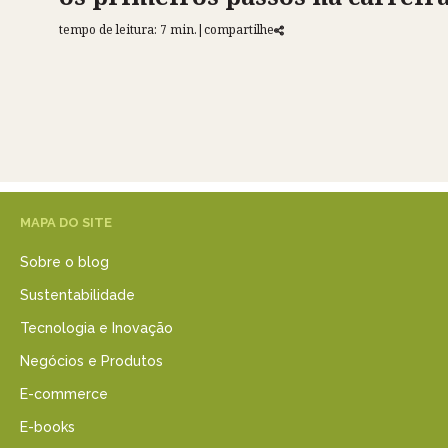
tempo de leitura: 7 min.
|
compartilhe
MAPA DO SITE
Sobre o blog
Sustentabilidade
Tecnologia e Inovação
Negócios e Produtos
E-commerce
E-books