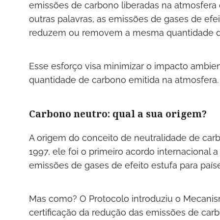
emissões de carbono liberadas na atmosfer
outras palavras, as emissões de gases de efe
reduzem ou removem a mesma quantidade d
Esse esforço visa minimizar o impacto ambi
quantidade de carbono emitida na atmosfera.
Carbono neutro: qual a sua origem?
A origem do conceito de neutralidade de ca
1997, ele foi o primeiro acordo internacional
emissões de gases de efeito estufa para país
Mas como? O Protocolo introduziu o Mecani
certificação da redução das emissões de ca