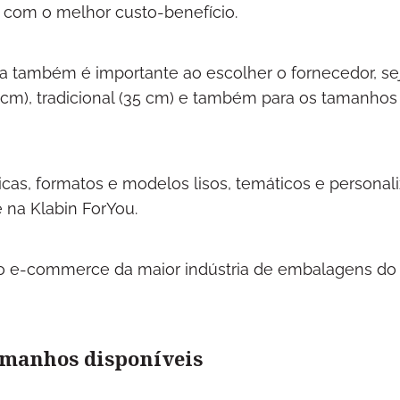
 com o melhor custo-benefício.
a também é importante ao escolher o fornecedor, se
 cm), tradicional (35 cm) e também para os tamanhos
icas, formatos e modelos lisos, temáticos e personal
 na Klabin ForYou.
o e-commerce da maior indústria de embalagens do
tamanhos disponíveis