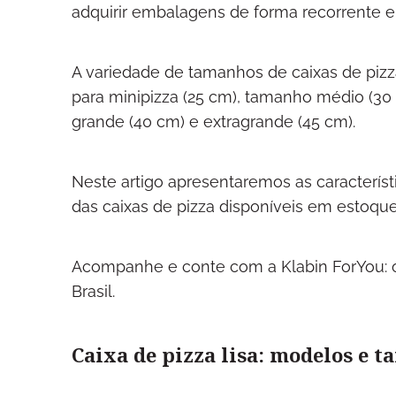
adquirir embalagens de forma recorrente e
A variedade de tamanhos de caixas de pizz
para minipizza (25 cm), tamanho médio (30
grande (40 cm) e extragrande (45 cm).
Neste artigo apresentaremos as característ
das caixas de pizza disponíveis em estoque
Acompanhe e conte com a Klabin ForYou: 
Brasil.
Caixa de pizza lisa: modelos e 