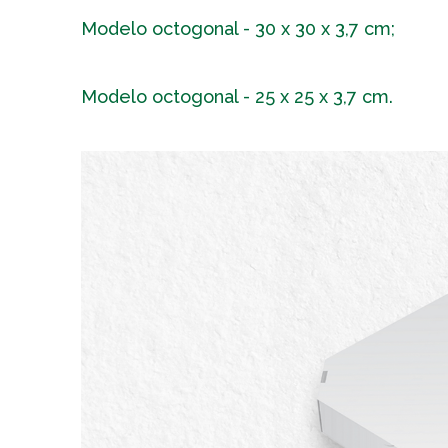
Modelo octogonal - 30 x 30 x 3,7 cm;
Modelo octogonal - 25 x 25 x 3,7 cm.