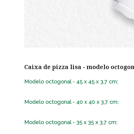
Caixa de pizza lisa - modelo octogo
Modelo octogonal - 45 x 45 x 3,7 cm;
Modelo octogonal - 40 x 40 x 3,7 cm;
Modelo octogonal - 35 x 35 x 3,7 cm;