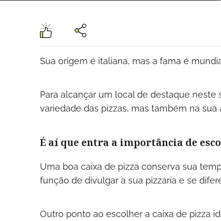
Sua origem é italiana, mas a fama é mundia
Para alcançar um local de destaque neste 
variedade das pizzas, mas também na sua 
É aí que entra a importância de esco
Uma boa caixa de pizza conserva sua temp
função de divulgar a sua pizzaria e se dife
Outro ponto ao escolher a caixa de pizza i