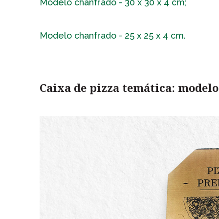
Modelo chanfrado - 30 x 30 x 4 cm;
Modelo chanfrado - 25 x 25 x 4 cm.
Caixa de pizza temática: model