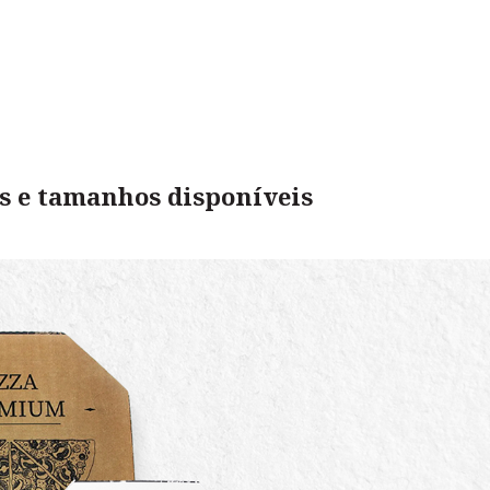
os e tamanhos disponíveis