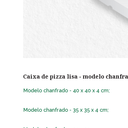
Caixa de pizza lisa - modelo chanfr
Modelo chanfrado - 40 x 40 x 4 cm;
Modelo chanfrado - 35 x 35 x 4 cm;