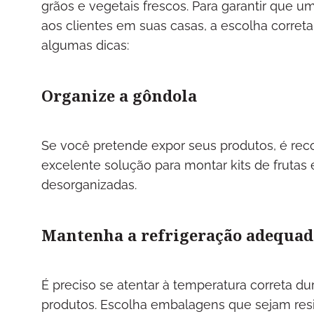
grãos e vegetais frescos. Para garantir que
aos clientes em suas casas, a escolha corret
algumas dicas:
Organize a gôndola
Se você pretende expor seus produtos, é re
excelente solução para montar kits de frutas
desorganizadas.
Mantenha a refrigeração adequad
É preciso se atentar à temperatura correta d
produtos. Escolha embalagens que sejam res