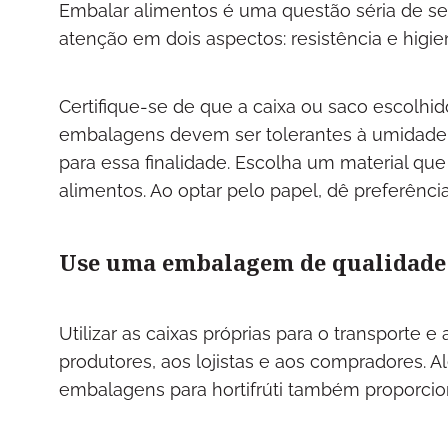
Embalar alimentos é uma questão séria de seg
atenção em dois aspectos: resistência e higie
Certifique-se de que a caixa ou saco escolhid
embalagens devem ser tolerantes à umidade e 
para essa finalidade. Escolha um material qu
alimentos. Ao optar pelo papel, dê preferência
Use uma embalagem de qualidade
Utilizar as caixas próprias para o transporte
produtores, aos lojistas e aos compradores. Al
embalagens para hortifrúti também proporci