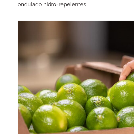
ondulado hidro-repelentes.