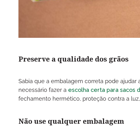
Preserve a qualidade dos grãos
Sabia que a embalagem correta pode ajudar a p
necessário fazer a
escolha certa para sacos 
fechamento hermético, proteção contra a luz
Não use qualquer embalagem