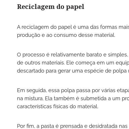
Reciclagem do papel
A reciclagem do papel é uma das formas mais 
produção e ao consumo desse material.
O processo é relativamente barato e simple
de outros materiais. Ele começa em um equip
descartado para gerar uma espécie de polpa r
Em seguida, essa polpa passa por várias eta
na mistura. Ela também é submetida a um proc
características físicas do material.
Por fim, a pasta é prensada e desidratada nas