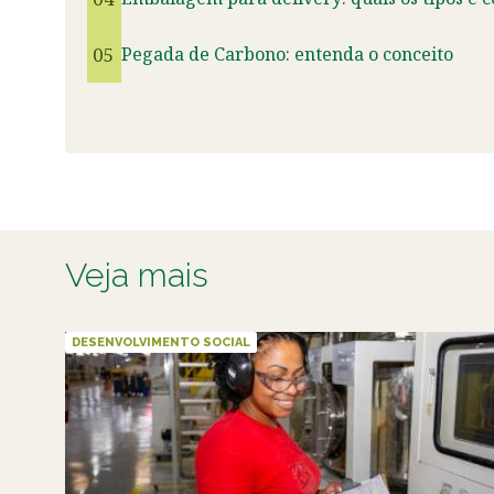
05
Pegada de Carbono: entenda o conceito
Veja mais
DESENVOLVIMENTO SOCIAL