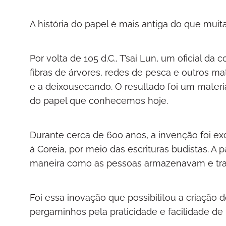
A história do papel é mais antiga do que muit
Por volta de 105 d.C., T’sai Lun, um oficial da
fibras de árvores, redes de pesca e outros ma
e a deixousecando. O resultado foi um material
do papel que conhecemos hoje.
Durante cerca de 600 anos, a invenção foi ex
à Coreia, por meio das escrituras budistas. A
maneira como as pessoas armazenavam e tra
Foi essa inovação que possibilitou a criação 
pergaminhos pela praticidade e facilidade de