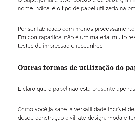
nome indica, é o tipo de papel utilizado na p
Por ser fabricado com menos processamento e 
Em contrapartida, não é um material muito re
testes de impressão e rascunhos.
Outras formas de utilização do pa
É claro que o papel não está presente apenas
Como você já sabe, a versatilidade incrível 
desde construção civil, até design, moda e t