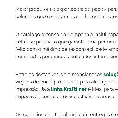
Maior produtora e exportadora de papéis para 
soluções que exploram os melhores atributos
O catálogo extenso da Companhia inclui papéis
celulose própria, o que garante uma perform
feito com o máximo de responsabilidade ambi
certificadas por grandes entidades internacion
Entre os destaques, vale mencionar as
soluç
virgens de eucalipto e pinus para alcançar o e
impressão. Já a
linha Kraftliner
é ideal para 
impecável, como sacos industriais e caixas d
Os negócios que trabalham com entregas (com