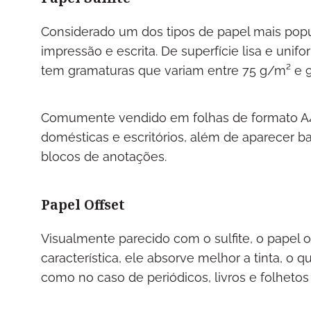
Considerado um dos tipos de papel mais popula
impressão e escrita. De superfície lisa e uni
tem gramaturas que variam entre 75 g/m² e 
Comumente vendido em folhas de formato A4,
domésticas e escritórios, além de aparecer 
blocos de anotações.
Papel Offset
Visualmente parecido com o sulfite, o papel o
característica, ele absorve melhor a tinta, o
como no caso de periódicos, livros e folhetos 