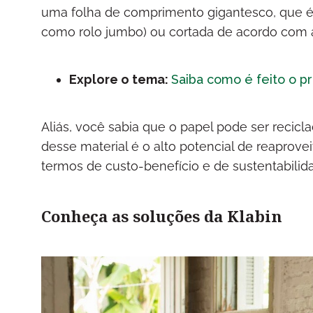
uma folha de comprimento gigantesco, que é
como rolo jumbo) ou cortada de acordo com 
Explore o tema:
Saiba como é feito o p
Aliás, você sabia que o papel pode ser recic
desse material é o alto potencial de reaprov
termos de custo-benefício e de sustentabilid
Conheça as soluções da Klabin