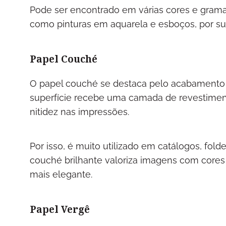
Pode ser encontrado em várias cores e gramat
como pinturas em aquarela e esboços, por sua
Papel Couché
O papel couché se destaca pelo acabamento d
superfície recebe uma camada de revestiment
nitidez nas impressões.
Por isso, é muito utilizado em catálogos, folder
couché brilhante valoriza imagens com core
mais elegante.
Papel Vergê