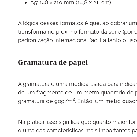
A5: 148 × 210 mm (14,8 x 21, cm).
A lógica desses formatos é que, ao dobrar uma
transforma no próximo formato da série (por 
padronização internacional facilita tanto o
Gramatura de papel
A gramatura é uma medida usada para indicar a
de um fragmento de um metro quadrado do pa
gramatura de 90g/m². Então, um metro quadr
Na prática, isso significa que quanto maior fo
é uma das características mais importantes pa