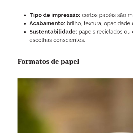
Tipo de impressão:
certos papéis são mel
Acabamento:
brilho, textura, opacidade 
Sustentabilidade:
papéis reciclados ou 
escolhas conscientes.
Formatos de papel