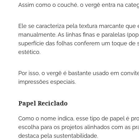
Assim como o couché, o vergê entra na catego
Ele se caracteriza pela textura marcante que é 
manualmente. As linhas finas e paralelas (p
superfície das folhas conferem um toque de 
estético.
Por isso, o vergê é bastante usado em convite
impressões especiais.
Papel Reciclado
Como o nome indica, esse tipo de papel é prod
escolha para os projetos alinhados com as prá
destaca pela sustentabilidade.