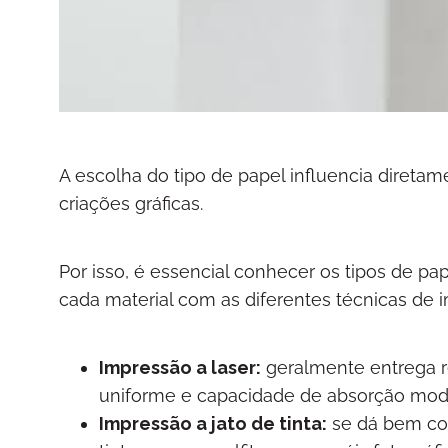
A escolha do tipo de papel influencia direta
criações gráficas.
Por isso, é essencial conhecer os tipos de 
cada material com as diferentes técnicas de i
Impressão a laser:
geralmente entrega re
uniforme e capacidade de absorção mo
Impressão a jato de tinta:
se dá bem co