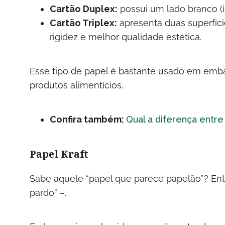
Cartão Duplex:
possui um lado branco (i
Cartão Triplex:
apresenta duas superfíci
rigidez e melhor qualidade estética.
Esse tipo de papel é bastante usado em em
produtos alimentícios.
Confira também:
Qual a diferença entre
Papel Kraft
Sabe aquele “papel que parece papelão”? Ent
pardo” –.