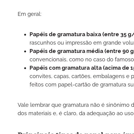
Em geral:
Papéis de gramatura baixa (entre 35 g
rascunhos ou impressão em grande volume
Papéis de gramatura média (entre 90 g
convencionais, como no caso do famoso p
Papéis com gramatura alta (acima de 1
convites, capas, cartões, embalagens e pr
feitos com papel-cartão de gramatura su
Vale lembrar que gramatura não é sinônimo 
dos materiais e, é claro, da adequação ao uso