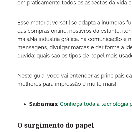
em praticamente todos os aspectos da vida co
Esse material versátil se adapta a inúmeras 
das compras online, noslivros da estante, ite
mais.Na indústria gráfica, na comunicação e nas
mensagens, divulgar marcas e dar forma a idei
dúvida: quais são os tipos de papel mais usad
Neste guia, você vai entender as principais ca
melhores para impressão e muito mais!
Saiba mais:
Conheça toda a tecnologia p
O surgimento do papel