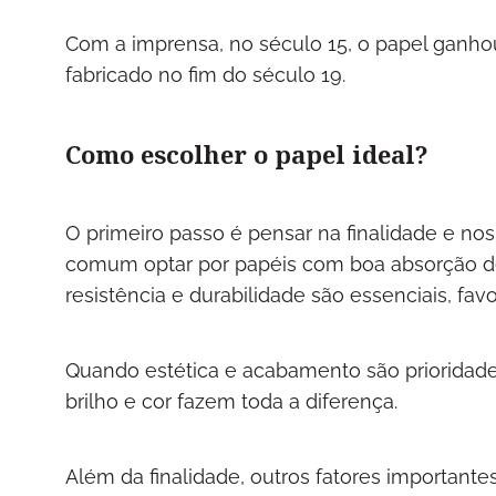
Com a imprensa, no século 15, o papel ganhou
fabricado no fim do século 19.
Como escolher o papel ideal?
O primeiro passo é pensar na finalidade e no
comum optar por papéis com boa absorção de
resistência e durabilidade são essenciais, fa
Quando estética e acabamento são prioridade, 
brilho e cor fazem toda a diferença.
Além da finalidade, outros fatores importantes