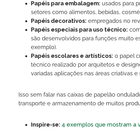
Papéis para embalagem:
usados para p
setores como alimentos, bebidas, cosmé
Papéis decorativos:
empregados no reve
Papéis especiais para uso técnico:
como
são desenvolvidos para funções muito esp
exemplo).
Papéis escolares e artísticos:
o papel c
técnico realizado por arquitetos e des
variadas aplicações nas áreas criativas e
Isso sem falar nas caixas de papelão ondulado 
transporte e armazenamento de muitos prod
Inspire-se:
4 exemplos que mostram a ve