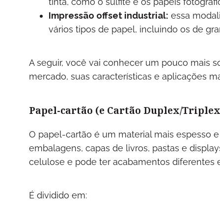
tinta, como o sulfite e os papéis fotográf
Impressão offset industrial:
essa modali
vários tipos de papel, incluindo os de g
A seguir, você vai conhecer um pouco mais sob
mercado, suas características e aplicações m
Papel-cartão (e Cartão Duplex/Triplex
O papel-cartão é um material mais espesso e 
embalagens, capas de livros, pastas e displa
celulose e pode ter acabamentos diferentes 
É dividido em: