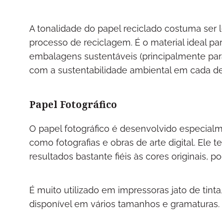
A tonalidade do papel reciclado costuma se
processo de reciclagem. É o material ideal pa
embalagens sustentáveis (principalmente par
com a sustentabilidade ambiental em cada de
Papel Fotográfico
O papel fotográfico é desenvolvido especial
como fotografias e obras de arte digital. Ele
resultados bastante fiéis às cores originais,
É muito utilizado em impressoras jato de tinta
disponível em vários tamanhos e gramaturas.