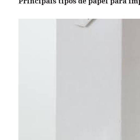
Principais tipos de papel para im