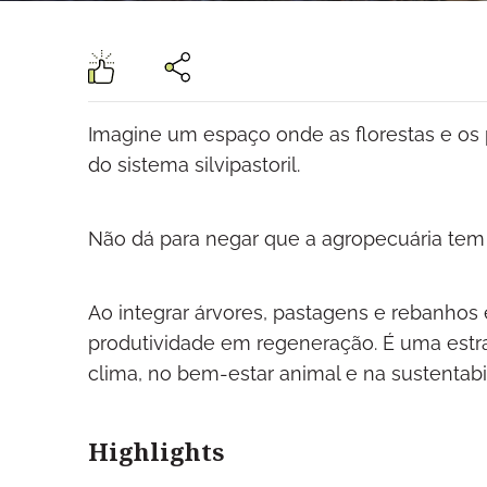
Imagine um espaço onde as florestas e os 
do sistema silvipastoril.
Não dá para negar que a agropecuária tem 
Ao integrar árvores, pastagens e rebanhos
produtividade em regeneração. É uma estra
clima, no bem-estar animal e na sustentabil
Highlights