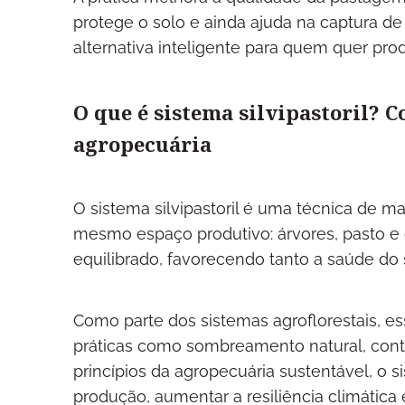
protege o solo e ainda ajuda na captura de
alternativa inteligente para quem quer pro
O que é sistema silvipastoril? C
agropecuária
O sistema silvipastoril é uma técnica de
mesmo espaço produtivo: árvores, pasto e 
equilibrado, favorecendo tanto a saúde do
Como parte dos sistemas agroflorestais, e
práticas como sombreamento natural, contro
princípios da agropecuária sustentável, o s
produção, aumentar a resiliência climática e