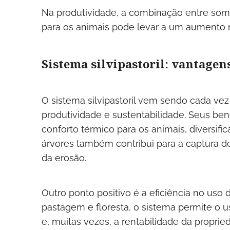
Na produtividade, a combinação entre som
para os animais pode levar a um aumento 
Sistema silvipastoril: vantagen
O sistema silvipastoril vem sendo cada ve
produtividade e sustentabilidade. Seus bene
conforto térmico para os animais, diversifi
árvores também contribui para a captura d
da erosão.
Outro ponto positivo é a eficiência no uso d
pastagem e floresta, o sistema permite o
e, muitas vezes, a rentabilidade da proprie