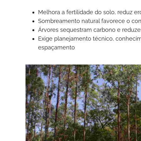
Melhora a fertilidade do solo, reduz 
Sombreamento natural favorece o conf
Árvores sequestram carbono e reduze
Exige planejamento técnico, conheci
espaçamento