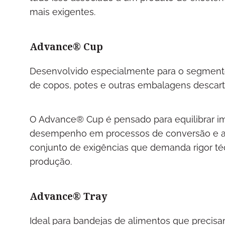
mais exigentes.
Advance® Cup
Desenvolvido especialmente para o segment
de copos, potes e outras embalagens descart
O Advance® Cup é pensado para equilibrar im
desempenho em processos de conversão e ad
conjunto de exigências que demanda rigor té
produção.
Advance® Tray
Ideal para bandejas de alimentos que precis