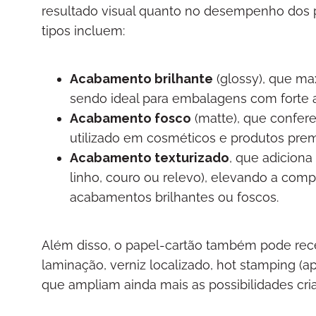
resultado visual quanto no desempenho dos p
tipos incluem:
Acabamento brilhante
(glossy), que ma
sendo ideal para embalagens com forte a
Acabamento fosco
(matte), que confere
utilizado em cosméticos e produtos pre
Acabamento texturizado
, que adicion
linho, couro ou relevo), elevando a com
acabamentos brilhantes ou foscos.
Além disso, o papel-cartão também pode rec
laminação, verniz localizado, hot stamping (a
que ampliam ainda mais as possibilidades cria