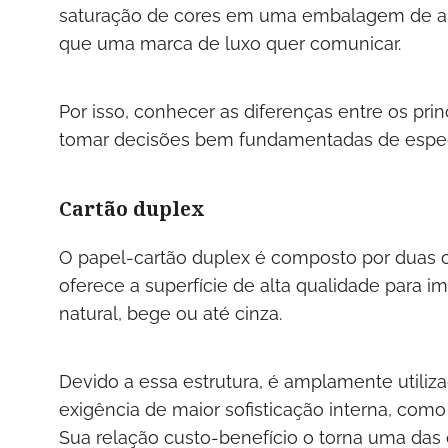
saturação de cores em uma embalagem de ali
que uma marca de luxo quer comunicar.
Por isso, conhecer as diferenças entre os prin
tomar decisões bem fundamentadas de espec
Cartão duplex
O papel-cartão duplex é composto por duas o
oferece a superfície de alta qualidade para 
natural, bege ou até cinza.
Devido a essa estrutura, é amplamente util
exigência de maior sofisticação interna, como
Sua relação custo-benefício o torna uma da