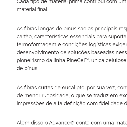
Cada tipo de matéria-prima contribui com um 
material final.
As fibras longas de pínus são as principais r
cartão, características essenciais para suport
termoformagem e condições logísticas exigent
desenvolvimento de soluções baseadas ness
pioneirismo da linha PineCel™, única celulos
de pínus.
As fibras curtas de eucalipto, por sua vez, 
de menor rugosidade, o que se traduz em exc
impressões de alta definição com fidelidade d
Além disso o Advance® conta com uma matéri