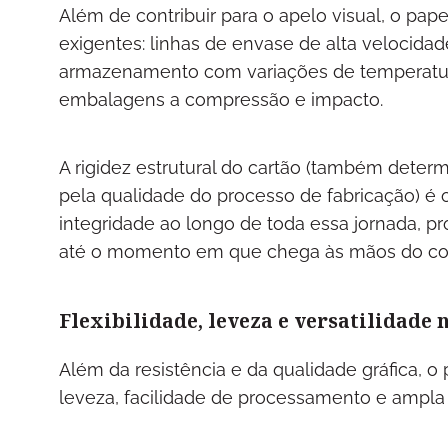
Além de contribuir para o apelo visual, o pap
exigentes: linhas de envase de alta velocid
armazenamento com variações de temperatur
embalagens a compressão e impacto.
A rigidez estrutural do cartão (também deter
pela qualidade do processo de fabricação) 
integridade ao longo de toda essa jornada, p
até o momento em que chega às mãos do con
Flexibilidade, leveza e versatilidade 
Além da resistência e da qualidade gráfica, o
leveza, facilidade de processamento e ampla 