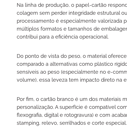
Na linha de produção, o papel-cartão respo
colagem sem perder integridade estrutural ou
processamento é especialmente valorizada p
múltiplos formatos e tamanhos de embalagem,
contribui para a eficiência operacional.
Do ponto de vista do peso, o material oferec
comparado a alternativas como plástico rígid
sensíveis ao peso (especialmente no e-comme
volume), essa leveza tem impacto direto na efi
Por fim, o cartão branco é um dos materiais m
personalização. A superfície é compatível com
flexografia, digital e rotogravura) e com aca
stamping, relevo, serrilhados e corte especi