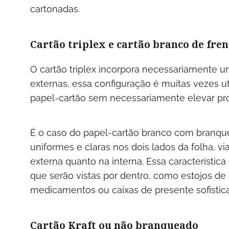
cartonadas.
Cartão triplex e cartão branco de fren
O cartão triplex incorpora necessariamente u
externas, essa configuração é muitas vezes u
papel-cartão sem necessariamente elevar pr
É o caso do papel-cartão branco com branqu
uniformes e claras nos dois lados da folha, 
externa quanto na interna. Essa característ
que serão vistas por dentro, como estojos d
medicamentos ou caixas de presente sofistic
Cartão Kraft ou não branqueado