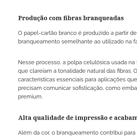
Produção com fibras branqueadas
O papel-cartão branco é produzido a partir d
branqueamento semelhante ao utilizado na f
Nesse processo, a polpa celulósica usada na
que clareiam a tonalidade natural das fibras. O
características essenciais para aplicações q
precisam comunicar sofisticação, como emba
premium.
Alta qualidade de impressão e acaba
Além da cor, o branqueamento contribui para a