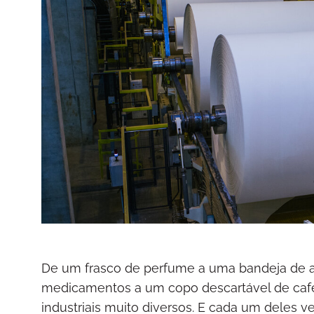
De um frasco de perfume a uma bandeja de al
medicamentos a um copo descartável de café
industriais muito diversos. E cada um deles 