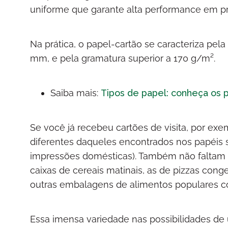
uniforme que garante alta performance em p
Na prática, o papel-cartão se caracteriza pel
mm, e pela gramatura superior a 170 g/m².
Saiba mais:
Tipos de papel: conheça os p
Se você já recebeu cartões de visita, por ex
diferentes daqueles encontrados nos papéis s
impressões domésticas). Também não faltam
caixas de cereais matinais, as de pizzas conge
outras embalagens de alimentos populares co
Essa imensa variedade nas possibilidades de 