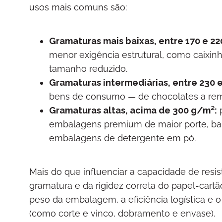
usos mais comuns são:
Gramaturas mais baixas, entre 170 e 22
menor exigência estrutural, como caixin
tamanho reduzido.
Gramaturas intermediárias, entre 230 
bens de consumo — de chocolates a reméd
Gramaturas altas, acima de 300 g/m²:
p
embalagens premium de maior porte, ban
embalagens de detergente em pó.
Mais do que influenciar a capacidade de resis
gramatura e da rigidez correta do papel-cart
peso da embalagem, a eficiência logística e
(como corte e vinco, dobramento e envase).