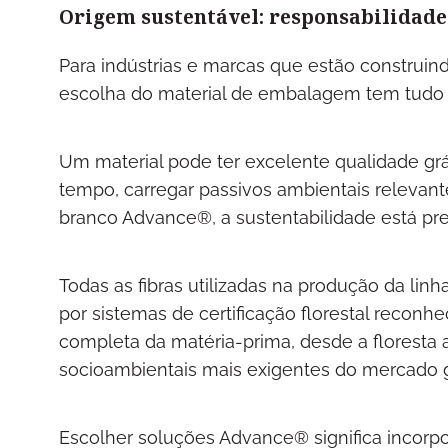
Origem sustentável: responsabilidade
Para indústrias e marcas que estão construin
escolha do material de embalagem tem tudo 
Um material pode ter excelente qualidade gr
tempo, carregar passivos ambientais relevan
branco Advance®, a sustentabilidade está pr
Todas as fibras utilizadas na produção da lin
por sistemas de certificação florestal reconhe
completa da matéria-prima, desde a floresta a
socioambientais mais exigentes do mercado g
Escolher soluções Advance® significa incorpor