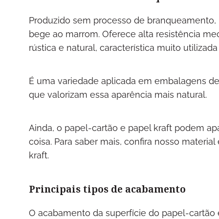
Produzido sem processo de branqueamento, ma
bege ao marrom. Oferece alta resistência me
rústica e natural, característica muito utiliza
É uma variedade aplicada em embalagens de a
que valorizam essa aparência mais natural.
Ainda, o papel-cartão e papel kraft podem a
coisa. Para saber mais, confira nosso material
kraft.
Principais tipos de acabamento
O acabamento da superfície do papel-cartão