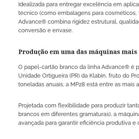
Idealizada para entregar excelência em apli
técnico (como embalagens para cosméticos, fa
Advance® combina rigidez estrutural, qualidad
conversão e envase.
Produção em uma das máquinas mais
O papel-cartão branco da linha Advance® é p
Unidade Ortigueira (PR) da Klabin, fruto do 
toneladas anuais, a MP28 está entre as mais
Projetada com flexibilidade para produzir tant
brancos em diferentes gramaturas), a máquin
avançada para garantir eficiência produtiva e 