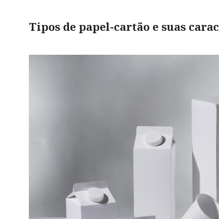
Tipos de papel-cartão e suas carac