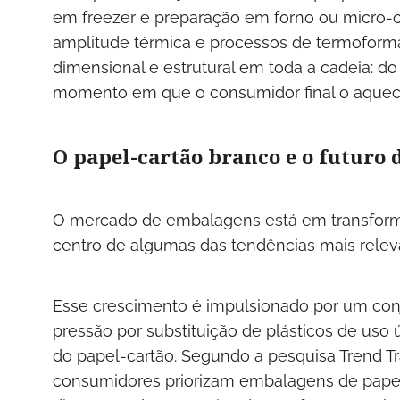
em freezer e preparação em forno ou micro-o
amplitude térmica e processos de termoform
dimensional e estrutural em toda a cadeia: 
momento em que o consumidor final o aquec
O papel-cartão branco e o futuro 
O mercado de embalagens está em transforma
centro de algumas das tendências mais rel
Esse crescimento é impulsionado por um conj
pressão por substituição de plásticos de uso 
do papel-cartão. Segundo a pesquisa Trend T
consumidores priorizam embalagens de pape