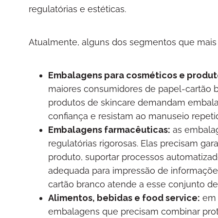
regulatórias e estéticas.
Atualmente, alguns dos segmentos que mais u
Embalagens para cosméticos e produt
maiores consumidores de papel-cartão b
produtos de skincare demandam embala
confiança e resistam ao manuseio repeti
Embalagens farmacêuticas:
as embalag
regulatórias rigorosas. Elas precisam gara
produto, suportar processos automatizad
adequada para impressão de informações t
cartão branco atende a esse conjunto de 
Alimentos, bebidas e food service:
em a
embalagens que precisam combinar prot