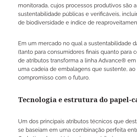
monitorada, cujos processos produtivos são 
sustentabilidade públicas e verificáveis, inc
de biodiversidade e índice de reaproveitame
Em um mercado no qual a sustentabilidade d
(tanto para consumidores finais quanto para 
de atributos transforma a linha Advance® em
uma cadeia de embalagens que sustente, a
compromisso com o futuro.
Tecnologia e estrutura do papel-
Um dos principais atributos técnicos que de
se baseiam em uma combinação perfeita entre f