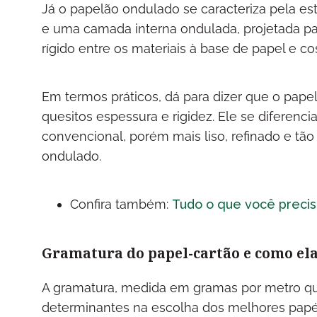
Já o papelão ondulado se caracteriza pela es
e uma camada interna ondulada, projetada pa
rígido entre os materiais à base de papel e c
Em termos práticos, dá para dizer que o pap
quesitos espessura e rigidez. Ele se diferenc
convencional, porém mais liso, refinado e t
ondulado.
Confira também:
Tudo o que você precis
Gramatura do papel-cartão e como ela 
A gramatura, medida em gramas por metro qu
determinantes na escolha dos melhores papéi