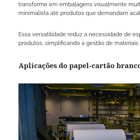
transforme em embalagens visualmente muito
minimalista até produtos que demandam aca
Essa versatilidade reduz a necessidade de esp
produtos, simplificando a gestão de materiais
Aplicações do papel-cartão branc