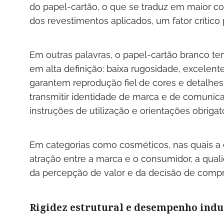
do papel-cartão, o que se traduz em maior c
dos revestimentos aplicados, um fator crítico
Em outras palavras, o papel-cartão branco te
em alta definição: baixa rugosidade, excelent
garantem reprodução fiel de cores e detalhes 
transmitir identidade de marca e de comunic
instruções de utilização e orientações obrigat
Em categorias como cosméticos, nas quais a
atração entre a marca e o consumidor, a qual
da percepção de valor e da decisão de compr
Rigidez estrutural e desempenho indu