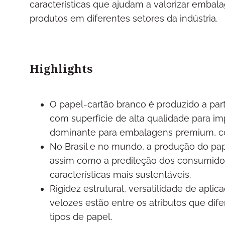
características que ajudam a valorizar embal
produtos em diferentes setores da indústria.
Highlights
O papel-cartão branco é produzido a part
com superfície de alta qualidade para im
dominante para embalagens premium, cos
No Brasil e no mundo, a produção do pa
assim como a predileção dos consumidor
características mais sustentáveis.
Rigidez estrutural, versatilidade de apl
velozes estão entre os atributos que dif
tipos de papel.