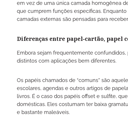
em vez de uma única camada homogênea de f
que cumprem funções específicas. Enquanto 
camadas externas são pensadas para receber
Diferenças entre papel-cartão, papel
Embora sejam frequentemente confundidos, p
distintos com aplicações bem diferentes.
Os papéis chamados de “comuns” são aquele
escolares, agendas e outros artigos de papela
livros. É o caso dos papéis offset e sulfite,
domésticas. Eles costumam ter baixa gramatur
e bastante maleáveis.