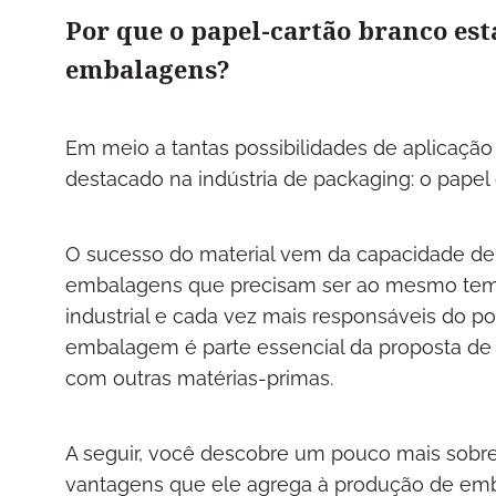
Por que o papel-cartão branco est
embalagens?
Em meio a tantas possibilidades de aplicação
destacado na indústria de packaging: o papel
O sucesso do material vem da capacidade de a
embalagens que precisam ser ao mesmo tempo
industrial e cada vez mais responsáveis do po
embalagem é parte essencial da proposta de v
com outras matérias-primas.
A seguir, você descobre um pouco mais sobre 
vantagens que ele agrega à produção de em