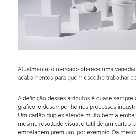
Atualmente, o mercado oferece uma variedade
acabamentos para quem escolhe trabalhar co
A definição desses atributos é quase sempre de
gráfico, o desempenho nos processos industri
Um cartão duplex atende muito bem a embal
mesmo resultado visual e tátil de um cartã
embalagem premium, por exemplo. Da mesma