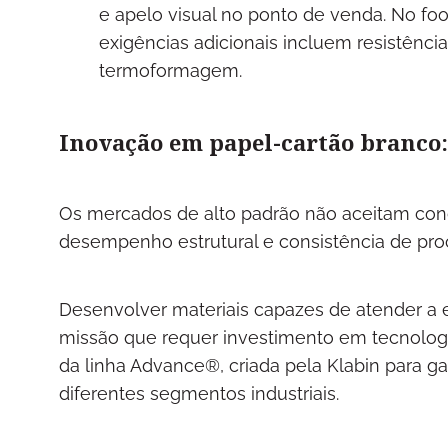
e apelo visual no ponto de venda. No foo
exigências adicionais incluem resistênci
termoformagem.
Inovação em papel-cartão branco
Os mercados de alto padrão não aceitam conc
desempenho estrutural e consistência de pro
Desenvolver materiais capazes de atender a 
missão que requer investimento em tecnologia
da linha Advance®, criada pela Klabin para ga
diferentes segmentos industriais.