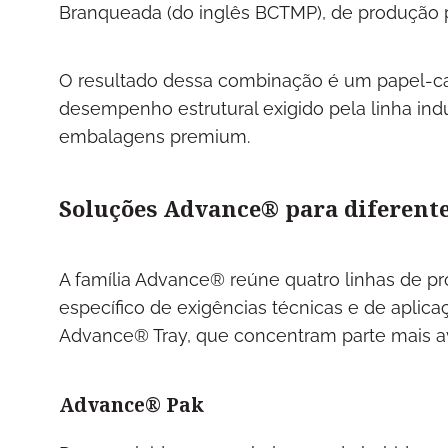
Branqueada (do inglês BCTMP), de produção pr
O resultado dessa combinação é um papel-ca
desempenho estrutural exigido pela linha indu
embalagens premium.
Soluções Advance® para diferent
A família Advance® reúne quatro linhas de p
específico de exigências técnicas e de apli
Advance® Tray, que concentram parte mais a
Advance® Pak