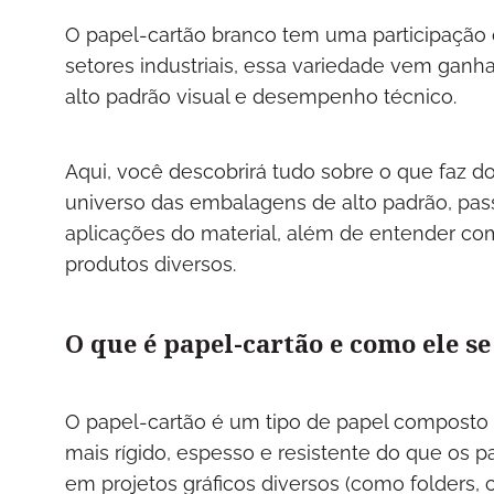
O papel-cartão branco tem uma participação c
setores industriais, essa variedade vem gan
alto padrão visual e desempenho técnico.
Aqui, você descobrirá tudo sobre o que faz d
universo das embalagens de alto padrão, passa
aplicações do material, além de entender com
produtos diversos.
O que é papel-cartão e como ele se
O papel-cartão é um tipo de papel composto 
mais rígido, espesso e resistente do que os 
em projetos gráficos diversos (como folders, c