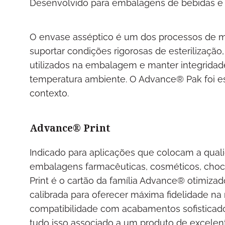
Desenvolvido para embalagens de bebidas e a
O envase asséptico é um dos processos de mai
suportar condições rigorosas de esterilização,
utilizados na embalagem e manter integridade 
temperatura ambiente. O Advance® Pak foi e
contexto.
Advance® Print
Indicado para aplicações que colocam a quali
embalagens farmacêuticas, cosméticos, choc
Print é o cartão da família Advance® otimizad
calibrada para oferecer máxima fidelidade na 
compatibilidade com acabamentos sofisticado
tudo isso associado a um produto de excelen