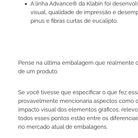
A linha Advance® da Klabin foi desenvol
visual, qualidade de impressão e desem
pínus e fibras curtas de eucalipto.
Pense na última embalagem que realmente c
de um produto.
Se você tivesse que especificar o que fez es
provavelmente mencionaria aspectos como o 
impacto visual dos elementos gráficos, relev
todos esses pontos estão entre os diferencia
no mercado atual de embalagens.