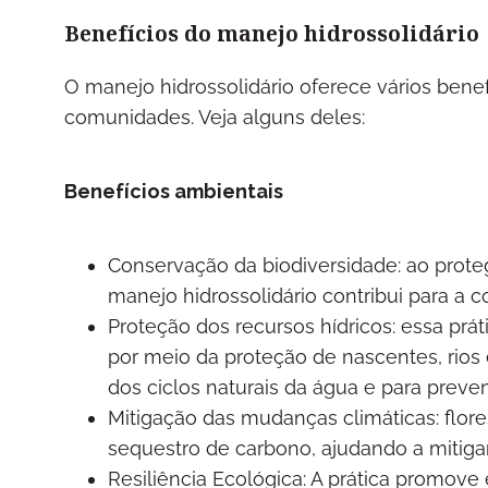
Benefícios do manejo hidrossolidário
O manejo hidrossolidário oferece vários benef
comunidades. Veja alguns deles:
Benefícios ambientais
Conservação da biodiversidade: ao proteg
manejo hidrossolidário contribui para a 
Proteção dos recursos hídricos: essa prát
por meio da proteção de nascentes, rios
dos ciclos naturais da água e para preve
Mitigação das mudanças climáticas: fl
sequestro de carbono, ajudando a mitiga
Resiliência Ecológica: A prática promove 