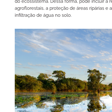
do ecossistema. Dessa forma, pode incluir a 
agroflorestais, a proteção de áreas ripárias
infiltração de água no solo.