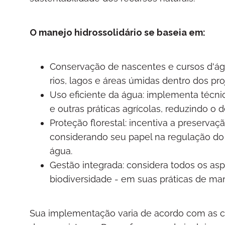
O manejo hidrossolidário se baseia em:
Conservação de nascentes e cursos d'águ
rios, lagos e áreas úmidas dentro dos pro
Uso eficiente da água: implementa técnic
e outras práticas agrícolas, reduzindo o 
Proteção florestal: incentiva a preservaçã
considerando seu papel na regulação do
água.
Gestão integrada: considera todos os asp
biodiversidade - em suas práticas de ma
Sua implementação varia de acordo com as c