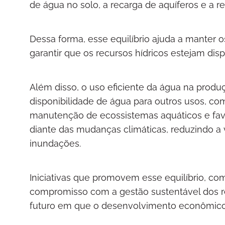
de água no solo, a recarga de aquíferos e a r
Dessa forma, esse equilíbrio ajuda a manter os
garantir que os recursos hídricos estejam dis
Além disso, o uso eficiente da água na produ
disponibilidade de água para outros usos, co
manutenção de ecossistemas aquáticos e fav
diante das mudanças climáticas, reduzindo a
inundações.
Iniciativas que promovem esse equilíbrio, c
compromisso com a gestão sustentável dos re
futuro em que o desenvolvimento econômico