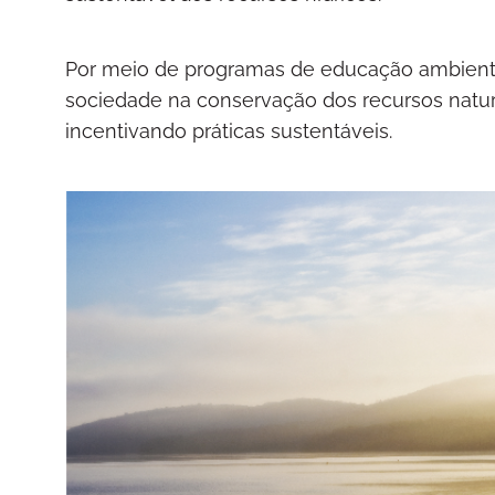
Por meio de programas de educação ambiental 
sociedade na conservação dos recursos natura
incentivando práticas sustentáveis.