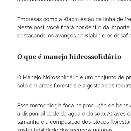
Empresas como a Klabin estão na linha de fr
Neste post, você ficará por dentro da importâ
destacando os avanços da Klabin e os desafio
O que é manejo hidrossolidário
O Manejo hidrossolidário é um conjunto de prá
solo em áreas florestais e a gestão dos recurs
Essa metodologia foca na produção de bens 
a disponibilidade da água e do solo. Através
tamanho e a composição dos blocos florestais,
sustentabilidade dos recursos naturais.