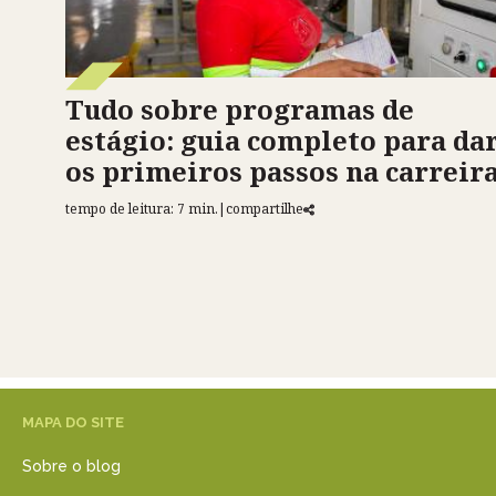
Tudo sobre programas de
estágio: guia completo para da
os primeiros passos na carreir
tempo de leitura: 7 min.
|
compartilhe
MAPA DO SITE
Sobre o blog