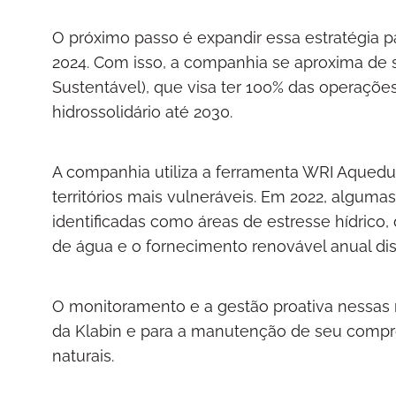
O próximo passo é expandir essa estratégia pa
2024. Com isso, a companhia se aproxima de
Sustentável), que visa ter 100% das operaçõe
hidrossolidário até 2030.
A companhia utiliza a ferramenta WRI Aqueduc
territórios mais vulneráveis. Em 2022, algu
identificadas como áreas de estresse hídrico, 
de água e o fornecimento renovável anual dis
O monitoramento e a gestão proativa nessas r
da Klabin e para a manutenção de seu compr
naturais.