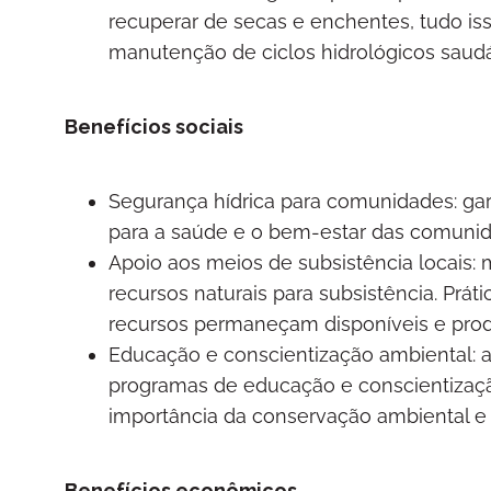
recuperar de secas e enchentes, tudo is
manutenção de ciclos hidrológicos saud
Benefícios sociais
Segurança hídrica para comunidades: gar
para a saúde e o bem-estar das comuni
Apoio aos meios de subsistência locais
recursos naturais para subsistência. Prá
recursos permaneçam disponíveis e prod
Educação e conscientização ambiental: a
programas de educação e conscientiza
importância da conservação ambiental e a
Benefícios econômicos