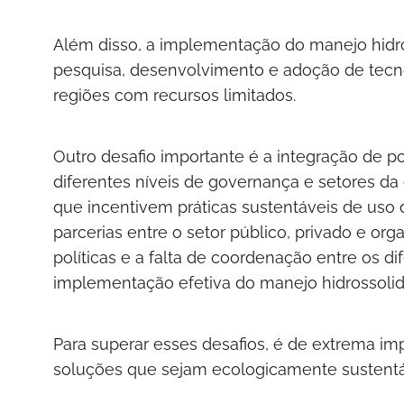
Além disso, a implementação do manejo hidro
pesquisa, desenvolvimento e adoção de tecno
regiões com recursos limitados.
Outro desafio importante é a integração de po
diferentes níveis de governança e setores da 
que incentivem práticas sustentáveis de uso
parcerias entre o setor público, privado e o
políticas e a falta de coordenação entre os di
implementação efetiva do manejo hidrossolid
Para superar esses desafios, é de extrema i
soluções que sejam ecologicamente sustentá