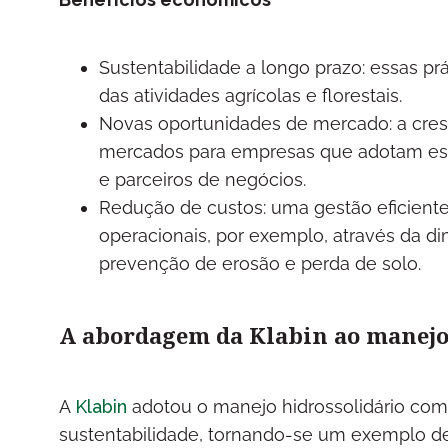
Sustentabilidade a longo prazo: essas p
das atividades agrícolas e florestais.
Novas oportunidades de mercado: a cre
mercados para empresas que adotam essa
e parceiros de negócios.
Redução de custos: uma gestão eficiente
operacionais, por exemplo, através da d
prevenção de erosão e perda de solo.
A abordagem da Klabin ao manejo
A
Klabin
adotou o manejo hidrossolidário com
sustentabilidade, tornando-se um exemplo de