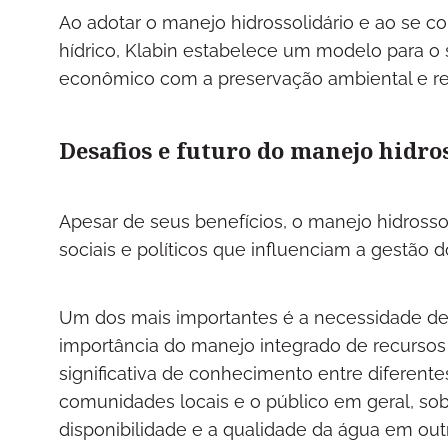
Ao adotar o manejo hidrossolidário e ao se 
hídrico, Klabin estabelece um modelo para o 
econômico com a preservação ambiental e re
Desafios e futuro do manejo hidro
Apesar de seus benefícios, o manejo hidrosso
sociais e políticos que influenciam a gestão d
Um dos mais importantes é a necessidade de
importância do manejo integrado de recursos h
significativa de conhecimento entre diferente
comunidades locais e o público em geral, s
disponibilidade e a qualidade da água em ou