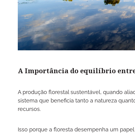
A Importância do equilíbrio entre
A produção florestal sustentável, quando alia
sistema que beneficia tanto a natureza quan
recursos.
Isso porque a floresta desempenha um papel cru