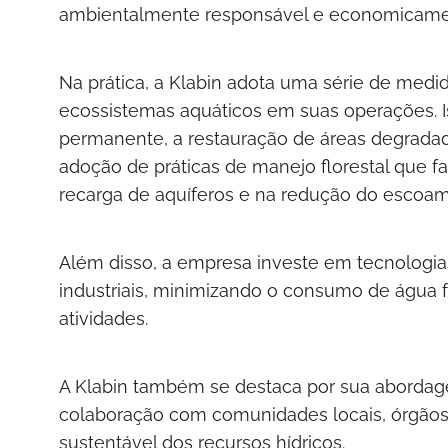
ambientalmente responsável e economicamen
Na prática, a Klabin adota uma série de medida
ecossistemas aquáticos em suas operações. I
permanente, a restauração de áreas degradadas
adoção de práticas de manejo florestal que f
recarga de aquíferos e na redução do escoam
Além disso, a empresa investe em tecnologi
industriais, minimizando o consumo de água 
atividades.
A Klabin também se destaca por sua abordage
colaboração com comunidades locais, órgão
sustentável dos recursos hídricos.