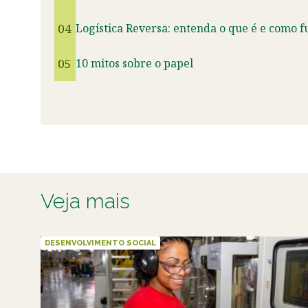
04
Logística Reversa: entenda o que é e como f
05
10 mitos sobre o papel
Veja mais
DESENVOLVIMENTO SOCIAL