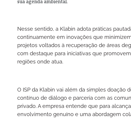
sua agenda ambiental.
Nesse sentido, a Klabin adota práticas pautad
continuamente em inovações que minimizem 
projetos voltados à recuperação de áreas deg
com destaque para iniciativas que promovem 
regiões onde atua.
O ISP da Klabin vai além da simples doação
contínuo de diálogo e parceria com as comun
privado. A empresa entende que para alcança
envolvimento genuíno e uma abordagem colab