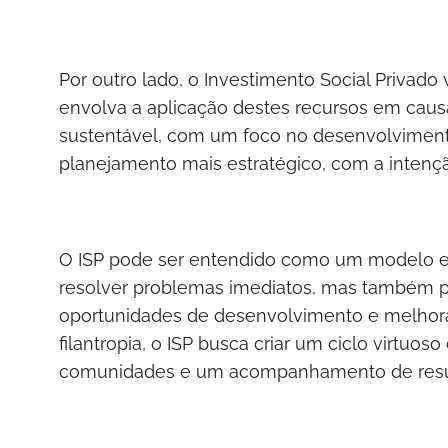
Por outro lado, o Investimento Social Privad
envolva a aplicação destes recursos em caus
sustentável, com um foco no desenvolvimen
planejamento mais estratégico, com a intençã
O ISP pode ser entendido como um modelo e
resolver problemas imediatos, mas também pa
oportunidades de desenvolvimento e melhora
filantropia, o ISP busca criar um ciclo virtuo
comunidades e um acompanhamento de resu