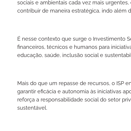
sociais e ambientais cada vez mais urgentes
contribuir de maneira estratégica, indo além 
É nesse contexto que surge o Investimento So
financeiros, técnicos e humanos para iniciat
educação, saúde, inclusão social e sustentabi
Mais do que um repasse de recursos, o ISP 
garantir eficácia e autonomia às iniciativas 
reforça a responsabilidade social do setor p
sustentável.