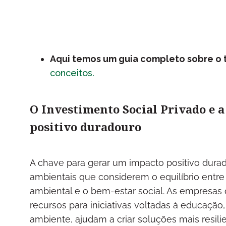
Aqui temos um guia completo sobre o
conceitos.
O Investimento Social Privado e 
positivo duradouro
A chave para gerar um impacto positivo durad
ambientais que considerem o equilíbrio entr
ambiental e o bem-estar social. As empresas 
recursos para iniciativas voltadas à educação
ambiente, ajudam a criar soluções mais resil