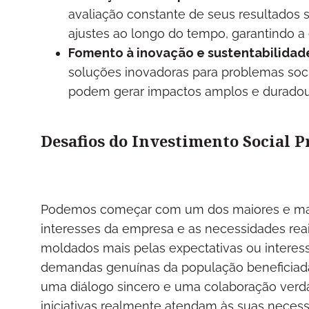
avaliação constante de seus resultados sã
ajustes ao longo do tempo, garantindo a 
Fomento à inovação e sustentabilidad
soluções inovadoras para problemas socia
podem gerar impactos amplos e duradou
Desafios do Investimento Social P
Podemos começar com um dos maiores e mais 
interesses da empresa e as necessidades rea
moldados mais pelas expectativas ou interes
demandas genuínas da população beneficiada.
uma diálogo sincero e uma colaboração verda
iniciativas realmente atendam às suas necess