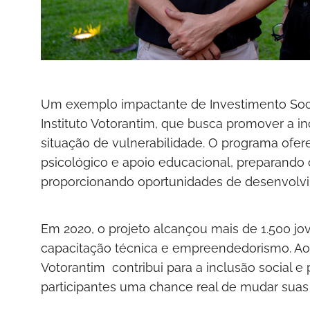
Um exemplo impactante de Investimento Soci
Instituto Votorantim, que busca promover a in
situação de vulnerabilidade. O programa ofe
psicológico e apoio educacional, preparando 
proporcionando oportunidades de desenvolv
Em 2020, o projeto alcançou mais de 1.500 jo
capacitação técnica e empreendedorismo. Ao in
Votorantim contribui para a inclusão social 
participantes uma chance real de mudar suas v