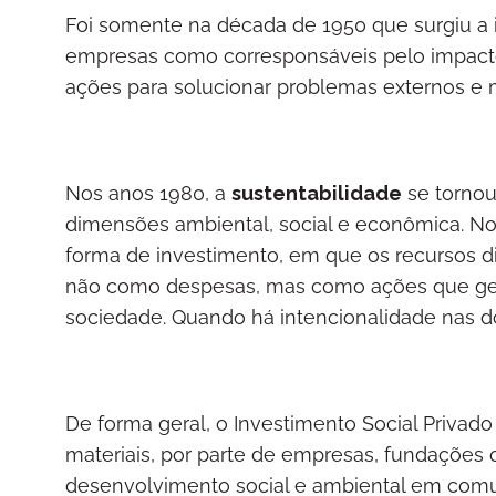
Foi somente na década de 1950 que surgiu a i
empresas como corresponsáveis pelo impacto 
ações para solucionar problemas externos e m
Nos anos 1980, a
sustentabilidade
se tornou
dimensões ambiental, social e econômica. No 
forma de investimento, em que os recursos d
não como despesas, mas como ações que ger
sociedade. Quando há intencionalidade nas do
De forma geral, o Investimento Social Privado
materiais, por parte de empresas, fundações 
desenvolvimento social e ambiental em comun