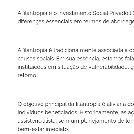
A filantropia e o Investimento Social Privado
diferenças essenciais em termos de abordage
A filantropia é tradicionalmente associada a 
causas sociais. Em sua essência, estamos fal
instituições em situação de vulnerabilidade,
retorno.
O objetivo principal da filantropia é aliviar 
indivíduos beneficiados. Historicamente, as a
assistencialista, sem um planejamento de lo
bem-estar imediato.