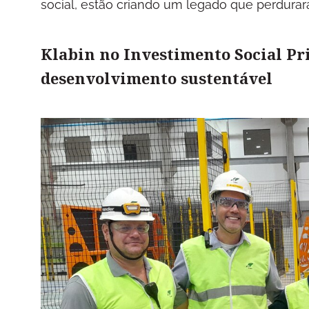
social, estão criando um legado que perdurar
Klabin no Investimento Social Pr
desenvolvimento sustentável