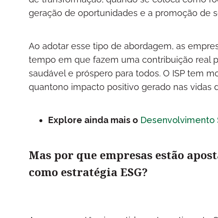
geração de oportunidades e a promoção de s
Ao adotar esse tipo de abordagem, as empr
tempo em que fazem uma contribuição real par
saudável e próspero para todos. O ISP tem mo
quantono impacto positivo gerado nas vidas 
Explore ainda mais o
Desenvolvimento 
Mas por que empresas estão apost
como estratégia ESG?