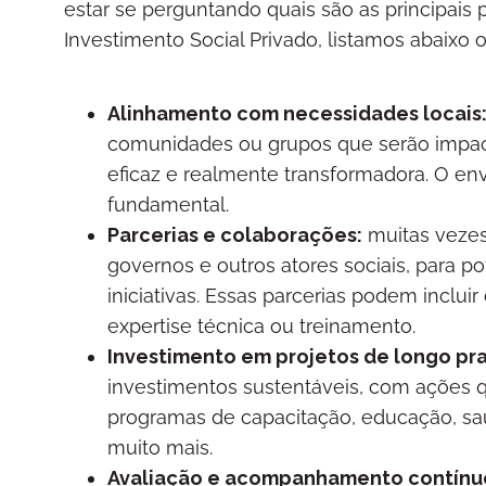
estar se perguntando quais são as principais pr
Investimento Social Privado, listamos abaixo
Alinhamento com necessidades locais
comunidades ou grupos que serão impact
eficaz e realmente transformadora. O e
fundamental.
Parcerias e colaborações:
muitas vezes
governos e outros atores sociais, para po
iniciativas. Essas parcerias podem inclu
expertise técnica ou treinamento.
Investimento em projetos de longo pr
investimentos sustentáveis, com ações q
programas de capacitação, educação, sa
muito mais.
Avaliação e acompanhamento contínu