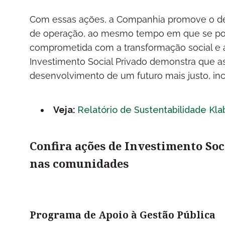
Com essas ações, a Companhia promove o de
de operação, ao mesmo tempo em que se po
comprometida com a transformação social e 
Investimento Social Privado demonstra que a
desenvolvimento de um futuro mais justo, incl
Veja:
Relatório de Sustentabilidade Kla
Confira ações de Investimento Soc
nas comunidades
Programa de Apoio à Gestão Pública