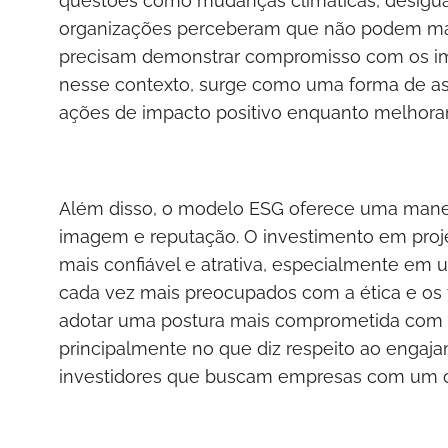
questões como mudanças climáticas, desigual
organizações perceberam que não podem mais
precisam demonstrar compromisso com os impa
nesse contexto, surge como uma forma de a
ações de impacto positivo enquanto melhoram
Além disso, o modelo ESG oferece uma manei
imagem e reputação. O investimento em proje
mais confiável e atrativa, especialmente em
cada vez mais preocupados com a ética e os 
adotar uma postura mais comprometida com o
principalmente no que diz respeito ao enga
investidores que buscam empresas com um c