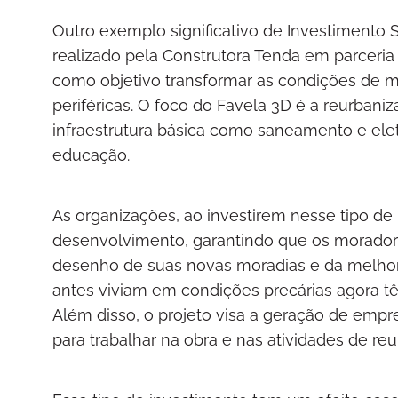
Outro exemplo significativo de Investimento 
realizado pela Construtora Tenda em parceria
como objetivo transformar as condições de 
periféricas. O foco do Favela 3D é a reurbani
infraestrutura básica como saneamento e elet
educação.
As organizações, ao investirem nesse tipo de
desenvolvimento, garantindo que os morador
desenho de suas novas moradias e da melhoria
antes viviam em condições precárias agora 
Além disso, o projeto visa a geração de emp
para trabalhar na obra e nas atividades de re