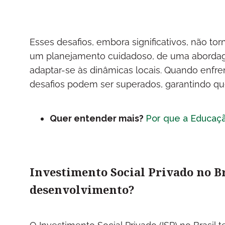
Esses desafios, embora significativos, não t
um planejamento cuidadoso, de uma abordage
adaptar-se às dinâmicas locais. Quando enf
desafios podem ser superados, garantindo que
Quer entender mais?
Por que a Educaçã
Investimento Social Privado no B
desenvolvimento?