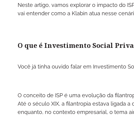
Neste artigo, vamos explorar o impacto do ISP
vai entender como a Klabin atua nesse cenário
O que é Investimento Social Priv
Você já tinha ouvido falar em Investimento So
O conceito de ISP é uma evolução da filantro
Até o século XIX, a filantropia estava ligada a 
enquanto, no contexto empresarial, o tema ai