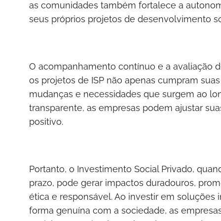
as comunidades também fortalece a autonomi
seus próprios projetos de desenvolvimento so
O acompanhamento contínuo e a avaliação d
os projetos de ISP não apenas cumpram sua
mudanças e necessidades que surgem ao long
transparente, as empresas podem ajustar sua
positivo.
Portanto, o Investimento Social Privado, qua
prazo, pode gerar impactos duradouros, pr
ética e responsável. Ao investir em soluções 
forma genuína com a sociedade, as empresa