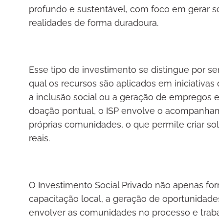
profundo e sustentável, com foco em gerar so
realidades de forma duradoura.
Esse tipo de investimento se distingue por s
qual os recursos são aplicados em iniciativa
a inclusão social ou a geração de empregos 
doação pontual, o ISP envolve o acompanham
próprias comunidades, o que permite criar so
reais.
O Investimento Social Privado não apenas for
capacitação local, a geração de oportunidade
envolver as comunidades no processo e trabal