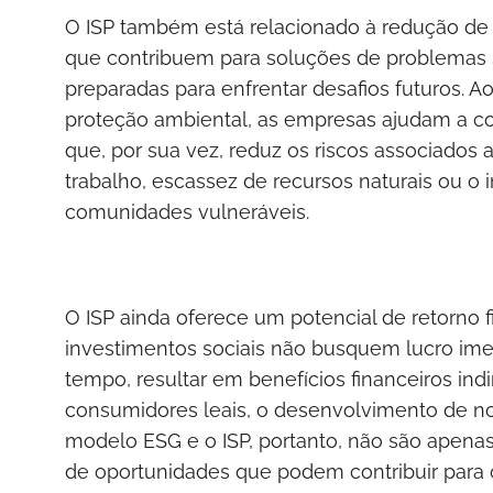
O ISP também está relacionado à redução de
que contribuem para soluções de problemas s
preparadas para enfrentar desafios futuros. A
proteção ambiental, as empresas ajudam a con
que, por sua vez, reduz os riscos associados 
trabalho, escassez de recursos naturais ou o
comunidades vulneráveis.
O ISP ainda oferece um potencial de retorno f
investimentos sociais não busquem lucro imed
tempo, resultar em benefícios financeiros in
consumidores leais, o desenvolvimento de no
modelo ESG e o ISP, portanto, não são apenas
de oportunidades que podem contribuir para 