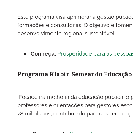
Este programa visa aprimorar a gestão públi
formações e consultorias. O objetivo é foment
desenvolvimento regional sustentável.
Conheça:
Prosperidade para as pessoas
Programa Klabin Semeando Educação
Focado na melhoria da educação pública, o 
professores e orientações para gestores esco
28 mil alunos, contribuindo para uma educaçã