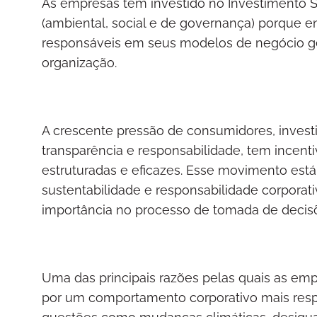
As empresas têm investido no Investimento S
(ambiental, social e de governança) porque e
responsáveis em seus modelos de negócio ger
organização.
A crescente pressão de consumidores, inves
transparência e responsabilidade, tem incent
estruturadas e eficazes. Esse movimento está
sustentabilidade e responsabilidade corporat
importância no processo de tomada de decisõ
Uma das principais razões pelas quais as em
por um comportamento corporativo mais res