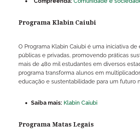
Compreenda:
Comunidade e sociedad
Programa Klabin Caiubi
O Programa Klabin Caiubi é uma iniciativa d
públicas e privadas, promovendo práticas sus
mais de 480 mil estudantes em diversos estado
programa transforma alunos em multiplicador
educação e sustentabilidade para um futuro 
Saiba mais:
Klabin Caiubi
Programa Matas Legais