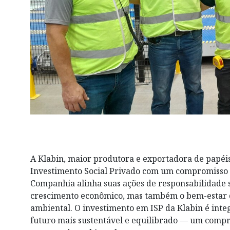
A Klabin, maior produtora e exportadora de papéis
Investimento Social Privado com um compromisso 
Companhia alinha suas ações de responsabilidade s
crescimento econômico, mas também o bem-estar d
ambiental. O investimento em ISP da Klabin é int
futuro mais sustentável e equilibrado — um com