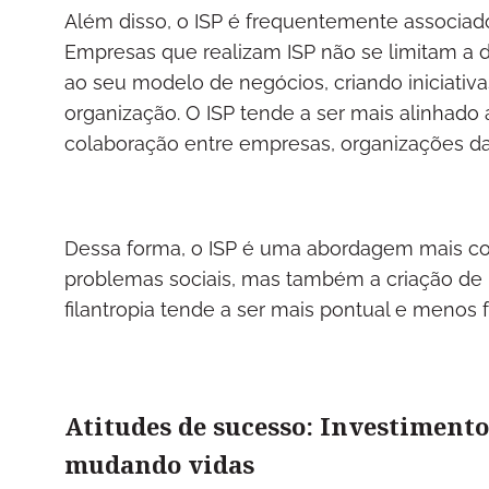
Além disso, o ISP é frequentemente associado
Empresas que realizam ISP não se limitam a d
ao seu modelo de negócios, criando iniciati
organização. O ISP tende a ser mais alinhado 
colaboração entre empresas, organizações da 
Dessa forma, o ISP é uma abordagem mais com
problemas sociais, mas também a criação de
filantropia tende a ser mais pontual e menos
Atitudes de sucesso: Investimento
mudando vidas