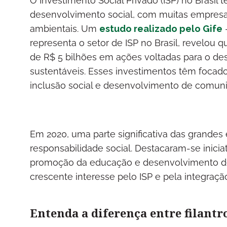
O Investimento Social Privado (ISP) no Brasil
desenvolvimento social, com muitas empresas
ambientais. Um
estudo realizado pelo Gife
—
representa o setor de ISP no Brasil, revelou 
de R$ 5 bilhões em ações voltadas para o de
sustentáveis. Esses investimentos têm foca
inclusão social e desenvolvimento de comun
Em 2020, uma parte significativa das grandes
responsabilidade social. Destacaram-se inicia
promoção da educação e desenvolvimento de 
crescente interesse pelo ISP e pela integração
Entenda a diferença entre filantr