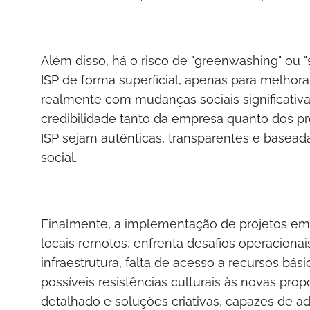
Além disso, há o risco de "greenwashing" ou 
ISP de forma superficial, apenas para melho
realmente com mudanças sociais significativa
credibilidade tanto da empresa quanto dos pr
ISP sejam autênticas, transparentes e base
social.
Finalmente, a implementação de projetos e
locais remotos, enfrenta desafios operacionais
infraestrutura, falta de acesso a recursos bá
possíveis resistências culturais às novas pr
detalhado e soluções criativas, capazes de ada