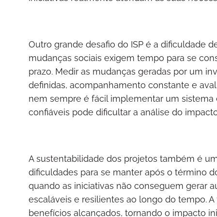
Outro grande desafio do ISP é a dificuldade d
mudanças sociais exigem tempo para se consol
prazo. Medir as mudanças geradas por um inv
definidas, acompanhamento constante e avalia
nem sempre é fácil implementar um sistema e
confiáveis pode dificultar a análise do impacto
A sustentabilidade dos projetos também é u
dificuldades para se manter após o término do
quando as iniciativas não conseguem gerar
escaláveis e resilientes ao longo do tempo. A
benefícios alcançados, tornando o impacto in