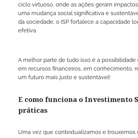
ciclo virtuoso, onde as ações geram impactos
uma mudança social significativa e sustentáve
da sociedade, o ISP fortalece a capacidade l
efetiva.
A melhor parte de tudo isso é a possibilidade
em recursos financeiros, em conhecimento, re
um futuro mais justo e sustentável!
E como funciona o Investimento S
práticas
Uma vez que contextualizamos e trouxemos 