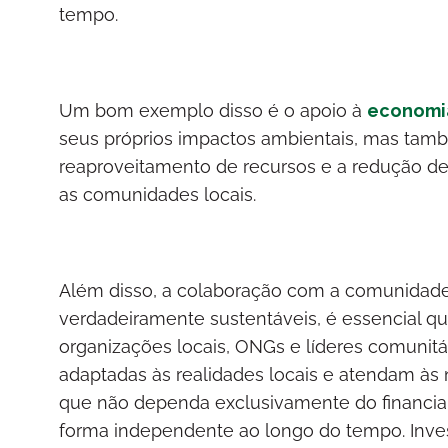
tempo.
Um bom exemplo disso é o apoio à
economia
seus próprios impactos ambientais, mas ta
reaproveitamento de recursos e a redução de
as comunidades locais.
Além disso, a colaboração com a comunidade 
verdadeiramente sustentáveis, é essencial 
organizações locais, ONGs e líderes comunit
adaptadas às realidades locais e atendam às
que não dependa exclusivamente do financia
forma independente ao longo do tempo. Inves