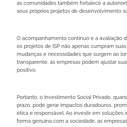
as comunidades também fortalece a autonomi
seus próprios projetos de desenvolvimento so
O acompanhamento contínuo e a avaliação d
os projetos de ISP não apenas cumpram sua
mudanças e necessidades que surgem ao long
transparente, as empresas podem ajustar sua
positivo.
Portanto, o Investimento Social Privado, qua
prazo, pode gerar impactos duradouros, pr
ética e responsável. Ao investir em soluções 
forma genuína com a sociedade, as empresa