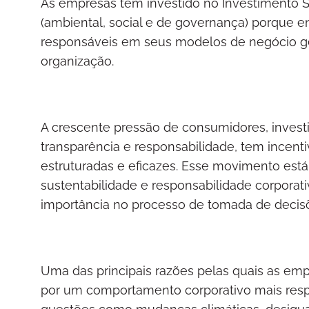
As empresas têm investido no Investimento S
(ambiental, social e de governança) porque e
responsáveis em seus modelos de negócio ger
organização.
A crescente pressão de consumidores, inves
transparência e responsabilidade, tem incent
estruturadas e eficazes. Esse movimento está
sustentabilidade e responsabilidade corporat
importância no processo de tomada de decisõ
Uma das principais razões pelas quais as em
por um comportamento corporativo mais res