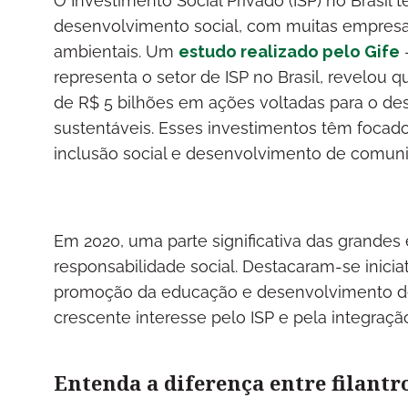
O Investimento Social Privado (ISP) no Brasil
desenvolvimento social, com muitas empresas
ambientais. Um
estudo realizado pelo Gife
—
representa o setor de ISP no Brasil, revelou 
de R$ 5 bilhões em ações voltadas para o de
sustentáveis. Esses investimentos têm foca
inclusão social e desenvolvimento de comun
Em 2020, uma parte significativa das grandes
responsabilidade social. Destacaram-se inicia
promoção da educação e desenvolvimento de 
crescente interesse pelo ISP e pela integração
Entenda a diferença entre filantr