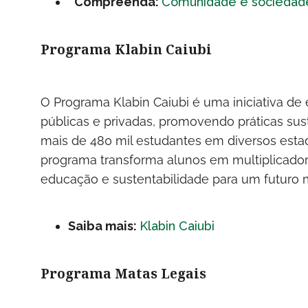
Compreenda:
Comunidade e sociedad
Programa Klabin Caiubi
O Programa Klabin Caiubi é uma iniciativa d
públicas e privadas, promovendo práticas sus
mais de 480 mil estudantes em diversos estado
programa transforma alunos em multiplicador
educação e sustentabilidade para um futuro 
Saiba mais:
Klabin Caiubi
Programa Matas Legais