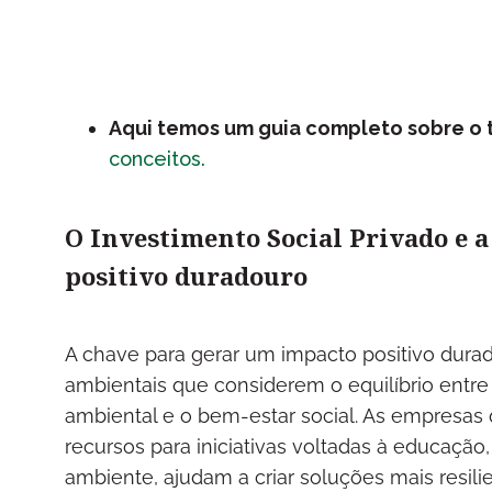
Aqui temos um guia completo sobre o
conceitos.
O Investimento Social Privado e 
positivo duradouro
A chave para gerar um impacto positivo durad
ambientais que considerem o equilíbrio entr
ambiental e o bem-estar social. As empresas 
recursos para iniciativas voltadas à educação
ambiente, ajudam a criar soluções mais resil