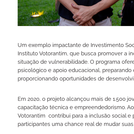
Um exemplo impactante de Investimento Soci
Instituto Votorantim, que busca promover a in
situação de vulnerabilidade. O programa ofe
psicológico e apoio educacional, preparando 
proporcionando oportunidades de desenvolv
Em 2020, o projeto alcançou mais de 1.500 jo
capacitação técnica e empreendedorismo. Ao in
Votorantim contribui para a inclusão social 
participantes uma chance real de mudar suas v