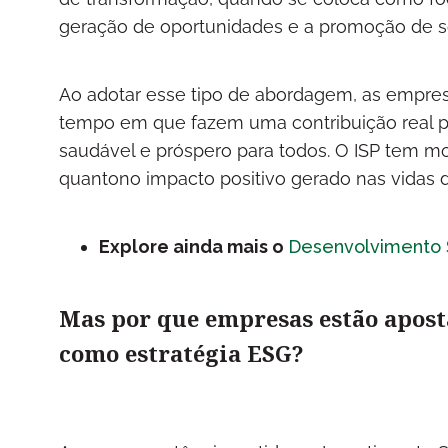
geração de oportunidades e a promoção de s
Ao adotar esse tipo de abordagem, as empr
tempo em que fazem uma contribuição real par
saudável e próspero para todos. O ISP tem mo
quantono impacto positivo gerado nas vidas 
Explore ainda mais o
Desenvolvimento 
Mas por que empresas estão apost
como estratégia ESG?