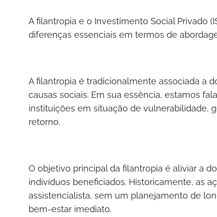
A filantropia e o Investimento Social Privado
diferenças essenciais em termos de abordage
A filantropia é tradicionalmente associada a 
causas sociais. Em sua essência, estamos fal
instituições em situação de vulnerabilidade,
retorno.
O objetivo principal da filantropia é aliviar 
indivíduos beneficiados. Historicamente, as a
assistencialista, sem um planejamento de lo
bem-estar imediato.