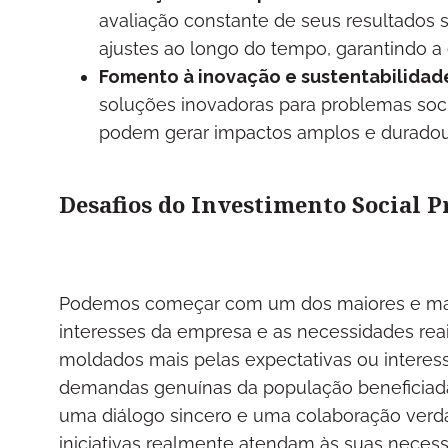
avaliação constante de seus resultados sã
ajustes ao longo do tempo, garantindo a 
Fomento à inovação e sustentabilidad
soluções inovadoras para problemas socia
podem gerar impactos amplos e duradou
Desafios do Investimento Social P
Podemos começar com um dos maiores e mais 
interesses da empresa e as necessidades rea
moldados mais pelas expectativas ou interes
demandas genuínas da população beneficiada.
uma diálogo sincero e uma colaboração verda
iniciativas realmente atendam às suas necess