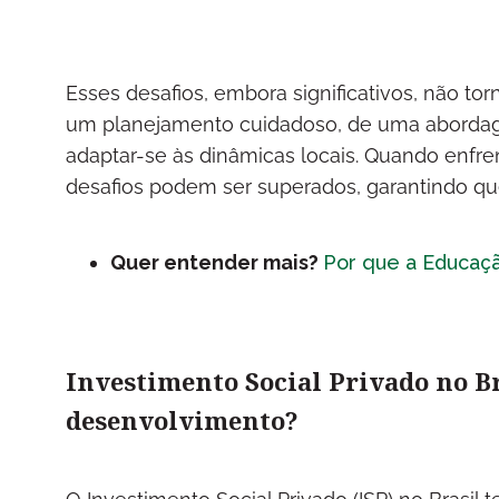
Esses desafios, embora significativos, não t
um planejamento cuidadoso, de uma abordage
adaptar-se às dinâmicas locais. Quando enf
desafios podem ser superados, garantindo que
Quer entender mais?
Por que a Educaçã
Investimento Social Privado no B
desenvolvimento?