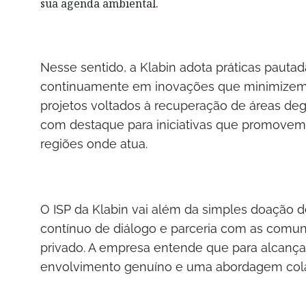
sua agenda ambiental.
Nesse sentido, a Klabin adota práticas pautad
continuamente em inovações que minimizem 
projetos voltados à recuperação de áreas deg
com destaque para iniciativas que promovem 
regiões onde atua.
O ISP da Klabin vai além da simples doação
contínuo de diálogo e parceria com as comun
privado. A empresa entende que para alcança
envolvimento genuíno e uma abordagem colab