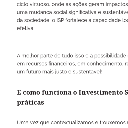
ciclo virtuoso, onde as ações geram impactos
uma mudança social significativa e sustentáve
da sociedade, o ISP fortalece a capacidade l
efetiva.
A melhor parte de tudo isso é a possibilidade
em recursos financeiros, em conhecimento, re
um futuro mais justo e sustentável!
E como funciona o Investimento S
práticas
Uma vez que contextualizamos e trouxemos 