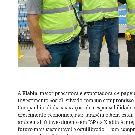
A Klabin, maior produtora e exportadora de papéis
Investimento Social Privado com um compromisso 
Companhia alinha suas ações de responsabilidade s
crescimento econômico, mas também o bem-estar d
ambiental. O investimento em ISP da Klabin é int
futuro mais sustentável e equilibrado — um com