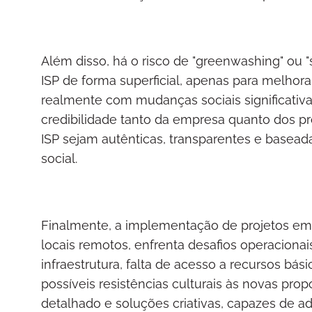
Além disso, há o risco de "greenwashing" ou 
ISP de forma superficial, apenas para melho
realmente com mudanças sociais significativa
credibilidade tanto da empresa quanto dos pr
ISP sejam autênticas, transparentes e base
social.
Finalmente, a implementação de projetos e
locais remotos, enfrenta desafios operacionais
infraestrutura, falta de acesso a recursos bá
possíveis resistências culturais às novas pr
detalhado e soluções criativas, capazes de ada