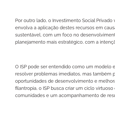
Por outro lado, o Investimento Social Privad
envolva a aplicação destes recursos em caus
sustentável, com um foco no desenvolvimen
planejamento mais estratégico, com a intençã
O ISP pode ser entendido como um modelo e
resolver problemas imediatos, mas também pa
oportunidades de desenvolvimento e melhora
filantropia, o ISP busca criar um ciclo virtuo
comunidades e um acompanhamento de resu