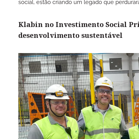
social, estão criando um legado que perdurar
Klabin no Investimento Social Pr
desenvolvimento sustentável