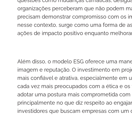
questões como mudanças climáticas, desigual
organizações perceberam que não podem mais
precisam demonstrar compromisso com os impa
nesse contexto, surge como uma forma de a
ações de impacto positivo enquanto melhoram
Além disso, o modelo ESG oferece uma manei
imagem e reputação. O investimento em proje
mais confiável e atrativa, especialmente em
cada vez mais preocupados com a ética e os 
adotar uma postura mais comprometida com o
principalmente no que diz respeito ao enga
investidores que buscam empresas com um c