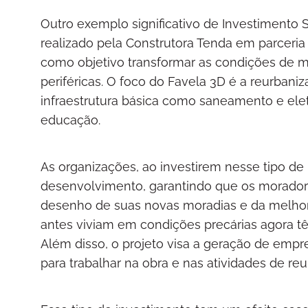
Outro exemplo significativo de Investimento 
realizado pela Construtora Tenda em parceria
como objetivo transformar as condições de 
periféricas. O foco do Favela 3D é a reurbani
infraestrutura básica como saneamento e elet
educação.
As organizações, ao investirem nesse tipo de
desenvolvimento, garantindo que os morador
desenho de suas novas moradias e da melhoria
antes viviam em condições precárias agora 
Além disso, o projeto visa a geração de emp
para trabalhar na obra e nas atividades de re