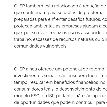
O ISP também está relacionado à redução de
que contribuem para soluções de problemas s
preparadas para enfrentar desafios futuros. A
proteção ambiental, as empresas ajudam a con
que, por sua vez, reduz os riscos associados 
trabalho, escassez de recursos naturais ou o
comunidades vulneráveis.
O ISP ainda oferece um potencial de retorno f
investimentos sociais não busquem lucro imed
tempo, resultar em benefícios financeiros in
consumidores leais, o desenvolvimento de no
modelo ESG e o ISP, portanto, não são apenas
de oportunidades que podem contribuir para 