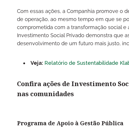
Com essas ações, a Companhia promove o de
de operação, ao mesmo tempo em que se po
comprometida com a transformação social e 
Investimento Social Privado demonstra que a
desenvolvimento de um futuro mais justo, incl
Veja:
Relatório de Sustentabilidade Kla
Confira ações de Investimento Soc
nas comunidades
Programa de Apoio à Gestão Pública