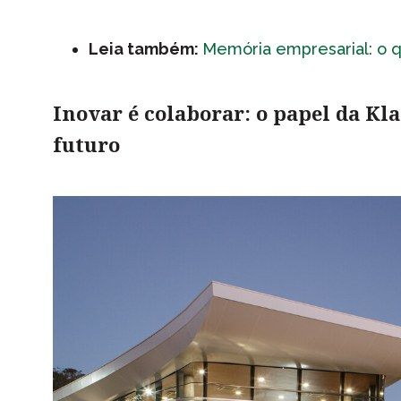
Leia também:
Memória empresarial: o q
Inovar é colaborar: o papel da Kl
futuro