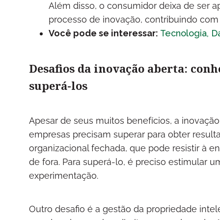
Além disso, o consumidor deixa de ser a
processo de inovação, contribuindo com 
Você pode se interessar:
Tecnologia, Da
Desafios da inovação aberta: conh
superá-los
Apesar de seus muitos benefícios, a inovação
empresas precisam superar para obter resulta
organizacional fechada, que pode resistir à e
de fora. Para superá-lo, é preciso estimular 
experimentação.
Outro desafio é a gestão da propriedade intel