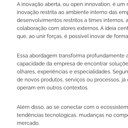
A inovação aberta, ou open innovation, é um
inovação restrita ao ambiente interno das em
desenvolvimentos restritos a times internos, a
colaboração com atores externos. A ideia cent
que, ao unir forças, é possível inovar de form
Essa abordagem transforma profundamente a m
capacidade da empresa de encontrar soluções
olhares, experiências e especialidades. Seg
de novos produtos, serviços ou processos, já
operam em outros contextos.
Além disso, ao se conectar com o ecossiste
tendências tecnológicas, mudanças no comp
mercado.