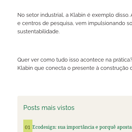
No setor industrial, a Klabin é exemplo disso
e centros de pesquisa, vem impulsionando sol
sustentabilidade.
Quer ver como tudo isso acontece na prátic
Klabin que conecta o presente à construção d
Posts mais vistos
01
Ecodesign: sua importância e porquê aposta