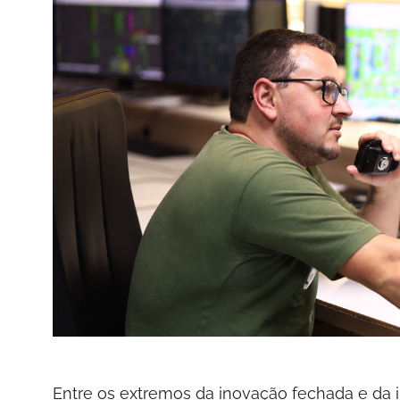
Entre os extremos da inovação fechada e da