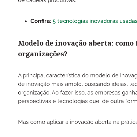
de cadeias produtivas.
Confira:
5 tecnologias inovadoras usadas 
Modelo de inovação aberta: como 
organizações?
A principal característica do modelo de ino
de inovação mais amplo, buscando ideias, te
organização. Ao fazer isso, as empresas ga
perspectivas e tecnologias que, de outra form
Mas como aplicar a inovação aberta na prática