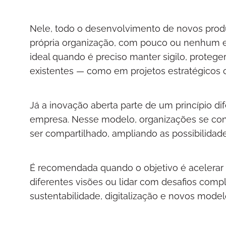
Nele, todo o desenvolvimento de novos produ
própria organização, com pouco ou nenhum e
ideal quando é preciso manter sigilo, protege
existentes — como em projetos estratégicos c
Já a inovação aberta parte de um princípio di
empresa. Nesse modelo, organizações se co
ser compartilhado, ampliando as possibilidad
É recomendada quando o objetivo é acelerar r
diferentes visões ou lidar com desafios comp
sustentabilidade, digitalização e novos mode