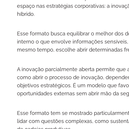
espaço nas estratégias corporativas: a ino
híbrido.
Esse formato busca equilibrar o melhor dos 
interno o que envolve informações sensíveis, 
mesmo tempo, escolhe abrir determinadas fre
A inovação parcialmente aberta permite que a
como abrir o processo de inovação, dependen
objetivos estratégicos. É um modelo que favo
oportunidades externas sem abrir mão da se
Esse formato tem se mostrado particularment
lidar com questões complexas, como sustenta