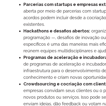
Parcerias com startups e empresas ext
aberta por meio de parcerias com startup
acordos podem incluir desde a cocriação
existentes.
Hackathons e desafios abertos:
organiz
programação —, desafios de inovação ou
específicos é uma das maneiras mais efi
reúnem equipes multidisciplinares e ajud
Programas de aceleração e incubador
de programas de aceleração e incubadora
infraestrutura para o desenvolvimento d
conhecimento e criam novas oportunida
Crowdsourcing e cocriação com client
empresas convidam seus clientes ou o p
novos produtos ou serviços. Isso pode se
enviam ideias, dão feedback ou votam n