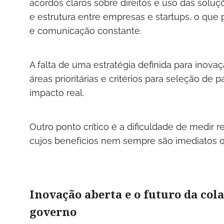
acordos claros sobre direitos e uso das soluç
e estrutura entre empresas e startups, o que
e comunicação constante.
A falta de uma estratégia definida para inova
áreas prioritárias e critérios para seleção de 
impacto real.
Outro ponto crítico é a dificuldade de medir 
cujos benefícios nem sempre são imediatos ou
Inovação aberta e o futuro da col
governo