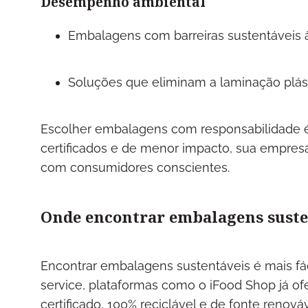
Desempenho ambiental
Embalagens com barreiras sustentáveis 
Soluções que eliminam a laminação plást
Escolher embalagens com responsabilidade é 
certificados e de menor impacto, sua empresa 
com consumidores conscientes.
Onde encontrar embalagens sust
Encontrar embalagens sustentáveis é mais fác
service, plataformas como o iFood Shop já of
certificado, 100% reciclável e de fonte renov