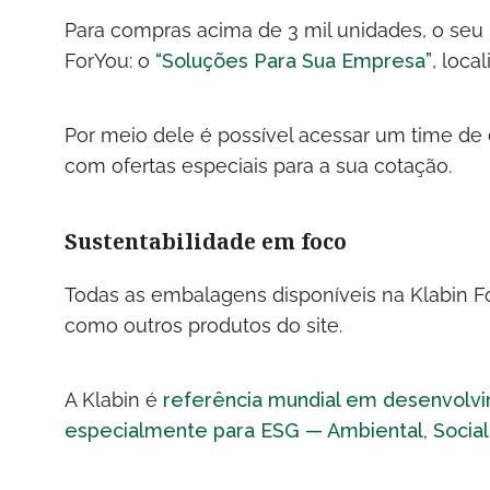
Para compras acima de 3 mil unidades, o seu
ForYou: o
“Soluções Para Sua Empresa”
, loca
Por meio dele é possível acessar um time de 
com ofertas especiais para a sua cotação.
Sustentabilidade em foco
Todas as embalagens disponíveis na Klabin For
como outros produtos do site.
A Klabin é
referência mundial em desenvolv
especialmente para ESG — Ambiental, Social