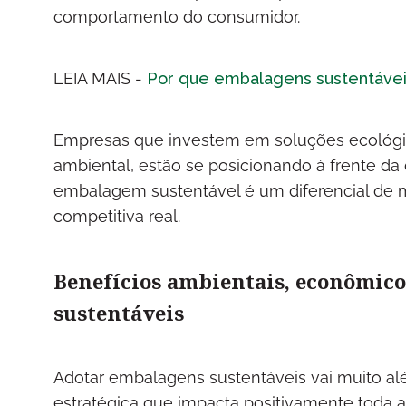
comportamento do consumidor.
LEIA MAIS -
Por que embalagens sustentáveis
Empresas que investem em soluções ecológi
ambiental, estão se posicionando à frente da
embalagem sustentável é um diferencial de 
competitiva real.
Benefícios ambientais, econômico
sustentáveis
Adotar embalagens sustentáveis vai muito al
estratégica que impacta positivamente toda a