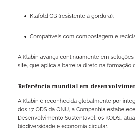
Klafold GB (resistente à gordura);
Compatíveis com compostagem e recicl
A Klabin avança continuamente em soluções de
site, que aplica a barreira direto na formação
Referência mundial em desenvolvimen
A Klabin é reconhecida globalmente por integr
dos 17 ODS da ONU, a Companhia estabeleceu
Desenvolvimento Sustentável, os KODS., at
biodiversidade e economia circular.