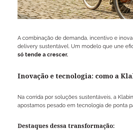
A combinação de demanda, incentivo e inovaç
delivery sustentável. Um modelo que une efi
só tende a crescer.
Inovação e tecnologia: como a Kl
Na corrida por soluções sustentáveis, a Klab
apostamos pesado em tecnologia de ponta p
Destaques dessa transformação: