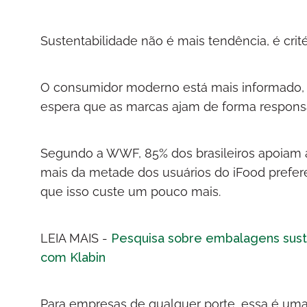
Sustentabilidade não é mais tendência, é crit
O consumidor moderno está mais informado, 
espera que as marcas ajam de forma respons
Segundo a WWF, 85% dos brasileiros apoiam a r
mais da metade dos usuários do iFood prefe
que isso custe um pouco mais.
LEIA MAIS -
Pesquisa sobre embalagens suste
com Klabin
Para empresas de qualquer porte, essa é uma