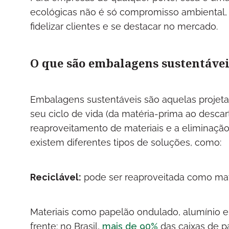
ecológicas não é só compromisso ambiental, 
fidelizar clientes e se destacar no mercado.
O que são embalagens sustentáve
Embalagens sustentáveis são aquelas projeta
seu ciclo de vida (da matéria-prima ao descar
reaproveitamento de materiais e a eliminação
existem diferentes tipos de soluções, como:
Reciclável:
pode ser reaproveitada como ma
Materiais como papelão ondulado, alumínio e
frente: no Brasil,
mais de 90%
das caixas de p