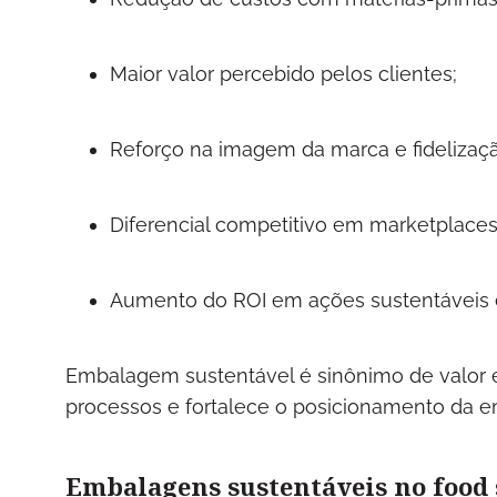
Maior valor percebido pelos clientes;
Reforço na imagem da marca e fidelizaç
Diferencial competitivo em marketplaces
Aumento do ROI em ações sustentáveis 
Embalagem sustentável é sinônimo de valor e
processos e fortalece o posicionamento da 
Embalagens sustentáveis no food 