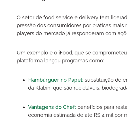
O setor de food service e delivery tem lidera
pressão dos consumidores por práticas mais
players do mercado já responderam com açõ
Um exemplo é o iFood, que se comprometeu a 
plataforma lançou programas como:
Hambúrguer no Papel:
substituição de e
da Klabin, que são recicláveis, biodegra
Vantagens do Chef:
benefícios para res
economia estimada de até R$ 4 mil por 