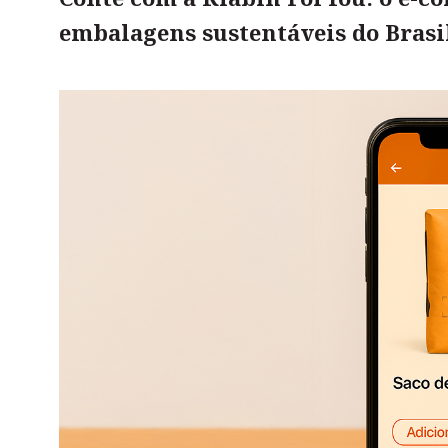
embalagens sustentáveis do Brasi