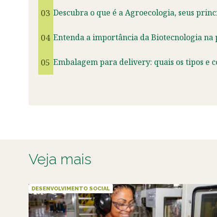
03
Descubra o que é a Agroecologia, seus princ
04
Entenda a importância da Biotecnologia na
05
Embalagem para delivery: quais os tipos e 
Veja mais
DESENVOLVIMENTO SOCIAL