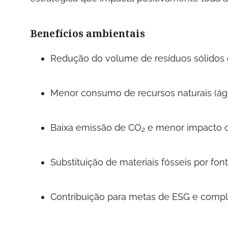
Benefícios ambientais
Redução do volume de resíduos sólidos
Menor consumo de recursos naturais (águ
Baixa emissão de CO₂ e menor impacto c
Substituição de materiais fósseis por fon
Contribuição para metas de ESG e compl