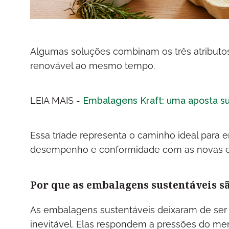
Algumas soluções combinam os três atributos,
renovável ao mesmo tempo.
LEIA MAIS -
Embalagens Kraft: uma aposta s
Essa tríade representa o caminho ideal para 
desempenho e conformidade com as novas ex
Por que as embalagens sustentáveis s
As embalagens sustentáveis deixaram de ser
inevitável. Elas respondem a pressões do mer