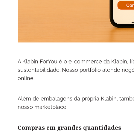
A Klabin ForYou é o e-commerce da Klabin, l
sustentabilidade. Nosso portfólio atende ne
online.
Além de embalagens da própria Klabin, tamb
nosso marketplace.
Compras em grandes quantidades