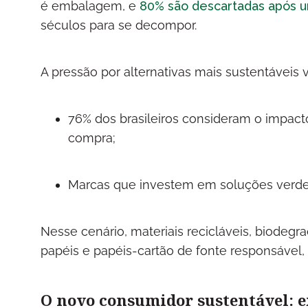
é embalagem, e
80% são descartadas após u
séculos para se decompor.
A pressão por alternativas mais sustentáveis
76% dos brasileiros consideram o impact
compra;
Marcas que investem em soluções verde
Nesse cenário, materiais recicláveis, biode
papéis e papéis-cartão de fonte responsável,
O novo consumidor sustentável: ex