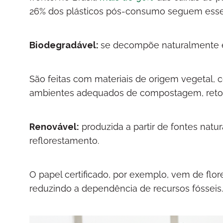
26% dos plásticos pós-consumo seguem ess
Biodegradável:
se decompõe naturalmente e
São feitas com materiais de origem vegetal,
ambientes adequados de compostagem, reto
Renovável:
produzida a partir de fontes nat
reflorestamento.
O papel certificado, por exemplo, vem de flo
reduzindo a dependência de recursos fósseis