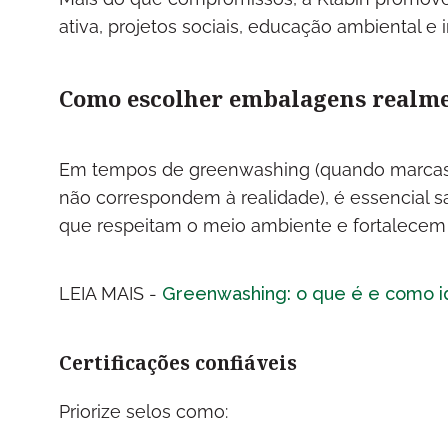
ativa, projetos sociais, educação ambiental e
Como escolher embalagens realme
Em tempos de greenwashing (quando marcas d
não correspondem à realidade), é essencial s
que respeitam o meio ambiente e fortalecem
LEIA MAIS -
Greenwashing: o que é e como id
Certificações confiáveis
Priorize selos como: