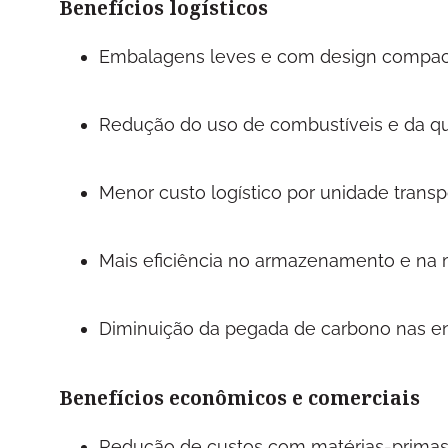
Benefícios logísticos
Embalagens leves e com design compact
Redução do uso de combustíveis e da q
Menor custo logístico por unidade trans
Mais eficiência no armazenamento e na
Diminuição da pegada de carbono nas e
Benefícios econômicos e comerciais
Redução de custos com matérias-primas