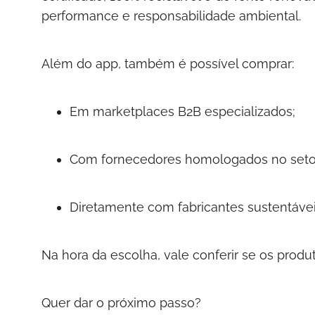
performance e responsabilidade ambiental.
Além do app, também é possível comprar:
Em marketplaces B2B especializados;
Com fornecedores homologados no seto
Diretamente com fabricantes sustentáve
Na hora da escolha, vale conferir se os produ
Quer dar o próximo passo?