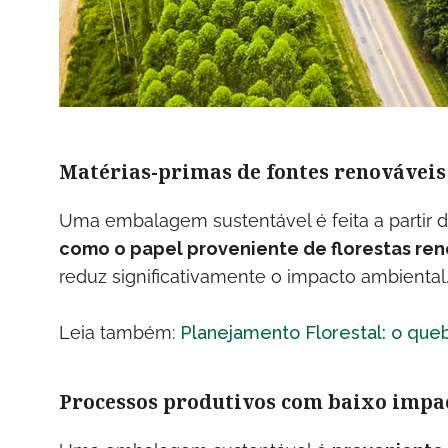
Matérias-primas de fontes renováveis
Uma embalagem sustentável é feita a partir 
como o papel proveniente de florestas reno
reduz significativamente o impacto ambiental
Leia também:
Planejamento Florestal: o queb
Processos produtivos com baixo impa