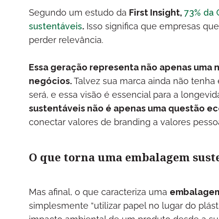
Segundo um estudo da
First Insight,
73% da 
sustentáveis
.
Isso significa que empresas que
perder relevância.
Essa geração representa não apenas uma n
negócios.
Talvez sua marca ainda não tenha 
será, e essa visão é essencial para a longevi
sustentáveis não é apenas uma questão ec
conectar valores de branding a valores pessoa
O que torna uma embalagem sust
Mas afinal, o que caracteriza uma
embalagem
simplesmente “utilizar papel no lugar do plást