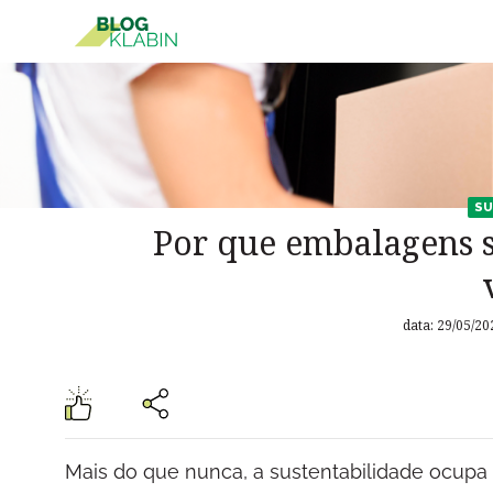
Pular para o Conteúdo principal
SU
Por que embalagens s
data: 29/05/20
Mais do que nunca, a sustentabilidade ocupa