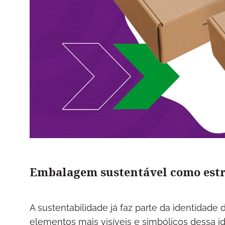
Embalagem sustentável como estr
A sustentabilidade já faz parte da identidad
elementos mais visíveis e simbólicos dessa i