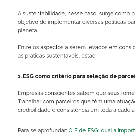
A sustentabilidade, nesse caso, surge como p
objetivo de implementar diversas políticas pa
planeta.
Entre os aspectos a serem levados em consid
às práticas sustentáveis, estão:
1. ESG como critério para seleção de parce
Empresas conscientes sabem que seus forne
Trabalhar com parceiros que têm uma atuação
credibilidade e consistência em toda a cadeia
Para se aprofundar:
O E de ESG: qual a import