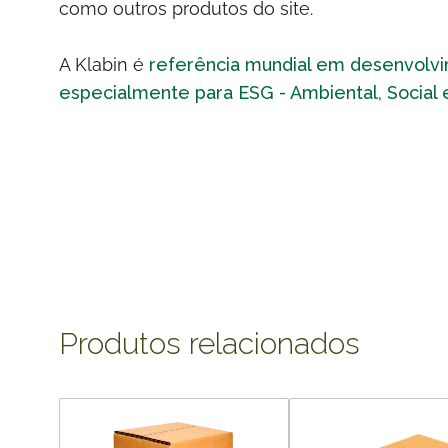
como outros produtos do site.
A Klabin é
referência mundial em desenvolv
especialmente para ESG - Ambiental, Social
Produtos relacionados