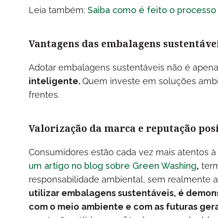
Leia também:
Saiba como é feito o processo
Vantagens das embalagens sustentáve
Adotar embalagens sustentáveis não é apen
inteligente.
Quem investe em soluções ambie
frentes.
Valorização da marca e reputação pos
Consumidores estão cada vez mais atentos à co
um artigo no blog sobre Green Washing
,
term
responsabilidade ambiental, sem realmente a
utilizar embalagens sustentáveis, é demo
com o meio ambiente e com as futuras ger