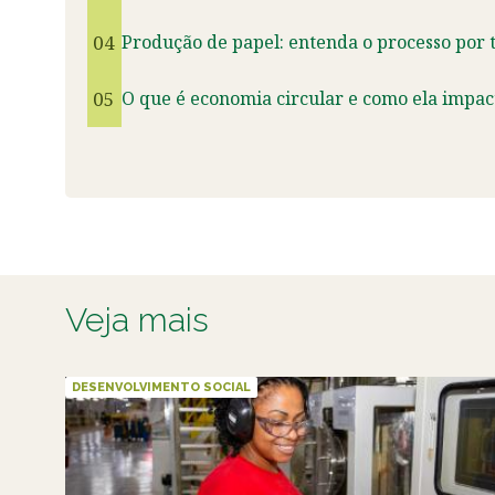
04
Produção de papel: entenda o processo por t
05
O que é economia circular e como ela impact
Veja mais
DESENVOLVIMENTO SOCIAL