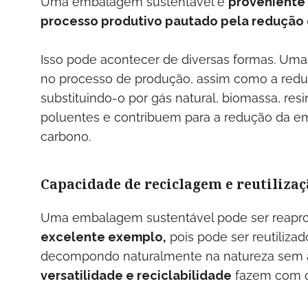
Uma embalagem sustentável é
proveniente
processo produtivo pautado pela redução
Isso pode acontecer de diversas formas. Uma
no processo de produção, assim como a redu
substituindo-o por gás natural, biomassa, resi
poluentes e contribuem para a redução da em
carbono.
Capacidade de reciclagem e reutilizaç
Uma embalagem sustentável pode ser reaprove
excelente exemplo,
pois pode ser reutilizad
decompondo naturalmente na natureza sem a
versatilidade e reciclabilidade
fazem com q