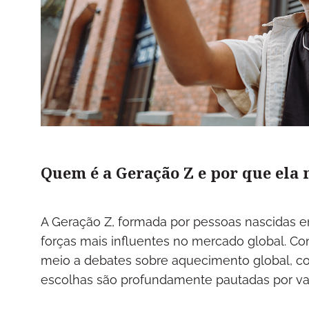
Quem é a Geração Z e por que ela
A Geração Z, formada por pessoas nascidas e
forças mais influentes no mercado global. Co
meio a debates sobre aquecimento global, con
escolhas são profundamente pautadas por valo