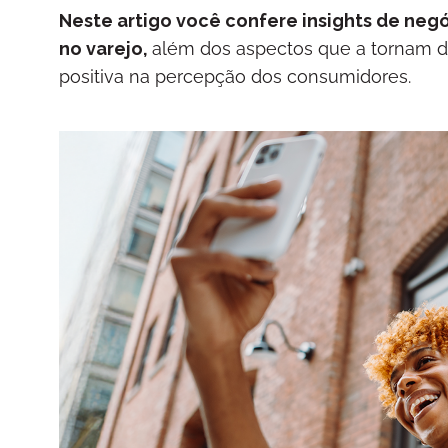
Neste artigo você confere insights de neg
no varejo,
além dos aspectos que a tornam d
positiva na percepção dos consumidores.