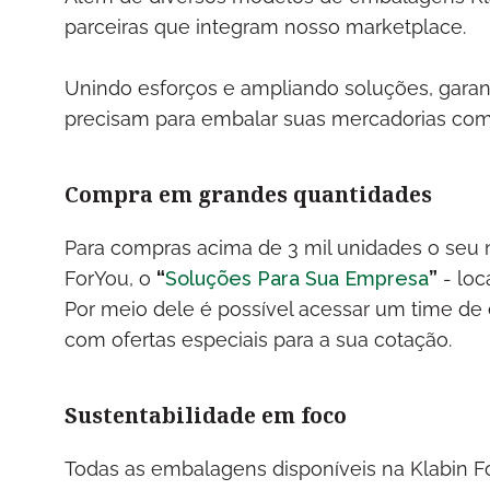
parceiras que integram nosso marketplace.
Unindo esforços e ampliando soluções, gara
precisam para embalar suas mercadorias com 
Compra em grandes quantidades
Para compras acima de 3 mil unidades o seu 
ForYou, o
“
Soluções Para Sua Empresa
”
- loc
Por meio dele é possível acessar um time de 
com ofertas especiais para a sua cotação.
Sustentabilidade em foco
Todas as embalagens disponíveis na Klabin For