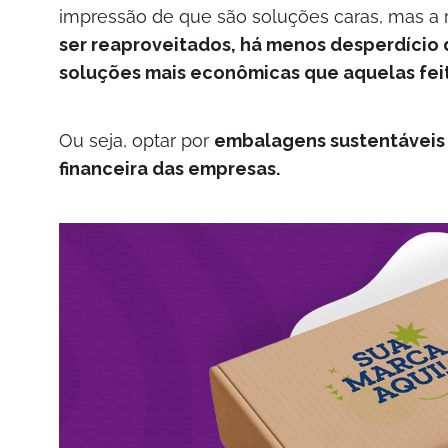
impressão de que são soluções caras, mas a r
ser reaproveitados, há menos desperdício d
soluções mais econômicas que aquelas fei
Ou seja, optar por
embalagens sustentáveis
financeira das empresas.