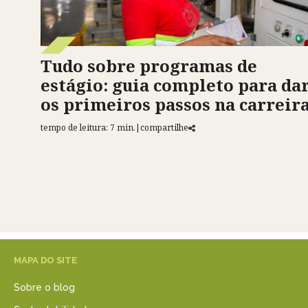
Tudo sobre programas de
estágio: guia completo para da
os primeiros passos na carreir
tempo de leitura: 7 min.
|
compartilhe
MAPA DO SITE
Sobre o blog