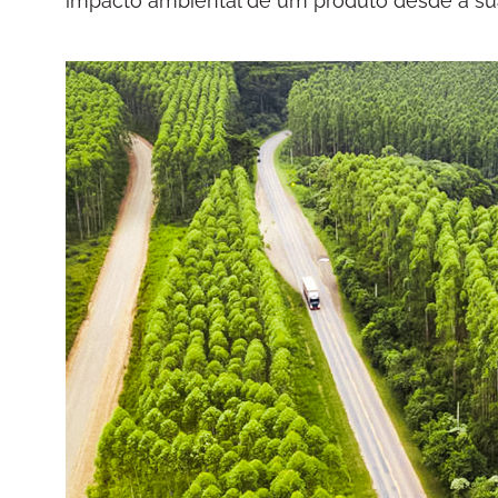
impacto ambiental de um produto desde a sua 