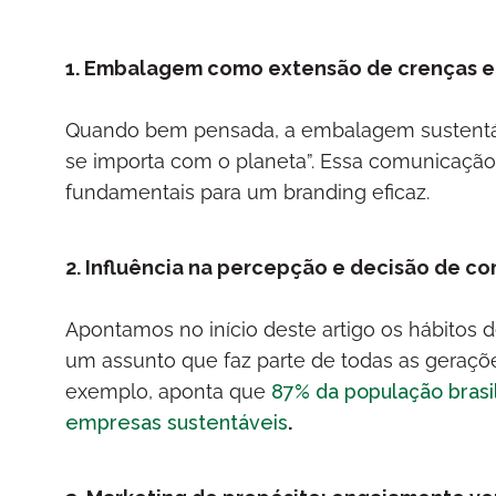
1. Embalagem como extensão de crenças e
Quando bem pensada, a embalagem sustentá
se importa com o planeta”. Essa comunicação é
fundamentais para um branding eficaz.
2. Influência na percepção e decisão de c
Apontamos no início deste artigo os hábitos 
um assunto que faz parte de todas as geraçõ
exemplo, aponta que
87% da população brasil
empresas sustentáveis
.