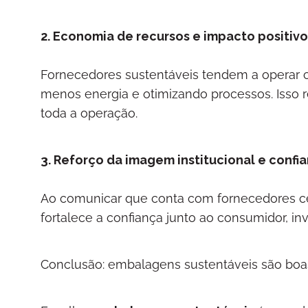
2. Economia de recursos e impacto positiv
Fornecedores sustentáveis tendem a operar 
menos energia e otimizando processos. Isso
toda a operação.
3. Reforço da imagem institucional e conf
Ao comunicar que conta com fornecedores cer
fortalece a confiança junto ao consumidor, in
Conclusão: embalagens sustentáveis são boas