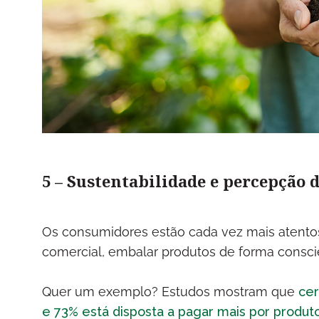
5 – Sustentabilidade e percepção 
Os consumidores estão cada vez mais atentos 
comercial, embalar produtos de forma consci
Quer um exemplo? Estudos mostram que
cer
e 73% está disposta a pagar mais por produto