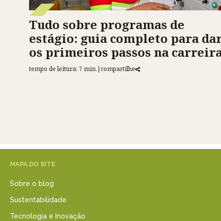
Tudo sobre programas de
estágio: guia completo para da
os primeiros passos na carreir
tempo de leitura: 7 min.
|
compartilhe
MAPA DO SITE
Sobre o blog
Sustentabilidade
Tecnologia e Inovação