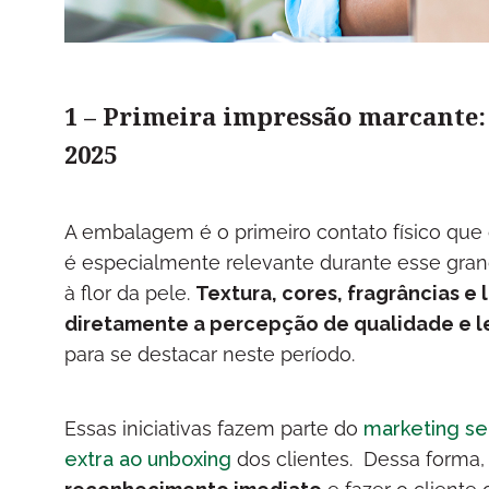
1 – Primeira impressão marcante:
2025
A embalagem é o primeiro contato físico que
é especialmente relevante durante esse gra
à flor da pele.
Textura, cores, fragrâncias 
diretamente a percepção de qualidade e 
para se destacar neste período.
Essas iniciativas fazem parte do
marketing se
extra ao unboxing
dos clientes. Dessa forma