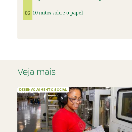
05
10 mitos sobre o papel
Veja mais
DESENVOLVIMENTO SOCIAL