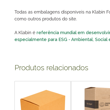
Todas as embalagens disponíveis na Klabin For
como outros produtos do site.
A Klabin é
referência mundial em desenvolv
especialmente para ESG - Ambiental, Social
Produtos relacionados