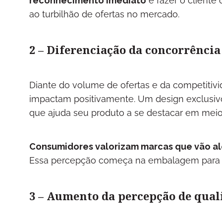
reconhecimento imediato
e fazer o client
ao turbilhão de ofertas no mercado.
2 – Diferenciação da concorrência
Diante do volume de ofertas e da competitiv
impactam positivamente. Um design exclusivo
que ajuda seu produto a se destacar em mei
Consumidores valorizam marcas que vão al
Essa percepção começa na embalagem para env
3 – Aumento da percepção de qual