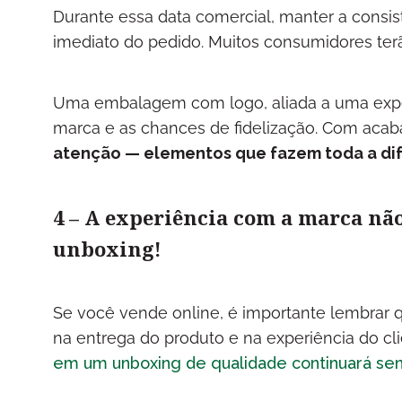
Durante essa data comercial, manter a consist
imediato do pedido. Muitos consumidores ter
Uma embalagem com logo, aliada a uma expe
marca e as chances de fidelização. Com acab
atenção — elementos que fazem toda a di
4 – A experiência com a marca n
unboxing!
Se você vende online, é importante lembrar 
na entrega do produto e na experiência do cl
em um unboxing de qualidade continuará send