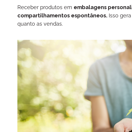
Receber produtos em
embalagens personali
compartilhamentos espontâneos.
Isso gera
quanto as vendas.