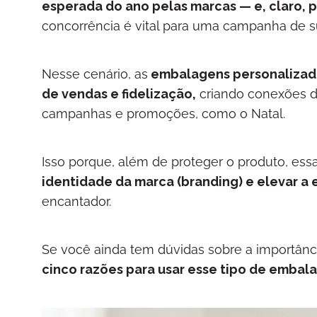
esperada do ano pelas marcas — e, claro, 
concorrência é vital para uma campanha de 
Nesse cenário, as
embalagens personalizada
de vendas e fidelização,
criando conexões du
campanhas e promoções, como o Natal.
Isso porque, além de proteger o produto, es
identidade da marca (branding) e elevar a
encantador.
Se você ainda tem dúvidas sobre a importânc
cinco razões para usar esse tipo de embal