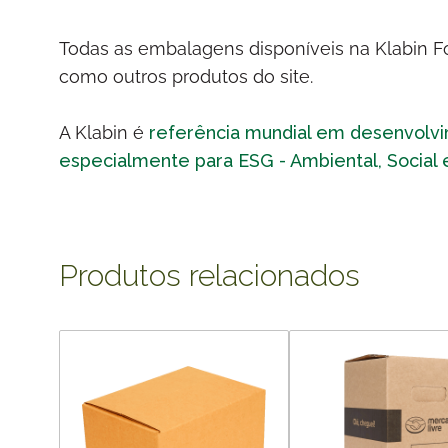
Todas as embalagens disponíveis na Klabin For
como outros produtos do site.
A Klabin é
referência mundial em desenvolv
especialmente para ESG - Ambiental, Social
Produtos relacionados