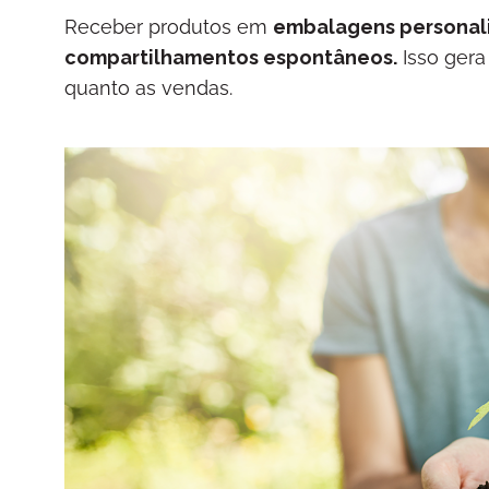
Receber produtos em
embalagens personali
compartilhamentos espontâneos.
Isso gera
quanto as vendas.