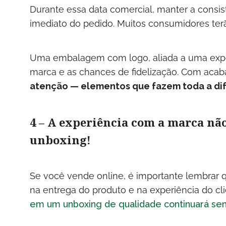
Durante essa data comercial, manter a consist
imediato do pedido. Muitos consumidores ter
Uma embalagem com logo, aliada a uma expe
marca e as chances de fidelização. Com acab
atenção — elementos que fazem toda a di
4 – A experiência com a marca n
unboxing!
Se você vende online, é importante lembrar 
na entrega do produto e na experiência do cl
em um unboxing de qualidade continuará send