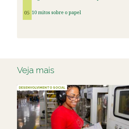
05
10 mitos sobre o papel
Veja mais
DESENVOLVIMENTO SOCIAL