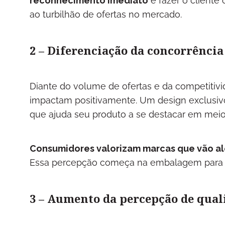
reconhecimento imediato
e fazer o client
ao turbilhão de ofertas no mercado.
2 – Diferenciação da concorrência
Diante do volume de ofertas e da competitiv
impactam positivamente. Um design exclusivo
que ajuda seu produto a se destacar em mei
Consumidores valorizam marcas que vão al
Essa percepção começa na embalagem para env
3 – Aumento da percepção de qual