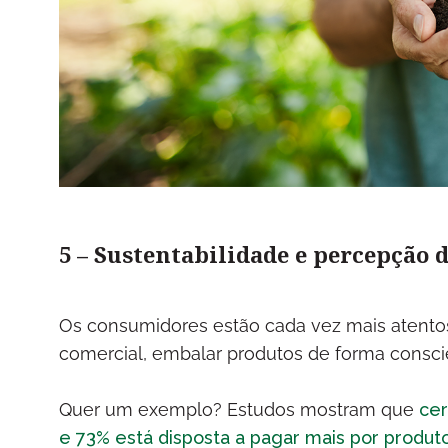
5 – Sustentabilidade e percepção 
Os consumidores estão cada vez mais atentos 
comercial, embalar produtos de forma consci
Quer um exemplo? Estudos mostram que
cer
e 73% está disposta a pagar mais por produto