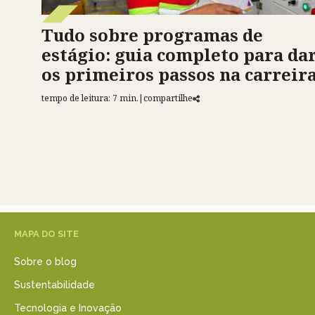
Tudo sobre programas de
estágio: guia completo para da
os primeiros passos na carreir
tempo de leitura: 7 min.
|
compartilhe
MAPA DO SITE
Sobre o blog
Sustentabilidade
Tecnologia e Inovação