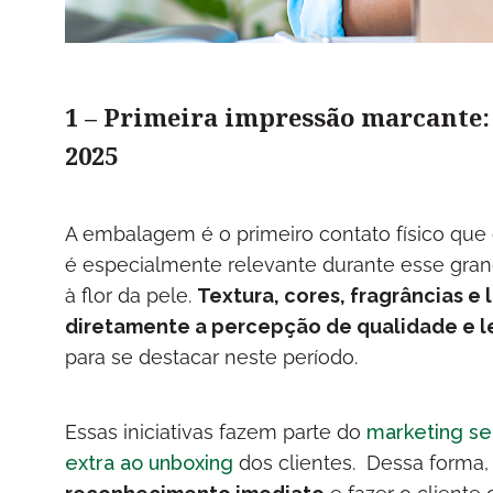
1 – Primeira impressão marcante:
2025
A embalagem é o primeiro contato físico que
é especialmente relevante durante esse gra
à flor da pele.
Textura, cores, fragrâncias 
diretamente a percepção de qualidade e 
para se destacar neste período.
Essas iniciativas fazem parte do
marketing se
extra ao unboxing
dos clientes. Dessa forma