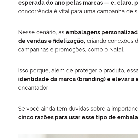
esperada do ano pelas marcas — e, claro, 
concorrência é vital para uma campanha de 
Nesse cenário, as
embalagens personalizada
de vendas e fidelização,
criando conexões du
campanhas e promoções, como o Natal.
Isso porque, além de proteger o produto, es
identidade da marca (branding) e elevar a
encantador.
Se você ainda tem dúvidas sobre a importânc
cinco razões para usar esse tipo de embal