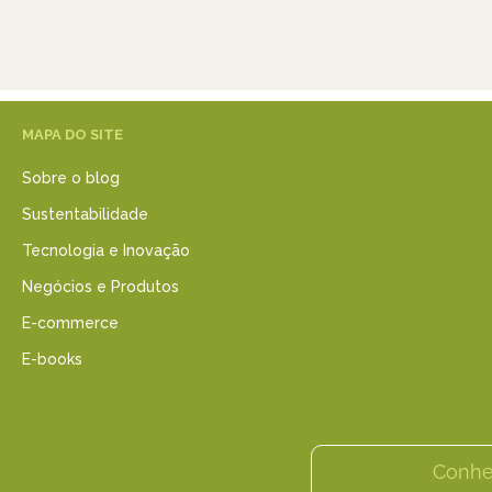
MAPA DO SITE
Sobre o blog
Sustentabilidade
Tecnologia e Inovação
Negócios e Produtos
E-commerce
E-books
Conhe