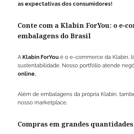
as expectativas dos consumidores!
Conte com a Klabin ForYou: o e-c
embalagens do Brasil
A
Klabin ForYou
é o e-commerce da Klabin, l
sustentabilidade. Nosso portfólio atende ne
online.
Além de embalagens da própria Klabin, tamb
nosso marketplace.
Compras em grandes quantidades