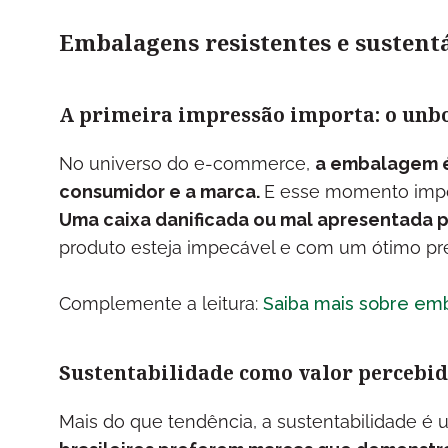
Embalagens resistentes e sustent
A primeira impressão importa: o unb
No universo do e-commerce,
a embalagem é 
consumidor e a marca.
E esse momento impor
Uma caixa danificada ou mal apresentada 
produto esteja impecável e com um ótimo pr
Complemente a leitura:
Saiba mais sobre e
Sustentabilidade como valor percebi
Mais do que tendência, a sustentabilidade é 