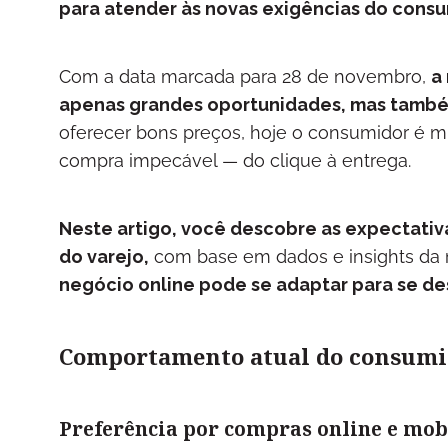
para atender às novas exigências do consu
Com a data marcada para 28 de novembro,
a
apenas grandes oportunidades, mas també
oferecer bons preços, hoje o consumidor é mu
compra impecável — do clique à entrega.
Neste artigo, você descobre as expectativ
do varejo,
com base em dados e insights da 
negócio online pode se adaptar para se de
Comportamento atual do consumid
Preferência por compras online e mob