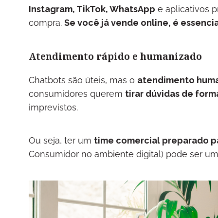
Instagram, TikTok, WhatsApp
e aplicativos 
compra.
Se você já vende online, é essenc
Atendimento rápido e humanizado
Chatbots são úteis, mas o
atendimento human
consumidores querem
tirar dúvidas de form
imprevistos.
Ou seja, ter um
time comercial preparado pa
Consumidor no ambiente digital) pode ser um 