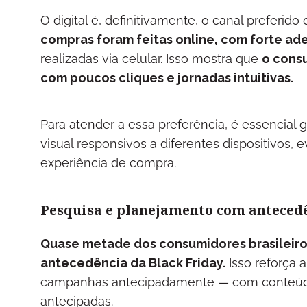
O digital é, definitivamente, o canal preferido
compras foram feitas online, com forte a
realizadas via celular. Isso mostra que
o consu
com poucos cliques e jornadas intuitivas.
Para atender a essa preferência,
é essencial 
visual responsivos a diferentes dispositivos,
ev
experiência de compra.
Pesquisa e planejamento com anteced
Quase metade dos consumidores brasileiro
antecedência da Black Friday.
Isso reforça 
campanhas antecipadamente — com conteúdos
antecipadas.