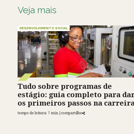
Veja mais
DESENVOLVIMENTO SOCIAL
Tudo sobre programas de
estágio: guia completo para da
os primeiros passos na carreir
tempo de leitura: 7 min.
|
compartilhe