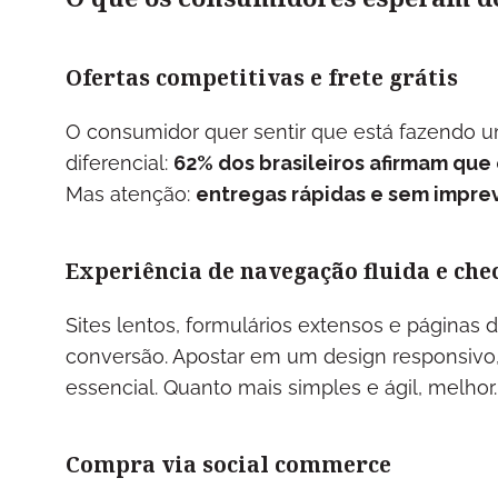
Ofertas competitivas e frete grátis
O consumidor quer sentir que está fazendo u
diferencial:
62% dos brasileiros afirmam que
Mas atenção:
entregas rápidas e sem imprev
Experiência de navegação fluida e ch
Sites lentos, formulários extensos e páginas 
conversão. Apostar em um design responsivo,
essencial. Quanto mais simples e ágil, melhor
Compra via social commerce