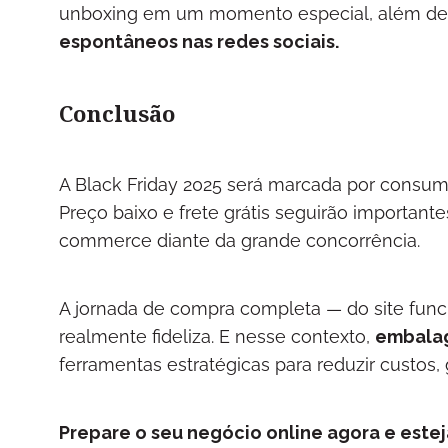
unboxing em um momento especial, além de
espontâneos nas redes sociais.
Conclusão
A Black Friday 2025 será marcada por consumi
Preço baixo e frete grátis seguirão important
commerce diante da grande concorrência.
A jornada de compra completa — do site func
realmente fideliza. E nesse contexto,
embalag
ferramentas estratégicas para reduzir custos, 
Prepare o seu negócio online agora e este