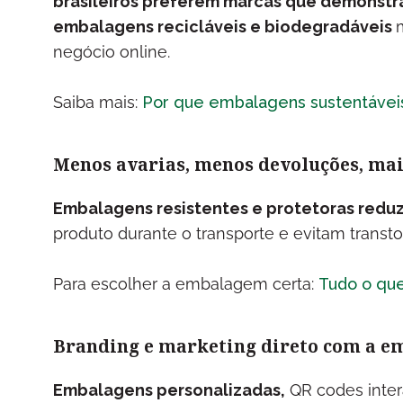
brasileiros preferem marcas que demonstr
embalagens recicláveis e biodegradáveis
negócio online.
Saiba mais:
Por que embalagens sustentáveis
Menos avarias, menos devoluções, mai
Embalagens resistentes e protetoras redu
produto durante o transporte e evitam transto
Para escolher a embalagem certa:
Tudo o que
Branding e marketing direto com a 
Embalagens personalizadas,
QR codes inter