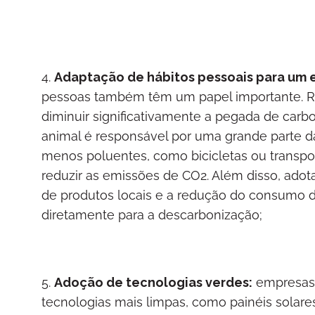
4.
Adaptação de hábitos pessoais para um es
pessoas também têm um papel importante. R
diminuir significativamente a pegada de car
animal é responsável por uma grande parte da
menos poluentes, como bicicletas ou transp
reduzir as emissões de CO2. Além disso, adot
de produtos locais e a redução do consumo de
diretamente para a descarbonização;
5.
Adoção de tecnologias verdes:
empresas 
tecnologias mais limpas, como painéis solares,