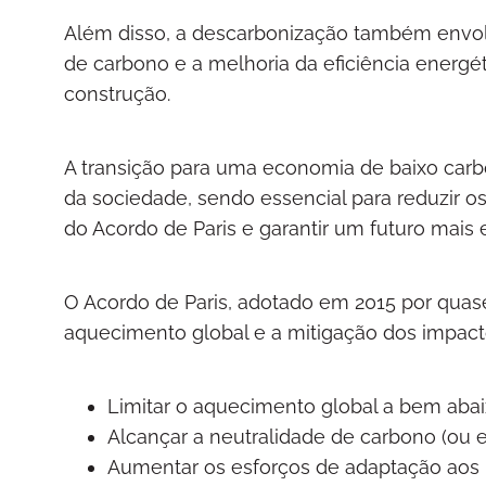
Além disso, a descarbonização também envol
de carbono e a melhoria da eficiência energét
construção.
A transição para uma economia de baixo car
da sociedade, sendo essencial para reduzir o
do Acordo de Paris e garantir um futuro mais 
O Acordo de Paris, adotado em 2015 por quase
aquecimento global e a mitigação dos impacto
Limitar o aquecimento global a bem abaix
Alcançar a neutralidade de carbono (ou e
Aumentar os esforços de adaptação aos 