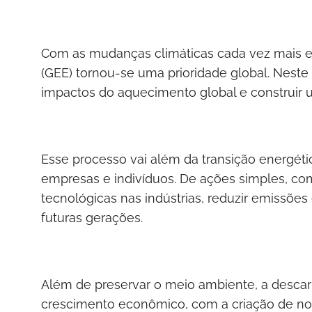
Com as mudanças climáticas cada vez mais ev
(GEE) tornou-se uma prioridade global. Neste 
impactos do aquecimento global e construir u
Esse processo vai além da transição energéti
empresas e indivíduos. De ações simples, com
tecnológicas nas indústrias, reduzir emissõ
futuras gerações.
Além de preservar o meio ambiente, a desca
crescimento econômico, com a criação de n