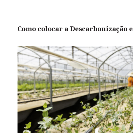
Como colocar a Descarbonização 