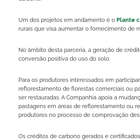
Um dos projetos em andamento é o
Plante c
rurais que visa aumentar o fornecimento de 
No âmbito desta parceria, a geração de créd
conversão positiva do uso do solo.
Para os produtores interessados em participar,
reflorestamento de florestas comerciais ou 
ser restauradas. A Companhia apoia a mudan
pastagens em áreas de reflorestamento ou res
produtores no processo de comprovação des
Os créditos de carbono gerados e certificados