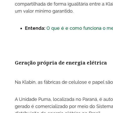
compartilhada de forma igualitária entre a Kla
um valor mínimo garantido.
Entenda:
O que é e como funciona o me
Geração própria de energia elétrica
Na Klabin, as fábricas de celulose e papel sã
A Unidade Puma, localizada no Paraná, é aut
gerado é comercializado por meio do Sistema 