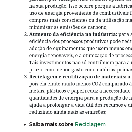
na sua produção. Isso ocorre porque a fabrica
uso de energia proveniente de combustíveis fó
compras mais conscientes ou da utilização ma
minimizar as emissões de carbono;
Aumento da eficiência na indústria:
para a
eficiência dos processos produtivos pode redu
adoção de equipamentos que usem menos energi
energia renováveis, e a otimização de process
Tais investimentos não só contribuem para 
prazo, com menor gasto com matérias-primas
Reciclagem e reutilização de materiais:
a 
pois ela emite muito menos CO2 comparado à 
metais, plásticos e papel reduz a necessidade
quantidades de energia para a produção de no
ajuda a prolongar a vida útil dos recursos e 
reduzindo ainda mais as emissões;
Saiba mais sobre
Reciclagem