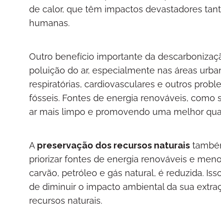
de calor, que têm impactos devastadores tan
humanas.
Outro benefício importante da descarbonizaç
poluição do ar, especialmente nas áreas urba
respiratórias, cardiovasculares e outros pr
fósseis. Fontes de energia renováveis, como s
ar mais limpo e promovendo uma melhor qual
A
preservação dos recursos naturais
também 
priorizar fontes de energia renováveis e meno
carvão, petróleo e gás natural, é reduzida. I
de diminuir o impacto ambiental da sua extr
recursos naturais.