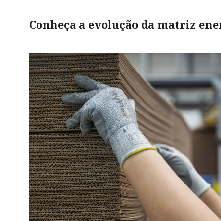
Conheça a evolução da matriz ene