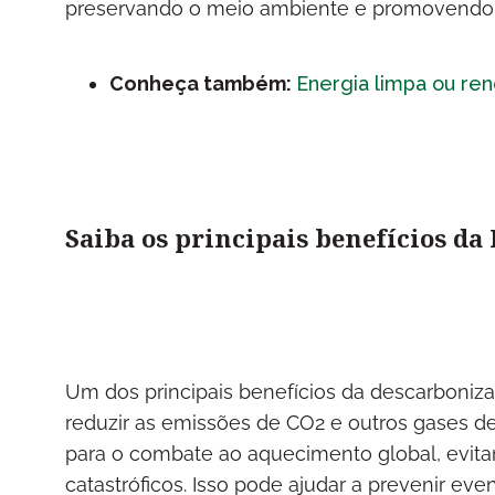
preservando o meio ambiente e promovendo u
Conheça também:
Energia limpa ou re
Saiba os principais benefícios da
Um dos principais benefícios da descarboniz
reduzir as emissões de CO2 e outros gases de
para o combate ao aquecimento global, evit
catastróficos. Isso pode ajudar a prevenir ev