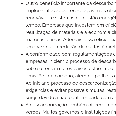
Outro benefício importante da descarbon
implementação de tecnologias mais efici
renováveis e sistemas de gestão energét
tempo. Empresas que investem em eficiê
reutilização de materiais e a economia c
matérias-primas. Ademais, essa eficiênci
uma vez que a redução de custos é dir
A conformidade com regulamentações e po
empresas iniciem o processo de descarb
sobre o tema, muitos países estão impl
emissões de carbono, além de políticas 
Ao iniciar o processo de descarbonizaçã
exigências e evitar possíveis multas, re
surgir devido à não conformidade com as 
A descarbonização também oferece a opo
verdes. Muitos governos e instituições f