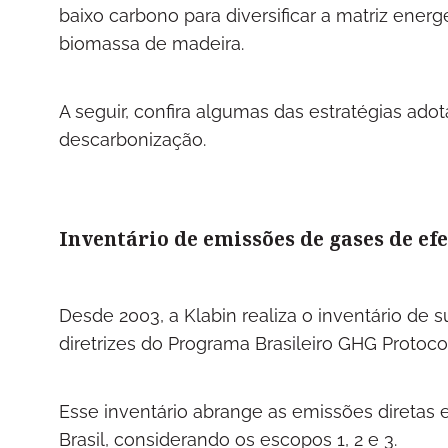
baixo carbono para diversificar a matriz ener
biomassa de madeira.
A seguir, confira algumas das estratégias ado
descarbonização.
Inventário de emissões de gases de efe
Desde 2003, a Klabin realiza o inventário de 
diretrizes do Programa Brasileiro GHG Protoco
Esse inventário abrange as emissões diretas e 
Brasil, considerando os escopos 1, 2 e 3.