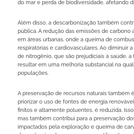
do mar e perda de biodiversidade, afetando 
Além disso, a descarbonização também contrib
pública. A redução das emissões de carbono a
em áreas urbanas, onde a queima de combustí
respiratórias e cardiovasculares. Ao diminuir
de nitrogênio, que são prejudiciais à saúde, 
resultar em uma melhoria substancial na qua
populações.
A preservação de recursos naturais também 
priorizar o uso de fontes de energia renováve
finitos e altamente poluentes, é reduzida. Is
mas também contribui para a preservação dos
impactados pela exploração e queima de carvã