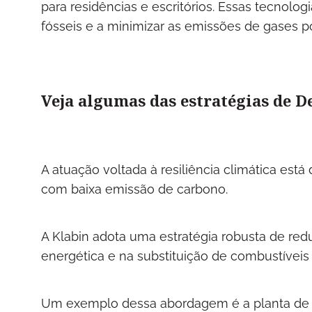
para residências e escritórios. Essas tecnolo
fósseis e a minimizar as emissões de gases p
Veja algumas das estratégias de D
A atuação voltada à resiliência climática es
com baixa emissão de carbono.
A Klabin adota uma estratégia robusta de redu
energética e na substituição de combustíveis 
Um exemplo dessa abordagem é a planta de 