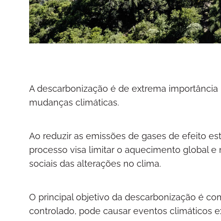
A descarbonização é de extrema importância 
mudanças climáticas.
Ao reduzir as emissões de gases de efeito est
processo visa limitar o aquecimento global e
sociais das alterações no clima.
O principal objetivo da descarbonização é c
controlado, pode causar eventos climáticos e