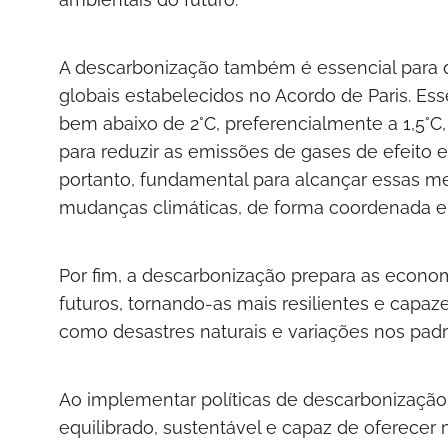
A descarbonização também é essencial para 
globais estabelecidos no Acordo de Paris. Ess
bem abaixo de 2°C, preferencialmente a 1,5°C,
para reduzir as emissões de gases de efeito e
portanto, fundamental para alcançar essas me
mudanças climáticas, de forma coordenada e 
Por fim, a descarbonização prepara as econom
futuros, tornando-as mais resilientes e capaz
como desastres naturais e variações nos pa
Ao implementar políticas de descarbonizaçã
equilibrado, sustentável e capaz de oferecer