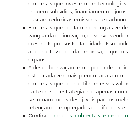
empresas que investem em tecnologias l
incluem subsídios, financiamento a juros 
buscam reduzir as emissões de carbono.
Empresas que adotam tecnologias verdes 
vanguarda da inovação, desenvolvendo
crescente por sustentabilidade. Isso pod
a competitividade da empresa, já que o 
expansão.
A descarbonização tem o poder de atrair e
estão cada vez mais preocupadas com qu
empresas que compartilhem esses valo
parte de sua estratégia não apenas con
se tornam locais desejáveis para os mel
retenção de empregados qualificados e 
Confira:
Impactos ambientais: entenda o