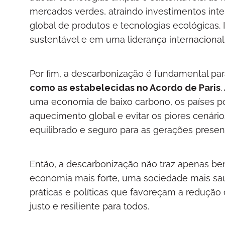
mercados verdes, atraindo investimentos inte
global de produtos e tecnologias ecológicas
sustentável e em uma liderança internaciona
Por fim, a descarbonização é fundamental pa
como as estabelecidas no Acordo de Paris
.
uma economia de baixo carbono, os países po
aquecimento global e evitar os piores cenário
equilibrado e seguro para as gerações present
Então, a descarbonização não traz apenas be
economia mais forte, uma sociedade mais sau
práticas e políticas que favoreçam a reduçã
justo e resiliente para todos.