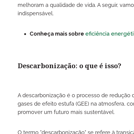
melhoram a qualidade de vida. A seguir, vam
indispensável.
Conheça mais sobre
eficiência energét
Descarbonização: o que é isso?
A descarbonização é o processo de redução d
gases de efeito estufa (GEE) na atmosfera, c
promover um futuro mais sustentável.
O termo "descarbonização" se refere à tran