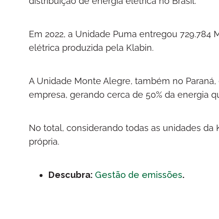
distribuição de energia elétrica no Brasil.
Em 2022, a Unidade Puma entregou 729.784 M
elétrica produzida pela Klabin.
A Unidade Monte Alegre, também no Paraná, é
empresa, gerando cerca de 50% da energia 
No total, considerando todas as unidades da
própria.
Descubra:
Gestão de emissões
.