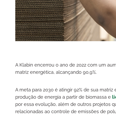
A Klabin encerrou o ano de 2022 com um aum
matriz energética, alcançando 90,9%.
A meta para 2030 é atingir 92% de sua matriz
produção de energia a partir de biomassa e
l
por essa evolução, além de outros projetos
relacionadas ao controle de emissões de polu