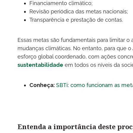
Financiamento climático;
Revisão periódica das metas nacionais;
Transparência e prestação de contas.
Essas metas são fundamentais para limitar o
mudanças climáticas. No entanto, para que o
esforço global coordenado, com ações concre
sustentabilidade
em todos os níveis da soci
Conheça:
SBTi: como funcionam as meta
Entenda a importância deste proc