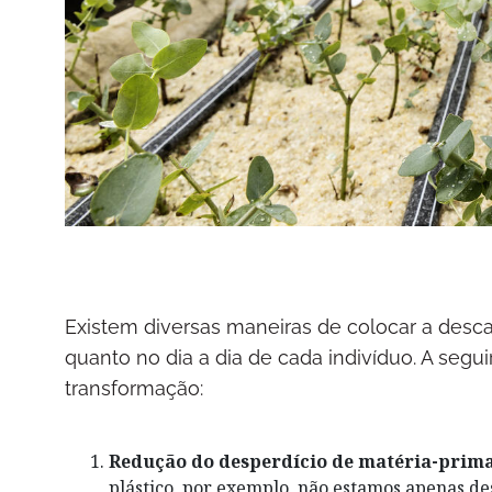
Existem diversas maneiras de colocar a desca
quanto no dia a dia de cada indivíduo. A segu
transformação:
Redução do desperdício de matéria-prima
plástico, por exemplo, não estamos apenas d