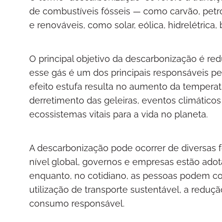
de combustíveis fósseis — como carvão, petró
e renováveis, como solar, eólica, hidrelétrica
O principal objetivo da descarbonização é red
esse gás é um dos principais responsáveis p
efeito estufa resulta no aumento da tempera
derretimento das geleiras, eventos climático
ecossistemas vitais para a vida no planeta.
A descarbonização pode ocorrer de diversas f
nível global, governos e empresas estão adot
enquanto, no cotidiano, as pessoas podem co
utilização de transporte sustentável, a redu
consumo responsável.