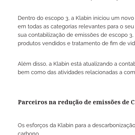
Dentro do escopo 3, a Klabin iniciou um novo 
em todas as categorias relevantes para o se
sua contabilização de emissões de escopo 3,
produtos vendidos e tratamento de fim de vi
Além disso, a Klabin está atualizando a conta
bem como das atividades relacionadas a comb
Parceiros na redução de emissões de 
Os esforços da Klabin para a descarbonização
carbono.