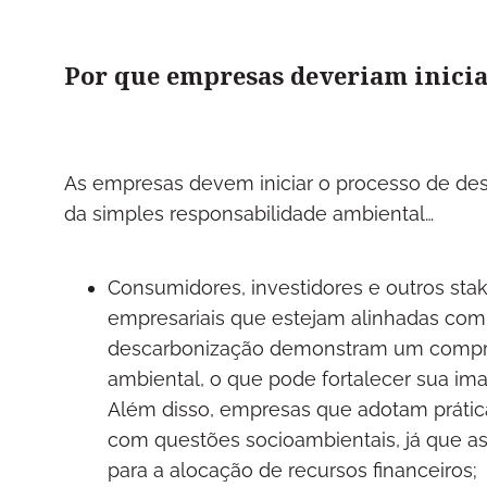
Por que empresas deveriam inicia
As empresas devem iniciar o processo de de
da simples responsabilidade ambiental…
Consumidores, investidores e outros sta
empresariais que estejam alinhadas com 
descarbonização demonstram um compro
ambiental, o que pode fortalecer sua i
Além disso, empresas que adotam prátic
com questões socioambientais, já que as 
para a alocação de recursos financeiros;