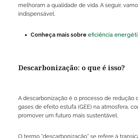
melhoram a qualidade de vida. A seguir, vam
indispensável.
Conheça mais sobre
eficiência energét
Descarbonização: o que é isso?
A descarbonização é o processo de redução d
gases de efeito estufa (GEE) na atmosfera, c
promover um futuro mais sustentável.
O termo "descarbonização" se refere à tran