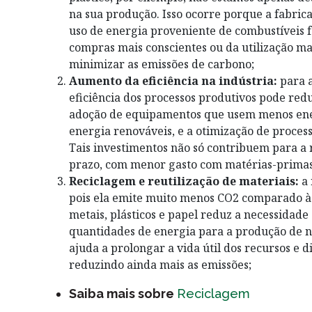
na sua produção. Isso ocorre porque a fabrica
uso de energia proveniente de combustíveis fó
compras mais conscientes ou da utilização ma
minimizar as emissões de carbono;
Aumento da eficiência na indústria:
para a
eficiência dos processos produtivos pode redu
adoção de equipamentos que usem menos energi
energia renováveis, e a otimização de process
Tais investimentos não só contribuem para 
prazo, com menor gasto com matérias-primas
Reciclagem e reutilização de materiais:
a 
pois ela emite muito menos CO2 comparado à 
metais, plásticos e papel reduz a necessidade
quantidades de energia para a produção de no
ajuda a prolongar a vida útil dos recursos e 
reduzindo ainda mais as emissões;
Saiba mais sobre
Reciclagem