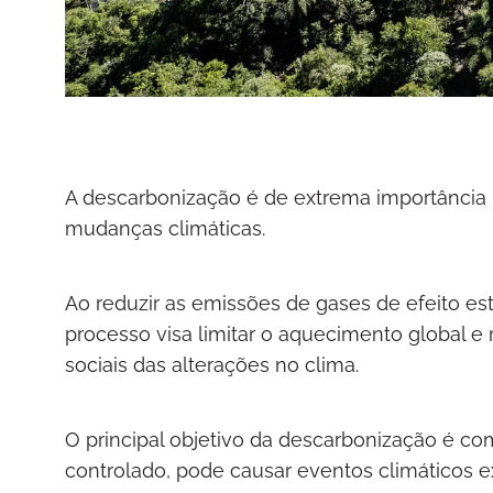
A descarbonização é de extrema importância 
mudanças climáticas.
Ao reduzir as emissões de gases de efeito est
processo visa limitar o aquecimento global e
sociais das alterações no clima.
O principal objetivo da descarbonização é c
controlado, pode causar eventos climáticos e