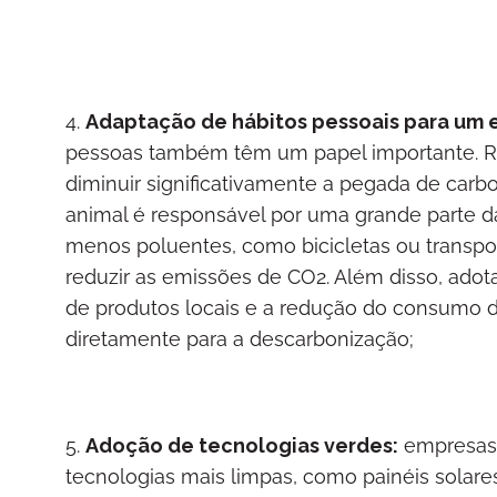
4.
Adaptação de hábitos pessoais para um es
pessoas também têm um papel importante. R
diminuir significativamente a pegada de car
animal é responsável por uma grande parte da
menos poluentes, como bicicletas ou transp
reduzir as emissões de CO2. Além disso, adot
de produtos locais e a redução do consumo de
diretamente para a descarbonização;
5.
Adoção de tecnologias verdes:
empresas 
tecnologias mais limpas, como painéis solares,