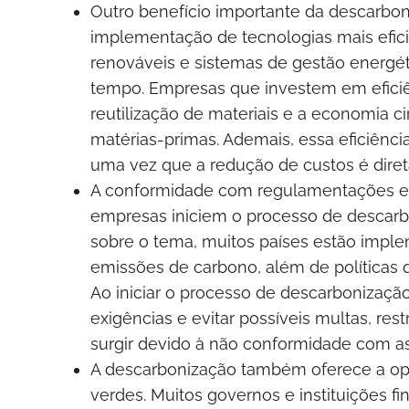
Outro benefício importante da descarbon
implementação de tecnologias mais efici
renováveis e sistemas de gestão energét
tempo. Empresas que investem em eficiê
reutilização de materiais e a economia c
matérias-primas. Ademais, essa eficiênci
uma vez que a redução de custos é dir
A conformidade com regulamentações e po
empresas iniciem o processo de descarb
sobre o tema, muitos países estão impl
emissões de carbono, além de políticas 
Ao iniciar o processo de descarbonizaçã
exigências e evitar possíveis multas, re
surgir devido à não conformidade com as 
A descarbonização também oferece a opo
verdes. Muitos governos e instituições f