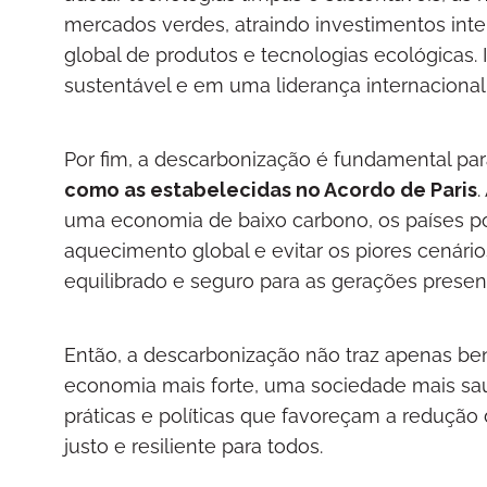
mercados verdes, atraindo investimentos inte
global de produtos e tecnologias ecológicas
sustentável e em uma liderança internaciona
Por fim, a descarbonização é fundamental pa
como as estabelecidas no Acordo de Paris
.
uma economia de baixo carbono, os países po
aquecimento global e evitar os piores cenário
equilibrado e seguro para as gerações present
Então, a descarbonização não traz apenas be
economia mais forte, uma sociedade mais sau
práticas e políticas que favoreçam a reduçã
justo e resiliente para todos.