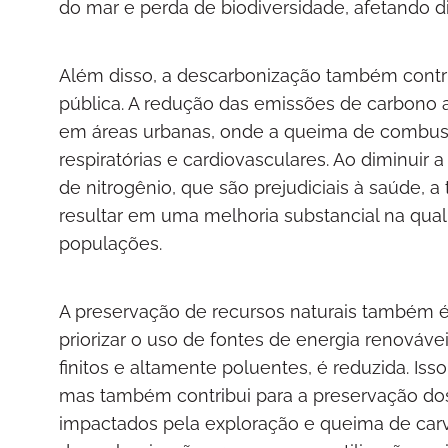
do mar e perda de biodiversidade, afetando 
Além disso, a descarbonização também contrib
pública. A redução das emissões de carbono a
em áreas urbanas, onde a queima de combustí
respiratórias e cardiovasculares. Ao diminuir
de nitrogênio, que são prejudiciais à saúde, 
resultar em uma melhoria substancial na qua
populações.
A preservação de recursos naturais também 
priorizar o uso de fontes de energia renováve
finitos e altamente poluentes, é reduzida. Is
mas também contribui para a preservação dos
impactados pela exploração e queima de carvã