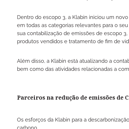
Dentro do escopo 3, a Klabin iniciou um novo 
em todas as categorias relevantes para o se
sua contabilização de emissões de escopo 3,
produtos vendidos e tratamento de fim de vi
Além disso, a Klabin está atualizando a conta
bem como das atividades relacionadas a comb
Parceiros na redução de emissões de 
Os esforços da Klabin para a descarbonização
carbono.