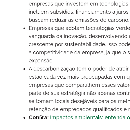
empresas que investem em tecnologias l
incluem subsídios, financiamento a juros 
buscam reduzir as emissões de carbono.
Empresas que adotam tecnologias verdes 
vanguarda da inovação, desenvolvendo
crescente por sustentabilidade. Isso pod
a competitividade da empresa, já que o 
expansão.
A descarbonização tem o poder de atrair e
estão cada vez mais preocupadas com qu
empresas que compartilhem esses valo
parte de sua estratégia não apenas con
se tornam locais desejáveis para os mel
retenção de empregados qualificados e 
Confira:
Impactos ambientais: entenda o