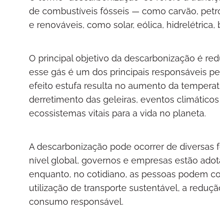
de combustíveis fósseis — como carvão, petró
e renováveis, como solar, eólica, hidrelétrica
O principal objetivo da descarbonização é red
esse gás é um dos principais responsáveis p
efeito estufa resulta no aumento da tempera
derretimento das geleiras, eventos climático
ecossistemas vitais para a vida no planeta.
A descarbonização pode ocorrer de diversas f
nível global, governos e empresas estão adot
enquanto, no cotidiano, as pessoas podem co
utilização de transporte sustentável, a redu
consumo responsável.