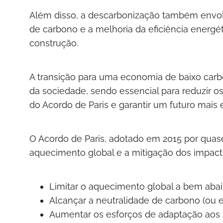
Além disso, a descarbonização também envol
de carbono e a melhoria da eficiência energét
construção.
A transição para uma economia de baixo car
da sociedade, sendo essencial para reduzir o
do Acordo de Paris e garantir um futuro mais 
O Acordo de Paris, adotado em 2015 por quase
aquecimento global e a mitigação dos impacto
Limitar o aquecimento global a bem abaix
Alcançar a neutralidade de carbono (ou e
Aumentar os esforços de adaptação aos 