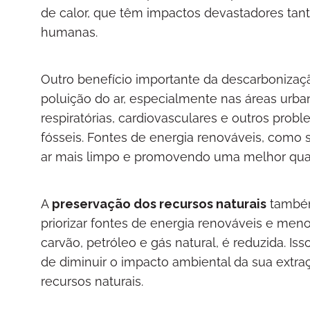
de calor, que têm impactos devastadores tan
humanas.
Outro benefício importante da descarbonizaç
poluição do ar, especialmente nas áreas urba
respiratórias, cardiovasculares e outros pr
fósseis. Fontes de energia renováveis, como s
ar mais limpo e promovendo uma melhor qual
A
preservação dos recursos naturais
também 
priorizar fontes de energia renováveis e meno
carvão, petróleo e gás natural, é reduzida. I
de diminuir o impacto ambiental da sua extr
recursos naturais.