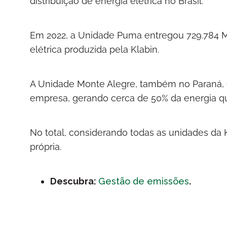
distribuição de energia elétrica no Brasil.
Em 2022, a Unidade Puma entregou 729.784 M
elétrica produzida pela Klabin.
A Unidade Monte Alegre, também no Paraná, é
empresa, gerando cerca de 50% da energia 
No total, considerando todas as unidades da
própria.
Descubra:
Gestão de emissões
.