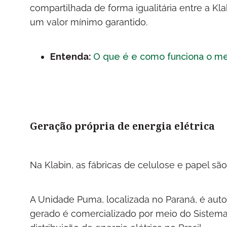
compartilhada de forma igualitária entre a Kla
um valor mínimo garantido.
Entenda:
O que é e como funciona o me
Geração própria de energia elétrica
Na Klabin, as fábricas de celulose e papel sã
A Unidade Puma, localizada no Paraná, é aut
gerado é comercializado por meio do Sistema 