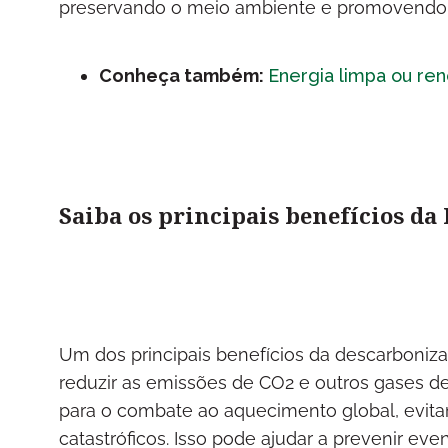
preservando o meio ambiente e promovendo u
Conheça também:
Energia limpa ou re
Saiba os principais benefícios da
Um dos principais benefícios da descarboniz
reduzir as emissões de CO2 e outros gases de
para o combate ao aquecimento global, evit
catastróficos. Isso pode ajudar a prevenir ev