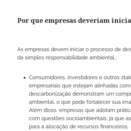
Por que empresas deveriam inicia
As empresas devem iniciar o processo de de
da simples responsabilidade ambiental…
Consumidores, investidores e outros sta
empresariais que estejam alinhadas com 
descarbonização demonstram um compro
ambiental, o que pode fortalecer sua i
Além disso, empresas que adotam prátic
com questões socioambientais, já que as 
para a alocação de recursos financeiros;