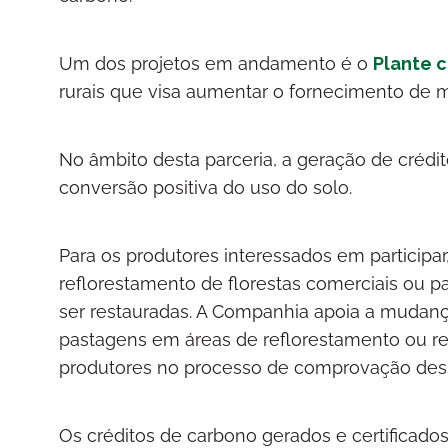
Um dos projetos em andamento é o
Plante c
rurais que visa aumentar o fornecimento de 
No âmbito desta parceria, a geração de créd
conversão positiva do uso do solo.
Para os produtores interessados em participar,
reflorestamento de florestas comerciais ou 
ser restauradas. A Companhia apoia a mudan
pastagens em áreas de reflorestamento ou res
produtores no processo de comprovação des
Os créditos de carbono gerados e certificados