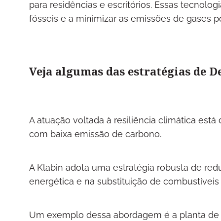
para residências e escritórios. Essas tecnolo
fósseis e a minimizar as emissões de gases p
Veja algumas das estratégias de D
A atuação voltada à resiliência climática es
com baixa emissão de carbono.
A Klabin adota uma estratégia robusta de redu
energética e na substituição de combustíveis 
Um exemplo dessa abordagem é a planta de 