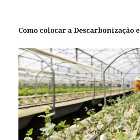
Como colocar a Descarbonização 