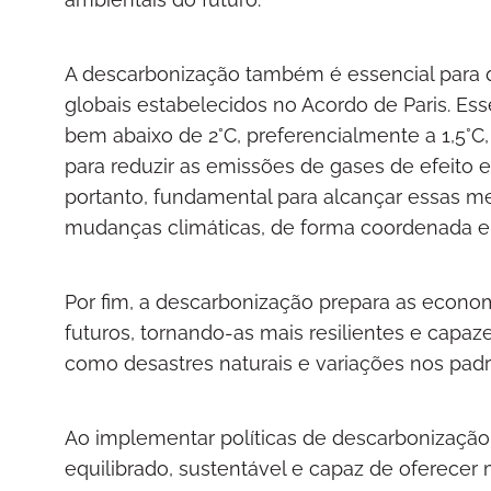
A descarbonização também é essencial para 
globais estabelecidos no Acordo de Paris. Ess
bem abaixo de 2°C, preferencialmente a 1,5°C,
para reduzir as emissões de gases de efeito e
portanto, fundamental para alcançar essas me
mudanças climáticas, de forma coordenada e 
Por fim, a descarbonização prepara as econom
futuros, tornando-as mais resilientes e capaz
como desastres naturais e variações nos pa
Ao implementar políticas de descarbonizaçã
equilibrado, sustentável e capaz de oferecer