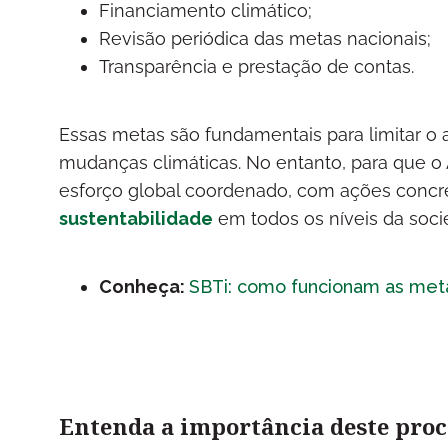
Financiamento climático;
Revisão periódica das metas nacionais;
Transparência e prestação de contas.
Essas metas são fundamentais para limitar o
mudanças climáticas. No entanto, para que o
esforço global coordenado, com ações concre
sustentabilidade
em todos os níveis da soci
Conheça:
SBTi: como funcionam as meta
Entenda a importância deste proc