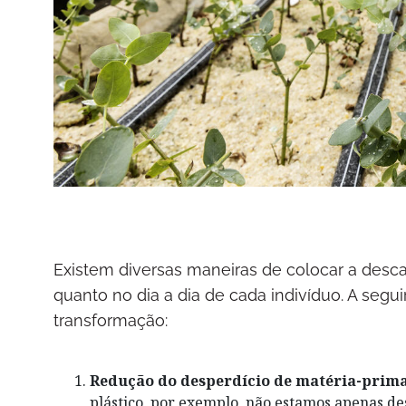
Existem diversas maneiras de colocar a desca
quanto no dia a dia de cada indivíduo. A segu
transformação:
Redução do desperdício de matéria-prima
plástico, por exemplo, não estamos apenas d