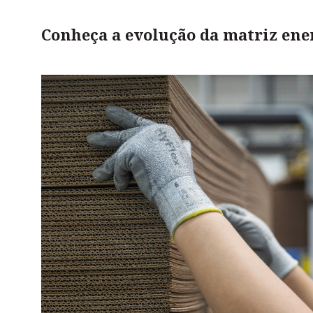
Conheça a evolução da matriz ene