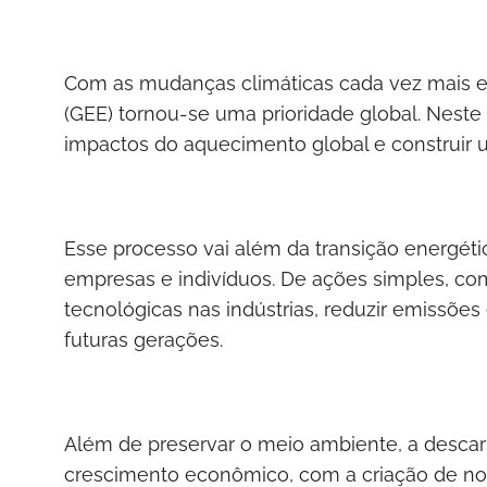
Com as mudanças climáticas cada vez mais ev
(GEE) tornou-se uma prioridade global. Neste 
impactos do aquecimento global e construir u
Esse processo vai além da transição energéti
empresas e indivíduos. De ações simples, com
tecnológicas nas indústrias, reduzir emissõ
futuras gerações.
Além de preservar o meio ambiente, a desca
crescimento econômico, com a criação de n