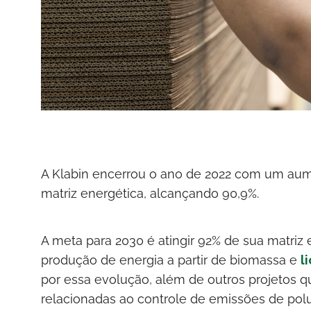
A Klabin encerrou o ano de 2022 com um aum
matriz energética, alcançando 90,9%.
A meta para 2030 é atingir 92% de sua matriz
produção de energia a partir de biomassa e
l
por essa evolução, além de outros projetos
relacionadas ao controle de emissões de polu