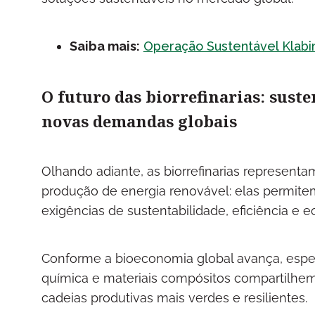
Saiba mais:
Operação Sustentável Klabin
O futuro das biorrefinarias: sust
novas demandas globais
Olhando adiante, as biorrefinarias representa
produção de energia renovável: elas permi
exigências de sustentabilidade, eficiência e e
Conforme a bioeconomia global avança, espe
química e materiais compósitos compartilhem 
cadeias produtivas mais verdes e resilientes.