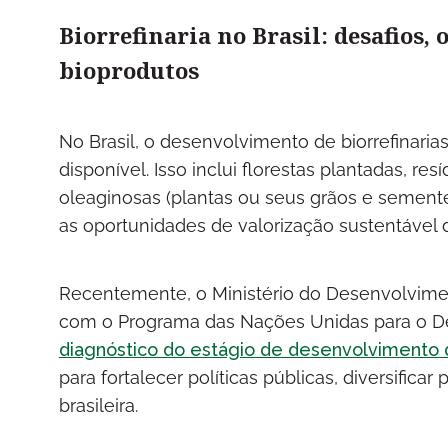
Biorrefinaria no Brasil: desafios,
bioprodutos
No Brasil, o desenvolvimento de biorrefinaria
disponível. Isso inclui florestas plantadas, 
oleaginosas (plantas ou seus grãos e semente
as oportunidades de valorização sustentável 
Recentemente, o Ministério do Desenvolviment
com o Programa das Nações Unidas para o D
diagnóstico do estágio de desenvolvimento da
para fortalecer políticas públicas, diversific
brasileira.