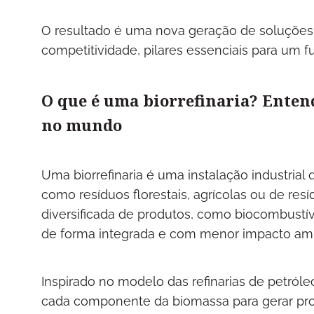
O resultado é uma nova geração de soluções
competitividade, pilares essenciais para um f
O que é uma biorrefinaria? Entend
no mundo
Uma biorrefinaria é uma instalação industria
como resíduos florestais, agrícolas ou de re
diversificada de produtos, como biocombustíve
de forma integrada e com menor impacto amb
Inspirado no modelo das refinarias de petróle
cada componente da biomassa para gerar prod