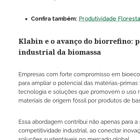
Confira também:
Produtividade Florestal
Klabin e o avanço do biorrefino: p
industrial da biomassa
Empresas com forte compromisso em bioecon
para ampliar o potencial das matérias-primas 
tecnologia e soluções que promovem o uso re
materiais de origem fóssil por produtos de bas
Essa abordagem contribui não apenas para a 
competitividade industrial, ao conectar in
soluções sustentáveis no mercado global.