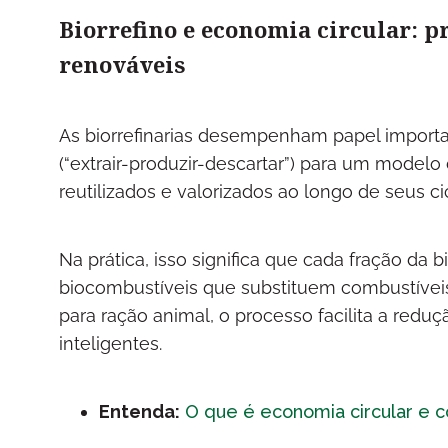
Biorrefino e economia circular: pr
renováveis
As biorrefinarias desempenham papel import
(“extrair-produzir-descartar”) para um modelo
reutilizados e valorizados ao longo de seus ci
Na prática, isso significa que cada fração da
biocombustíveis que substituem combustíveis f
para ração animal, o processo facilita a redu
inteligentes.
Entenda:
O que é economia circular e c