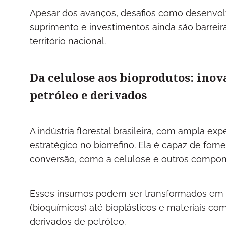
Apesar dos avanços, desafios como desenvolvi
suprimento e investimentos ainda são barreira
território nacional.
Da celulose aos bioprodutos: inov
petróleo e derivados
A indústria florestal brasileira, com ampla ex
estratégico no biorrefino. Ela é capaz de for
conversão, como a celulose e outros compone
Esses insumos podem ser transformados em 
(bioquímicos) até bioplásticos e materiais co
derivados de petróleo.