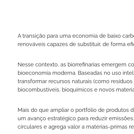
A transição para uma economia de baixo carb
renováveis capazes de substituir, de forma efi
Nesse contexto, as biorrefinarias emergem co
bioeconomia moderna. Baseadas no uso inteli
transformar recursos naturais (como resíduos f
biocombustíveis, bioquímicos e novos materia
Mais do que ampliar o portfólio de produtos d
um avanço estratégico para reduzir emissões. 
circulares e agrega valor a matérias-primas r