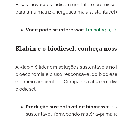
Essas inovações indicam um futuro promissor 
para uma matriz energética mais sustentável e
Você pode se interessar:
Tecnologia, Da
Klabin e o biodiesel: conheça noss
A Klabin é líder em soluções sustentáveis no 
bioeconomia e o uso responsável do biodie
e o meio ambiente, a Companhia atua em div
biodiesel:
Produção sustentável de biomassa:
a K
sustentável, fornecendo matéria-prima r