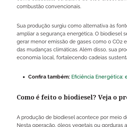
combustão convencionais.
Sua produção surgiu como alternativa às font
ampliar a segurança energética. O biodiesel 
gerar menor emissão de gases como o CO2 e d
das mudanças climáticas. Além disso, sua pro
economia local, fortalecendo cadeias sustent
Confira também:
Eficiência Energética: 
Como é feito o biodiesel? Veja o p
A produção de biodiesel acontece por meio d
Nesta operação, óleos vegetais ou gorduras