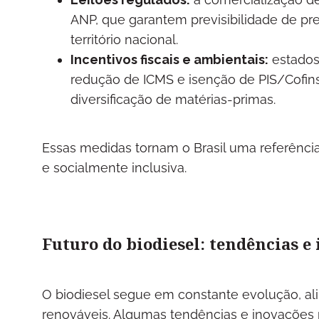
ANP, que garantem previsibilidade de pre
território nacional.
Incentivos fiscais e ambientais:
estados
redução de ICMS e isenção de PIS/Cofins,
diversificação de matérias-primas.
Essas medidas tornam o Brasil uma referênci
e socialmente inclusiva.
Futuro do biodiesel: tendências e
O biodiesel segue em constante evolução, al
renováveis. Algumas tendências e inovaçõe