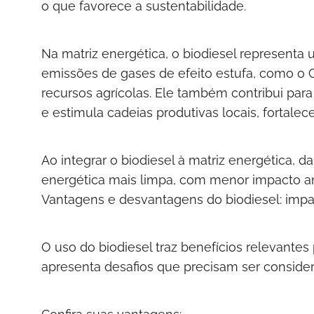
o que favorece a sustentabilidade.
Na matriz energética, o biodiesel representa 
emissões de gases de efeito estufa, como o C
recursos agrícolas. Ele também contribui par
e estimula cadeias produtivas locais, fortale
Ao integrar o biodiesel à matriz energética,
energética mais limpa, com menor impacto a
Vantagens e desvantagens do biodiesel: imp
O uso do biodiesel traz benefícios relevant
apresenta desafios que precisam ser conside