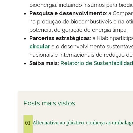
bioenergia, incluindo insumos para biodie
Pesquisa e desenvolvimento
: a Compan
na produção de biocombustíveis e na oti
potencial de geração de energia limpa.
Parcerias estratégicas:
a Klabinpartici
circular
e o desenvolvimento sustentável
nacionais e internacionais de redução de
Saiba mais:
Relatório de Sustentabilidad
Posts mais vistos
01
Alternativa ao plástico: conheça as embalag