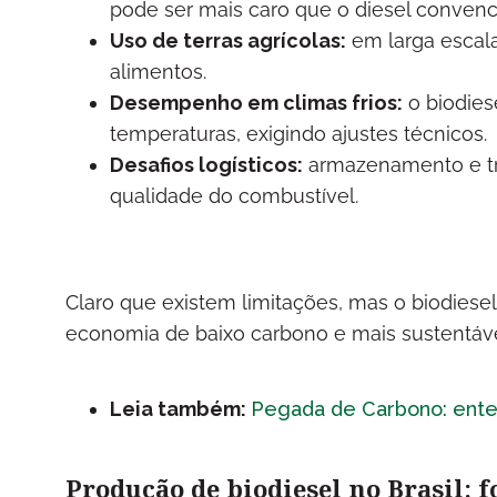
pode ser mais caro que o diesel convenc
Uso de terras agrícolas:
em larga escal
alimentos.
Desempenho em climas frios:
o biodies
temperaturas, exigindo ajustes técnicos.
Desafios logísticos:
armazenamento e tr
qualidade do combustível.
Claro que existem limitações, mas o biodie
economia de baixo carbono e mais sustentáve
Leia também:
Pegada de Carbono: ente
Produção de biodiesel no Brasil: f