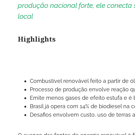
produção nacional forte, ele conecta
local
Highlights
Combustível renovável feito a partir de ó
Processo de produção envolve reação qu
Emite menos gases de efeito estufa e é 
Brasil já opera com 14% de biodiesel na 
Desafios envolvem custo, uso de terras 