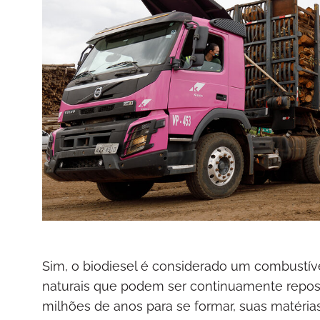
Sim, o biodiesel é considerado um combustível
naturais que podem ser continuamente repost
milhões de anos para se formar, suas matéria