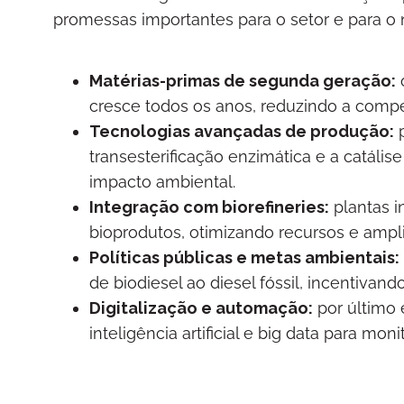
promessas importantes para o setor e para 
Matérias-primas de segunda geração:
o
cresce todos os anos, reduzindo a compe
Tecnologias avançadas de produção:
p
transesterificação enzimática e a catál
impacto ambiental.
Integração com biorefineries:
plantas i
bioprodutos, otimizando recursos e ampl
Políticas públicas e metas ambientais:
de biodiesel ao diesel fóssil, incentiva
Digitalização e automação:
por último 
inteligência artificial e big data para m