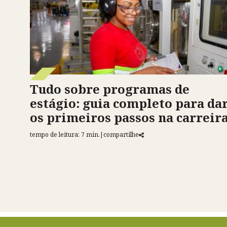
Tudo sobre programas de
estágio: guia completo para da
os primeiros passos na carreir
tempo de leitura: 7 min.
|
compartilhe