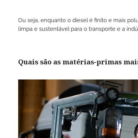
Ou seja, enquanto o diesel é finito e mais pol
limpa e sustentável para o transporte e a indús
Quais são as matérias-primas mais