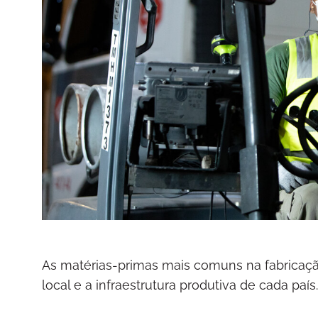
As matérias-primas mais comuns na fabricaçã
local e a infraestrutura produtiva de cada país.