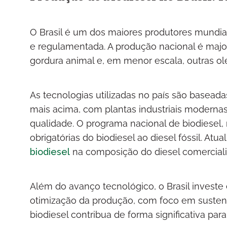
O Brasil é um dos maiores produtores mundia
e regulamentada. A produção nacional é majori
gordura animal e, em menor escala, outras o
As tecnologias utilizadas no país são basea
mais acima, com plantas industriais modernas
qualidade. O programa nacional de biodiesel
obrigatórias do biodiesel ao diesel fóssil. Atu
biodiesel
na composição do diesel comerciali
Além do avanço tecnológico, o Brasil investe
otimização da produção, com foco em sustenta
biodiesel contribua de forma significativa par