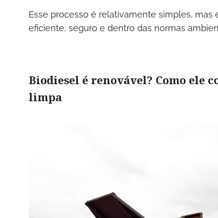
Esse processo é relativamente simples, mas e
eficiente, seguro e dentro das normas ambient
Biodiesel é renovável? Como ele 
limpa