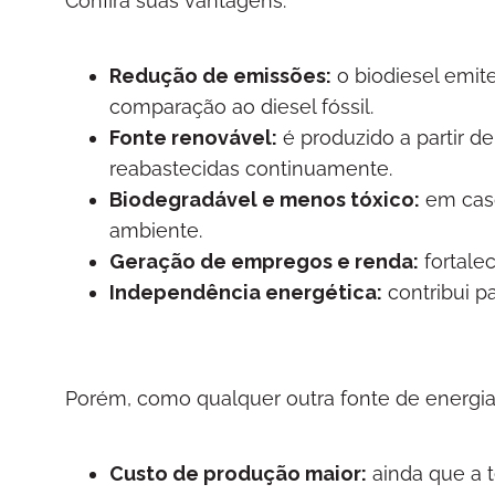
Confira suas vantagens:
Redução de emissões:
o biodiesel emit
comparação ao diesel fóssil.
Fonte renovável:
é produzido a partir d
reabastecidas continuamente.
Biodegradável e menos tóxico:
em cas
ambiente.
Geração de empregos e renda:
fortalec
Independência energética:
contribui p
Porém, como qualquer outra fonte de energia
Custo de produção maior:
ainda que a t